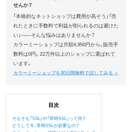
せんか？
「本格的なネットショップは費用が高そう」「売
れたときに手数料で利益が削られるのは避けた
い」——そんな悩みはありませんか？
カラーミーショップは月額4,950円から、販売手
数料は0円。22万件以上のショップに選ばれて
います。
カラーミーショップを30日間無料で試してみる ＞
目次
そもそも「SSL」や「常時SSL」って何？
どうして今、常時SSLが必要なの？