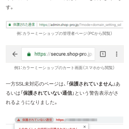
す。
例：カラーミーショップの管理者ページ（PCから閲覧）
例1：カラーミーショップのカート画面（スマホから閲覧）
一方SSL未対応のページは、「
保護されていません
」あ
るいは「
保護されていない通信
」という警告表示がさ
れるようになりました。