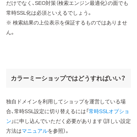
だけでなく、SEO対策（検索エンジン最適化）の面でも
常時SSL化は必須といえるでしょう。
※ 検索結果の上位表示を保証するものではありませ
ん。
カラーミーショップではどうすればいい？
独自ドメインを利用してショップを運営している場
合、常時SSL設定に切り替えるには「
常時SSLオプショ
ン
」に申し込んでいただく必要があります（詳しい設定
方法は
マニュアル
を参照）。