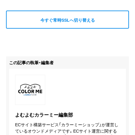
今すぐ常時SSLへ切り替える
この記事の執筆・編集者
よむよむカラーミー編集部
ECサイト構築サービス「カラーミーショップ」が運営し
ているオウンドメディアです。ECサイト運営に関する