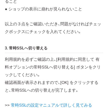
ること
● ショップの表示に崩れが見られないこと
以上の３点をご確認いただき、問題がなければチェッ
クボックスにチェックを入れてください。
3. 常時SSLへ切り替える
利用規約を必ずご確認の上、[利用規約に同意して 有
料オプションの常時SSLへ切り替える] ボタンをクリ
ックしてください。
確認画面が表示されますので、[OK] をクリックする
と、常時SSLへの切り替えが完了します。
>>
常時SSLの設定マニュアルで詳しく見てみる