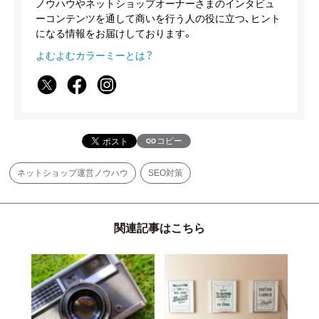
ノウハウやネットショップオーナーさまのインタビュ
ーコンテンツを通して商いを行う人の役に立つ、ヒント
になる情報をお届けしております。
よむよむカラーミーとは？
コピー
ネットショップ運営ノウハウ
SEO対策
関連記事はこちら