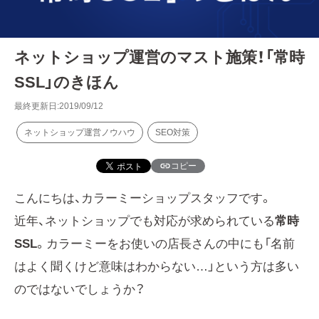
ネットショップ運営のマスト施策！「常時
SSL」のきほん
最終更新日:2019/09/12
ネットショップ運営ノウハウ
SEO対策
コピー
こんにちは、カラーミーショップスタッフです。
近年、ネットショップでも対応が求められている
常時
SSL
。カラーミーをお使いの店長さんの中にも「名前
はよく聞くけど意味はわからない…」という方は多い
のではないでしょうか？