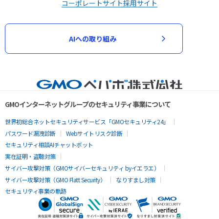
コーポレートサイト
採用サイト
AIへの取り組み
GMOインターネットグループのセキュリティ事業について
世界初総合ネットセキュリティサービス「GMOセキュリティ24」
パスワード漏洩診断
Webサイトリスク診断
セキュリティ相談AIチャットボット
実在証明・盗聴対策
サイバー攻撃対策（GMOサイバーセキュリティ byイエラエ）
サイバー攻撃対策（GMO Flatt Security）
なりすまし対策
セキュリティ事業の軌跡