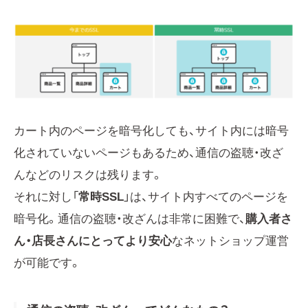
カート内のページを暗号化しても、サイト内には暗号
化されていないページもあるため、通信の盗聴・改ざ
んなどのリスクは残ります。
それに対し「
常時SSL
」は、サイト内すべてのページを
暗号化。通信の盗聴・改ざんは非常に困難で、
購入者さ
ん・店長さんにとってより安心
なネットショップ運営
が可能です。