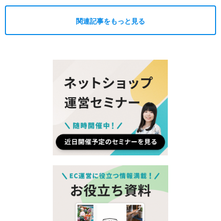
関連記事をもっと見る