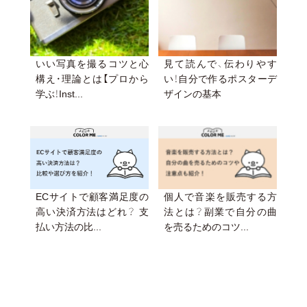
いい写真を撮るコツと心
見て読んで、伝わりやす
構え・理論とは【プロから
い！自分で作るポスターデ
学ぶ！Inst...
ザインの基本
ECサイトで顧客満足度の
個人で音楽を販売する方
高い決済方法はどれ？ 支
法とは？副業で自分の曲
払い方法の比...
を売るためのコツ...