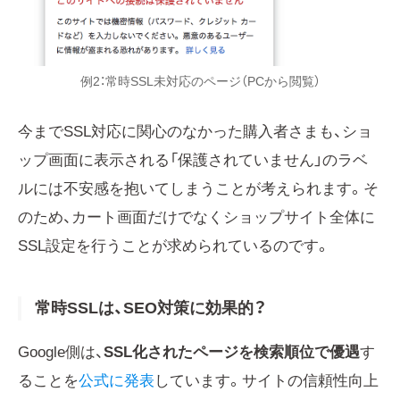
例2：常時SSL未対応のページ（PCから閲覧）
今までSSL対応に関心のなかった購入者さまも、ショ
ップ画面に表示される「保護されていません」のラベ
ルには不安感を抱いてしまうことが考えられます。そ
のため、カート画面だけでなくショップサイト全体に
SSL設定を行うことが求められているのです。
常時SSLは、SEO対策に効果的？
Google側は、
SSL化されたページを検索順位で優遇
す
ることを
公式に発表
しています。サイトの信頼性向上