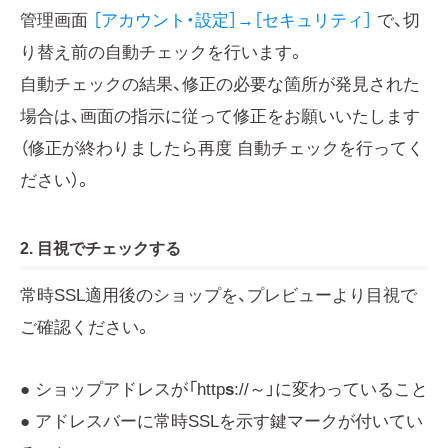
管理画面
［アカウント・設定］→［セキュリティ］
で、切
り替え前の自動チェックを行います。
自動チェックの結果、修正の必要な箇所が発見された
場合は、画面の指示に従って修正をお願いいたします
（修正が終わりましたら再度 自動チェックを行ってく
ださい）。
2. 目視でチェックする
常時SSL適用後のショップを、プレビューより目視で
ご確認ください。
● ショップアドレスが「http
s
://～」に変わっていること
● アドレスバーに常時SSLを示す鍵マークが付いてい