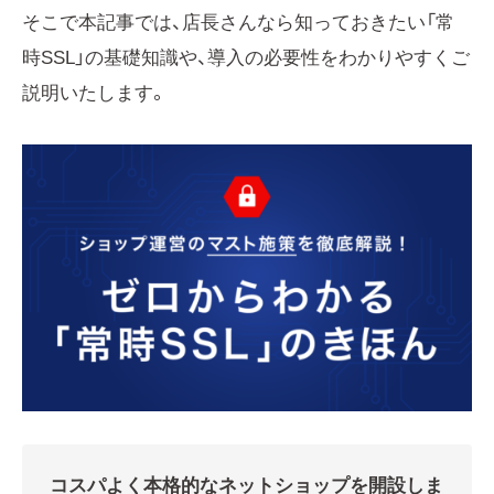
そこで本記事では、店長さんなら知っておきたい「常
時SSL」の基礎知識や、導入の必要性をわかりやすくご
説明いたします。
コスパよく本格的なネットショップを開設しま