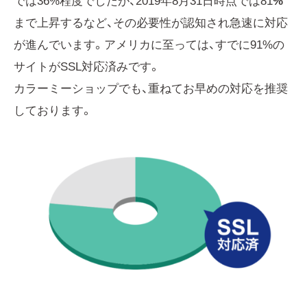
では36%程度でしたが、2019年8月31日時点では81
%
まで上昇するなど、その必要性が認知され急速に対応
が進んでいます。アメリカに至っては、すでに91%の
サイトがSSL対応済みです。
カラーミーショップでも、重ねてお早めの対応を推奨
しております。