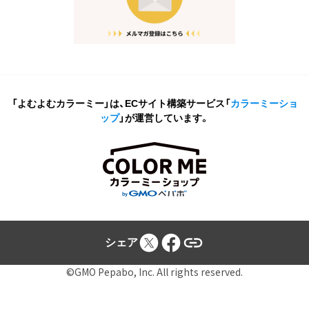
「よむよむカラーミー」は、ECサイト構築サービス
「
カラーミーショ
ップ
」が運営しています。
シェア
©GMO Pepabo, Inc. All rights reserved.