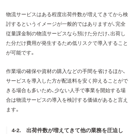
物流サービスはある程度出荷件数が増えてきてから検
討するというイメージが一般的ではありますが、完全
従量課金制の物流サービスなら預けた分だけ、出荷し
た分だけ費用が発生するため低リスクで導入すること
が可能です。
作業場の確保や資材の購入などの手間を省けるほか、
サービスを導入した方が配送料を安く抑えることがで
きる場合も多いため、少ない人手で事業を開始する場
合は物流サービスの導入を検討する価値があると言え
ます。
4-2. 出荷件数が増えてきて他の業務を圧迫し