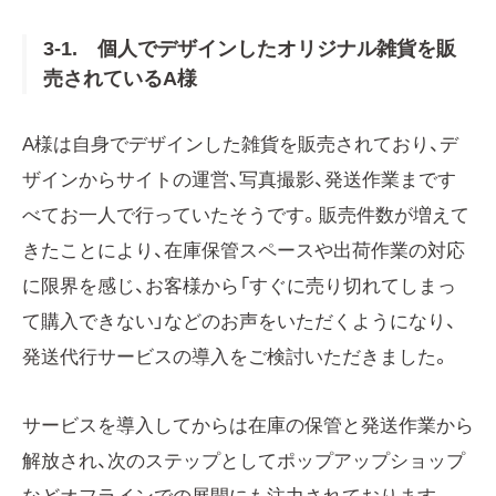
3-1. 個人でデザインしたオリジナル雑貨を販
売されているA様
A様は自身でデザインした雑貨を販売されており、デ
ザインからサイトの運営、写真撮影、発送作業まです
べてお一人で行っていたそうです。販売件数が増えて
きたことにより、在庫保管スペースや出荷作業の対応
に限界を感じ、お客様から「すぐに売り切れてしまっ
て購入できない」などのお声をいただくようになり、
発送代行サービスの導入をご検討いただきました。
サービスを導入してからは在庫の保管と発送作業から
解放され、次のステップとしてポップアップショップ