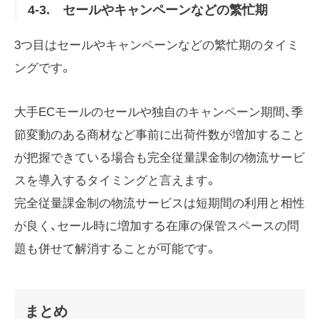
4-3. セールやキャンペーンなどの繁忙期
3つ目はセールやキャンペーンなどの繁忙期のタイミ
ングです。
大手ECモールのセールや独自のキャンペーン期間、季
節変動のある商材など事前に出荷件数が増加すること
が把握できている場合も完全従量課金制の物流サービ
スを導入するタイミングと言えます。
完全従量課金制の物流サービスは短期間の利用と相性
が良く、セール時に増加する在庫の保管スペースの問
題も併せて解消することが可能です。
まとめ