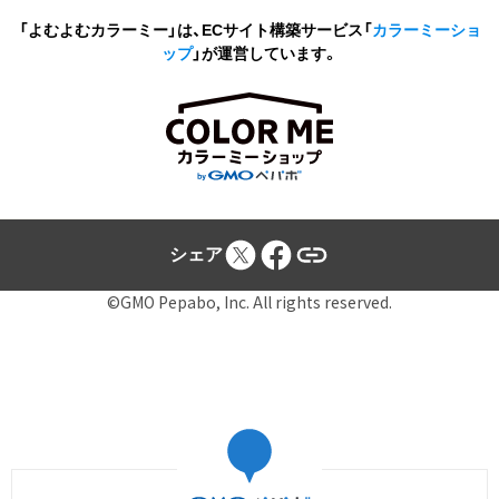
「よむよむカラーミー」は、ECサイト構築サービス
「
カラーミーショ
ップ
」が運営しています。
シェア
©GMO Pepabo, Inc. All rights reserved.