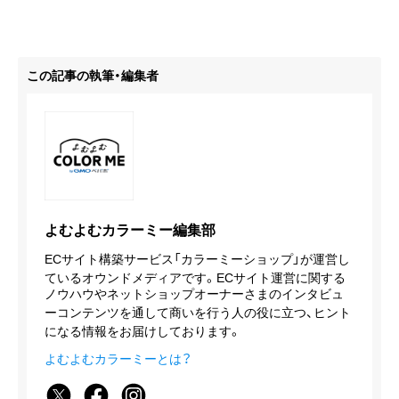
この記事の執筆・編集者
よむよむカラーミー編集部
ECサイト構築サービス「カラーミーショップ」が運営し
ているオウンドメディアです。ECサイト運営に関する
ノウハウやネットショップオーナーさまのインタビュ
ーコンテンツを通して商いを行う人の役に立つ、ヒント
になる情報をお届けしております。
よむよむカラーミーとは？