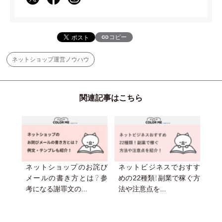
コピー
ネットショップ運営ノウハウ
関連記事はこちら
ネットショップのお詫び
ネットビジネスでおすす
メールの書き方とは？参
めの22種類！副業で稼ぐ方
考になる謝罪文の...
法や注意点を...