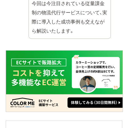
今回は今注目されている従量課金
制の物流代行サービスについて、実
際に導入した成功事例も交えなが
ら解説いたします。