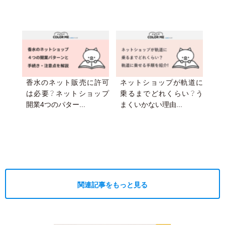
香水のネット販売に許可
ネットショップが軌道に
は必要？ネットショップ
乗るまでどれくらい？う
開業4つのパター...
まくいかない理由...
関連記事をもっと見る