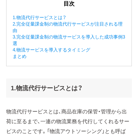
目次
1.物流代行サービスとは？
2.完全従量課金制の物流代行サービスが注目される理
由
3.完全従量課金制の物流サービスを導入した成功事例3
選
4.物流サービスを導入するタイミング
まとめ
1.物流代行サービスとは？
物流代行サービスとは、商品在庫の保管・管理から出
荷に至るまで、一連の物流業務を代行してくれるサー
ビスのことです。「物流アウトソーシング」とも呼ば