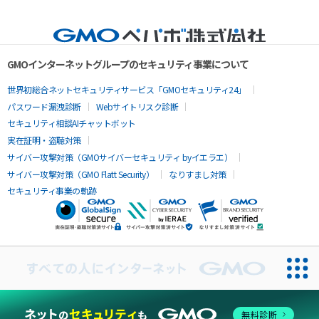
GMOインターネットグループのセキュリティ事業について
世界初総合ネットセキュリティサービス「GMOセキュリティ24」
パスワード漏洩診断
Webサイトリスク診断
セキュリティ相談AIチャットボット
実在証明・盗聴対策
サイバー攻撃対策（GMOサイバーセキュリティ byイエラエ）
サイバー攻撃対策（GMO Flatt Security）
なりすまし対策
セキュリティ事業の軌跡
無料診断
導入実績22万件以上のECカート