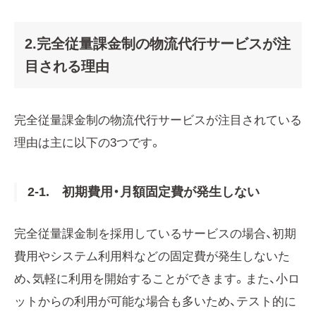
2.完全従量課金制の物流代行サービスが注
目される理由
完全従量課金制の物流代行サービスが注目されている
理由は主に以下の3つです。
2-1. 初期費用・月額固定費が発生しない
完全従量課金制を採用しているサービスの場合、初期
費用やシステム利用料などの固定費が発生しないた
め、気軽に利用を開始することができます。また、小ロ
ットからの利用が可能な場合も多いため、テスト的に