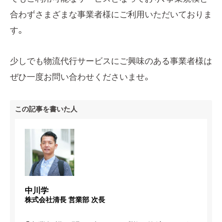
合わずさまざまな事業者様にご利用いただいておりま
す。
少しでも物流代行サービスにご興味のある事業者様は
ぜひ一度お問い合わせくださいませ。
この記事を書いた人
中川学
株式会社清長 営業部 次長