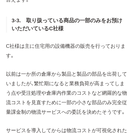
3-3. 取り扱っている商品の一部のみをお預け
いただいているC社様
C社様は主に住宅用の設備機器の販売を行っておりま
す。
以前は一か所の倉庫から製品と製品の部品を出荷して
いましたが、繁忙期になると業務負荷が高まってしま
う点や受注処理や倉庫内作業のコストなど網羅的な物
流コストを見直すために一部の小さな部品のみ完全従
量課金制の物流サービスへの委託を決めたそうです。
サービスを導入してからは物流コストが可視化された