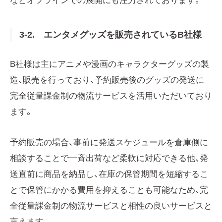
などオフラインでの展開にも注力されております。
3-2. エンタメグッズを販売されているB社様
B社様は主にアニメや漫画のキャラクターグッズの製
造、販売を行っており、予約販売後のグッズの発送に
完全従量課金制の物流サービスを活用いただいており
ます。
予約販売の場合、事前に発送スケジュールを倉庫側に
相談することで一斉出荷など柔軟に対応できる他、発
送直前に商品を納品し、在庫の保管期間を短縮するこ
とで保管にかかる費用を抑えることも可能なため、完
全従量課金制の物流サービスと相性の良いサービスと
言えます。