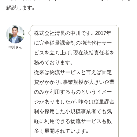
解説します。
株式会社清長の中川です。2017年
に完全従量課金制の物流代行サー
中川さん
ビスを立ち上げ、現在統括責任者を
務めております。
従来は物流サービスと言えば固定
費がかかり、事業規模が大きい企業
のみが利用するものというイメー
ジがありましたが、昨今は従量課金
制を採用した小規模事業者でも気
軽に利用できる物流サービスも数
多く展開されています。