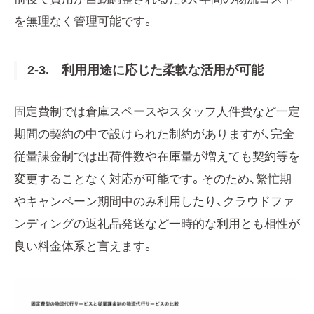
を無理なく管理可能です。
2-3. 利用用途に応じた柔軟な活用が可能
固定費制では倉庫スペースやスタッフ人件費など一定
期間の契約の中で設けられた制約がありますが、完全
従量課金制では出荷件数や在庫量が増えても契約等を
変更することなく対応が可能です。そのため、繁忙期
やキャンペーン期間中のみ利用したり、クラウドファ
ンディングの返礼品発送など一時的な利用とも相性が
良い料金体系と言えます。