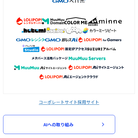
コーポレートサイト
採用サイト
AIへの取り組み