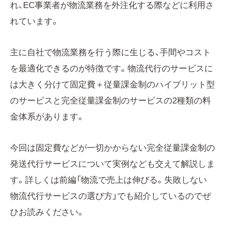
れ、EC事業者が物流業務を外注化する際などに利用さ
れています。
主に自社で物流業務を行う際に生じる、手間やコスト
を最適化できるのが特徴です。物流代行のサービスに
は大きく分けて固定費＋従量課金制のハイブリット型
のサービスと完全従量課金制のサービスの2種類の料
金体系があります。
今回は固定費などが一切かからない完全従量課金制の
発送代行サービスについて実例なども交えて解説しま
す。詳しくは前編「物流で売上は伸びる。失敗しない
物流代行サービスの選び方」でも紹介しているのでぜ
ひお読みください。