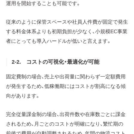
運用を開始することも可能です。
従来のように保管スペースや社員人件費が固定で発生
する料金体系よりも初期負担が少なく、小規模EC事業
者にとっても導入ハードルが低いと言えます。
2-2. コストの可視化・最適化が可能
固定費制の場合、売上や出荷量に関わらず一定額費用
が発生するため、低稼働期にはコストが割高になる傾
向があります。
完全従量課金制の場合、出荷件数や在庫数ごとに課金
されるため、月ごとのコストが明確になり、繁忙期の
前後で費用が自動調整されるため、年間の物流コスト