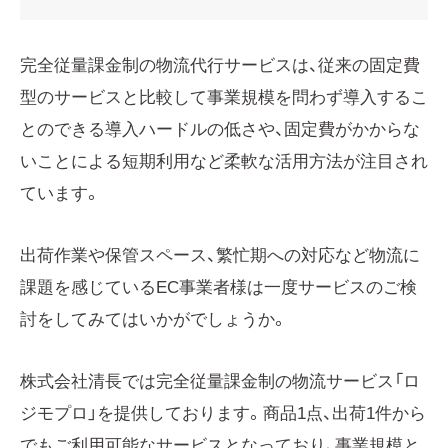
完全従量課金制の物流代行サービスは、従来の固定費
型のサービスと比較して事業規模を問わず導入するこ
とのできる導入ハードルの低さや、固定費がかからな
いことによる短期利用など柔軟な活用方法が注目され
ています。
出荷作業や保管スペース、繁忙期への対応など物流に
課題を感じているEC事業者様は一度サービスのご検
討をしてみてはいかがでしょうか。
株式会社清長では完全従量課金制の物流サービス「ロ
ジモプロ」を提供しております。商品1点、出荷1件から
でもご利用可能なサービスとなっており、事業規模と