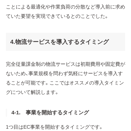
ことによる最適化や作業負荷の分散など導入前に求め
ていた要望を実現できているとのことでした。
4.物流サービスを導入するタイミング
完全従量課金制の物流サービスは初期費用や固定費が
ないため、事業規模を問わず気軽にサービスを導入す
ることが可能です。ここではオススメの導入タイミン
グについて解説します。
4-1. 事業を開始するタイミング
1つ目はEC事業を開始するタイミングです。