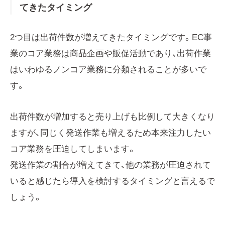
てきたタイミング
2つ目は出荷件数が増えてきたタイミングです。EC事
業のコア業務は商品企画や販促活動であり、出荷作業
はいわゆるノンコア業務に分類されることが多いで
す。
出荷件数が増加すると売り上げも比例して大きくなり
ますが、同じく発送作業も増えるため本来注力したい
コア業務を圧迫してしまいます。
発送作業の割合が増えてきて、他の業務が圧迫されて
いると感じたら導入を検討するタイミングと言えるで
しょう。