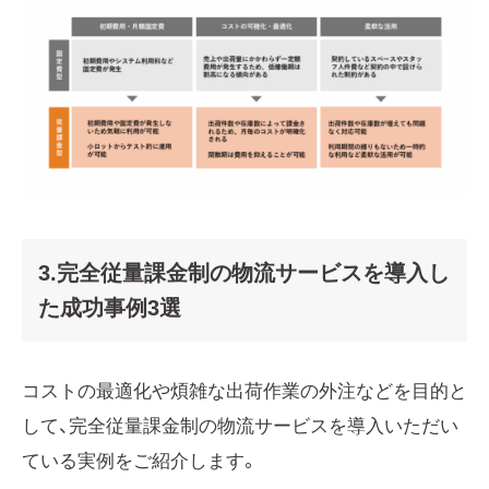
3.完全従量課金制の物流サービスを導入し
た成功事例3選
コストの最適化や煩雑な出荷作業の外注などを目的と
して、完全従量課金制の物流サービスを導入いただい
ている実例をご紹介します。