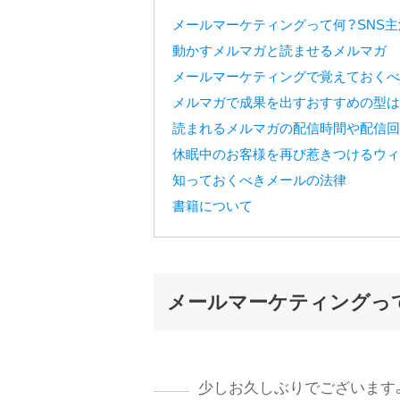
メールマーケティングって何？SNS
動かすメルマガと読ませるメルマガ
メールマーケティングで覚えておくべ
メルマガで成果を出すおすすめの型は
読まれるメルマガの配信時間や配信回
休眠中のお客様を再び惹きつけるウィンバ
知っておくべきメールの法律
書籍について
メールマーケティングっ
少しお久しぶりでございます。