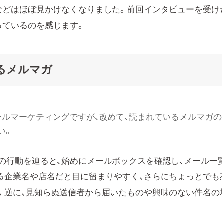
などはほぼ見かけなくなりました。前回インタビューを受け
っているのを感じます。
るメルマガ
ールマーケティングですが、改めて、読まれているメルマガの
い。
の行動を辿ると、始めにメールボックスを確認し、メール一
る企業名や店名だと目に留まりやすく、さらにちょっとでも
。逆に、見知らぬ送信者から届いたものや興味のない件名の