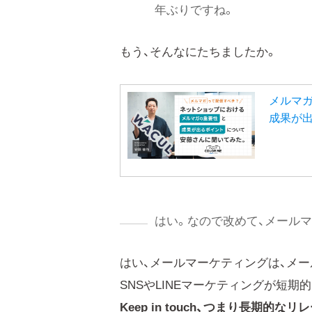
年ぶりですね。
もう、そんなにたちましたか。
メルマ
成果が
はい。なので改めて、メール
はい、メールマーケティングは、メー
SNSやLINEマーケティングが短
Keep in touch、つまり長期