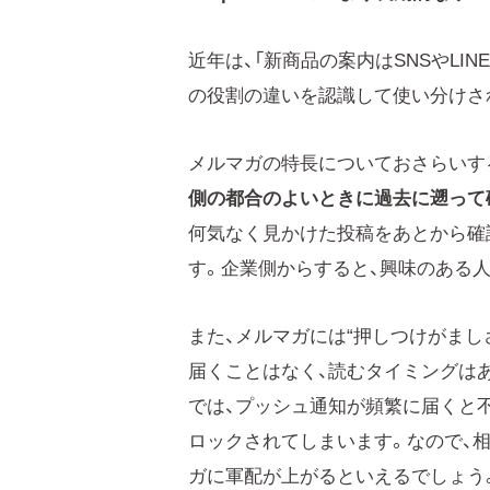
近年は、「新商品の案内はSNSやLI
の役割の違いを認識して使い分けさ
メルマガの特長についておさらいす
側の都合のよいときに過去に遡って
何気なく見かけた投稿をあとから確
す。企業側からすると、興味のある
また、メルマガには“押しつけがま
届くことはなく、読むタイミングはあ
では、プッシュ通知が頻繁に届くと
ロックされてしまいます。なので、
ガに軍配が上がるといえるでしょう