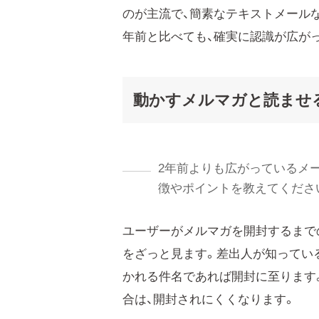
のが主流で、簡素なテキストメール
年前と比べても、確実に認識が広が
動かすメルマガと読ませ
2年前よりも広がっているメ
徴やポイントを教えてくださ
ユーザーがメルマガを開封するまで
をざっと見ます。差出人が知ってい
かれる件名であれば開封に至ります
合は、開封されにくくなります。