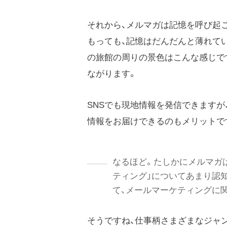
それから、メルマガは記憶を呼び起
もっても、記憶はだんだんと薄れてい
の旅館の周りの景色はこんな感じで
ながります。
SNSでも現地情報を発信できます
情報をお届けできるのもメリットで
なるほど。たしかにメルマガ
ティング」についてあまり認
て、メールマーケティングに
そうですね、仕事柄さまざまなジャ