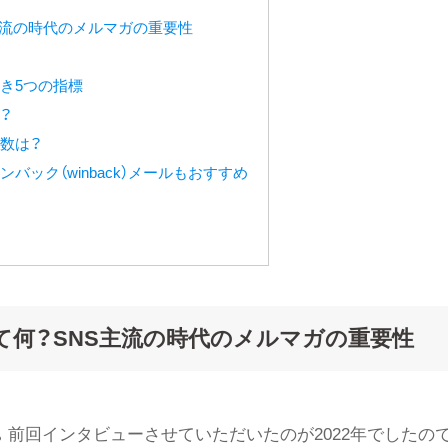
主流の時代のメルマガの重要性
き5つの指標
？
数は？
ック（winback）メールもおすすめ
て何？SNS主流の時代のメルマガの重要性
前回インタビューさせていただいたのが2022年でしたので