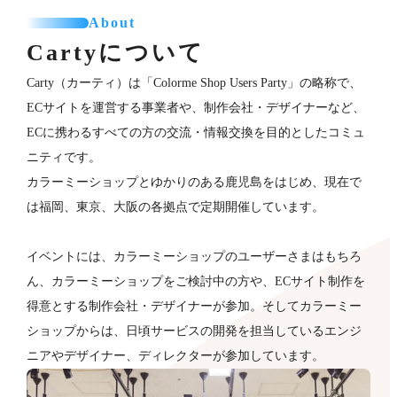
About
Cartyについて
Carty（カーティ）は「Colorme Shop Users Party」の略称で、
ECサイトを運営する事業者や、制作会社・デザイナーなど、
ECに携わるすべての方の交流・情報交換を目的としたコミュ
ニティです。
カラーミーショップとゆかりのある鹿児島をはじめ、現在で
は福岡、東京、大阪の各拠点で定期開催しています。
イベントには、カラーミーショップのユーザーさまはもちろ
ん、カラーミーショップをご検討中の方や、ECサイト制作を
得意とする制作会社・デザイナーが​参加。そしてカラーミー
ショップからは、日頃サービスの開発を担当しているエンジ
ニアやデザイナー、ディレクターが参加していま​す。