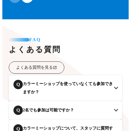
FAQ
よくある質問
よくある質問を見る
カラーミーショップを使っていなくても参加でき
Q
ますか？
Q
2名でも参加は可能ですか？
カラーミーショップについて、スタッフに質問す
Q