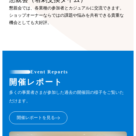
懇親会では、各業種の参加者とカジュアルに交流できます。
ショップオーナーならではの課題や悩みを共有できる貴重な
機会としても大好評。
Event Reports
開催レポート
多くの事業者さまが参加した過去の開催回の様子をご覧いた
だけます。
開催レポートを見る