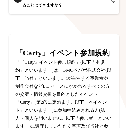
ることはできますか？
「Carty」イベント参加規約
「『Carty』イベント参加規約」(以下「本規
約」といいます。)は、GMOペパボ株式会社(以
下「当社」といいます。)が主催する事業者や
制作会社などEコマースにかかわるすべての方
の交流・情報交換を目的としたイベント
「Carty」(第2条に定めます。以下「本イベン
ト」といいます。)に参加申込みされる方(法
人・個人を問いません。以下「参加者」といい
ます。)に遵守していただく事項及び当社と参