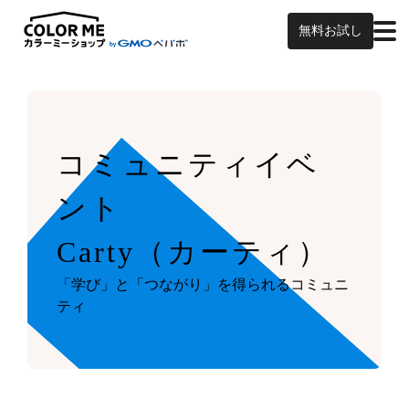
無料お試し
コミュニティイベ
ント
Carty（カーティ）
「学び」と「つながり」を得られるコミュニ
ティ