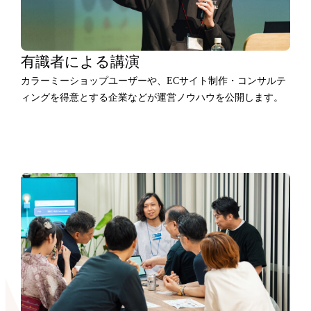
有識者による講演
カラーミーショップユーザーや、ECサイト制作・コンサルテ
ィングを得意とする企業などが運営ノウハウを公開します。