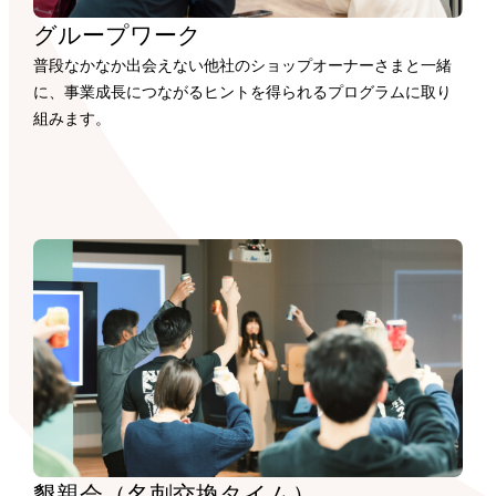
グループワーク
普段なかなか出会えない他社のショップオーナーさまと一緒
に、事業成長につながるヒントを得られるプログラムに取り
組みます。
懇親会（名刺交換タイム）