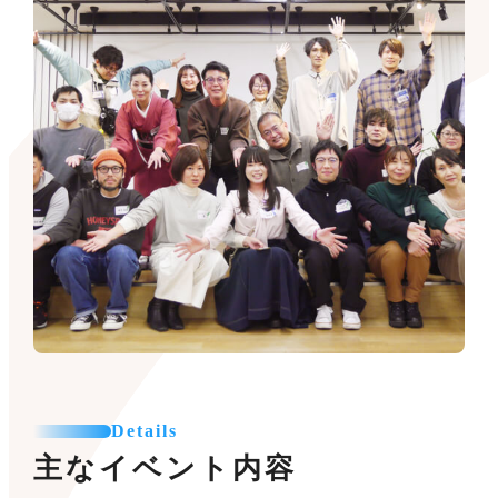
Details
主なイベント内容