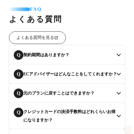
FAQ
よくある質問
よくある質問を見る
Q
契約期間はありますか？
Q
ECアドバイザーはどんなことをしてくれますか？
Q
元のプランに戻すことはできますか？
クレジットカードの決済手数料はどれくらいお得
Q
になりますか？