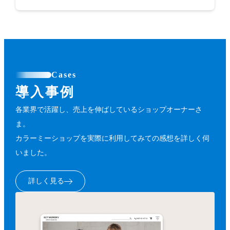
Cases
導入事例
各業界で活躍し、売上を伸ばしているショップオーナーさ
ま。
カラーミーショップを実際に利用してみての感想を詳しく伺
いました。
詳しく見る