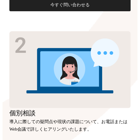
今すぐ問い合わせる
個別相談
導入に際しての疑問点や現状の課題について、お電話または
Web会議で詳しくヒアリングいたします。