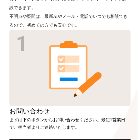
設できます。
不明点や疑問は、最新AIやメール・電話でいつでも相談でき
るので、初めての方でも安心です。
お問い合わせ
まずは下のボタンからお問い合わせください。最短1営業日
で、担当者よりご連絡いたします。