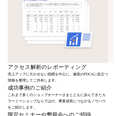
アクセス解析のレポーティング
売上アップに欠かせない指標を中心に、施策のPDCAに役立つ
情報を整理してご共有します。
成功事例のご紹介
これまで多くのショップオーナーさまとともに歩んできたカ
ラーミーショップならではの、事業成長につながるノウハウ
をご紹介します。
限定セミナーや懇親会へのご招待