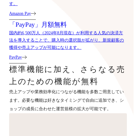
す。
Amazon Pay
「PayPay」月額無料
国内約6,500万人（2024年8月現在）が利用する人気の決済方
法を導入することで、購入時の選択肢が拡がり、新規顧客の
獲得や売上アップが可能になります。
PayPay
標準機能に加え、さらなる売
上のための機能が無料
売上アップや業務効率化につながる機能を多数ご用意してい
ます。必要な機能は好きなタイミングで自由に追加でき、シ
ョップの成長に合わせた運営規模の拡大が可能です。