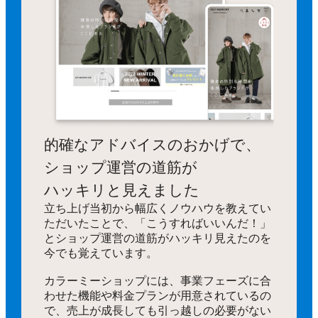
的確なアドバイスのおかげで、
ショップ運営の道筋が
ハッキリと見えました
立ち上げ当初から幅広くノウハウを教えてい
ただいたことで、「こうすればいいんだ！」
とショップ運営の道筋がハッキリ見えたのを
今でも覚えています。
カラーミーショップには、事業フェーズに合
わせた機能や料金プランが用意されているの
で、売上が成長しても引っ越しの必要がない