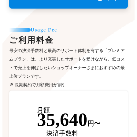
Usage Fee
ご利用料金
最安の決済手数料と最高のサポート体制を有する「プレミア
ムプラン」は、より充実したサポートを受けながら、低コス
トで売上を伸ばしたいショップオーナーさまにおすすめの最
上位プランです。
※ 長期契約で月額費用が割引
月額
35,640
円〜
決済手数料