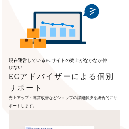
現在運営しているECサイトの売上がなかなか伸
びない
ECアドバイザーによる個別
サポート
売上アップ・運営改善などショップの課題解決を総合的にサ
ポートします。