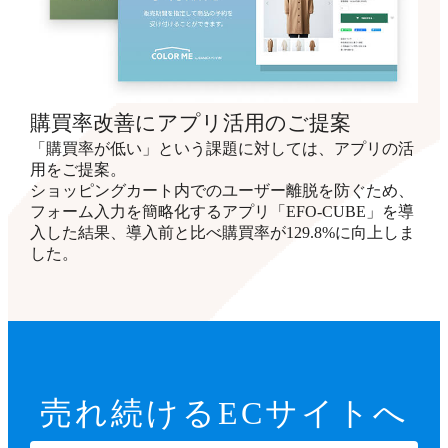
購買率改善にアプリ活用のご提案
「購買率が低い」という課題に対しては、アプリの活
用をご提案。
ショッピングカート内でのユーザー離脱を防ぐため、
フォーム入力を簡略化するアプリ「EFO-CUBE」を導
入した結果、導入前と比べ購買率が129.8%に向上しま
した。
売れ続ける
ECサイトへ