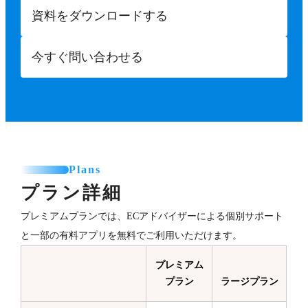
資料をダウンロードする
今すぐ問い合わせる
Plans
プラン詳細
プレミアムプランでは、ECアドバイザーによる個別サポート
と一部の有料アプリを無料でご利用いただけます。
プレミアム
プラン
ラージプラン