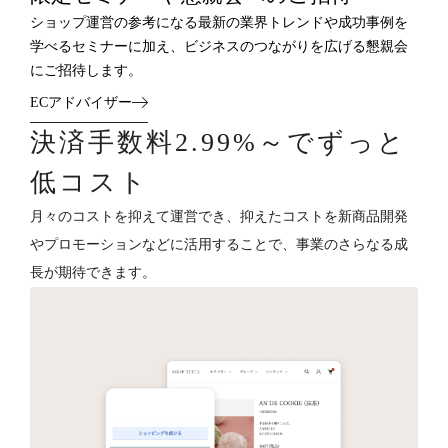
ショップ運営の参考になる最新の業界トレンドや成功事例を
学べるセミナーに加え、ビジネスのつながりを広げる懇親会
にご招待します。
ECアドバイザー
決済手数料2.99%～でずっと
低コスト
月々のコストを抑えて運営でき、抑えたコストを新商品開発
やプロモーションなどに活用することで、事業のさらなる成
長が期待できます。