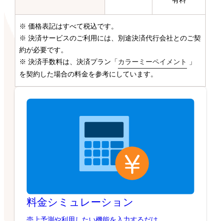
有料
※ 価格表記はすべて税込です。
※ 決済サービスのご利用には、別途決済代行会社とのご契
約が必要です。
※ 決済手数料は、決済プラン「
カラーミーペイメント
」
を契約した場合の料金を参考にしています。
料金シミュレーション
売上予測や利用したい機能を入力するだけ