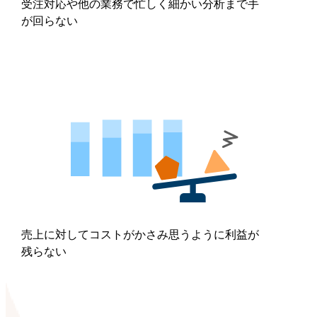
受注対応や他の業務で忙しく細かい分析まで手
が回らない
売上に対してコストがかさみ思うように利益が
残らない