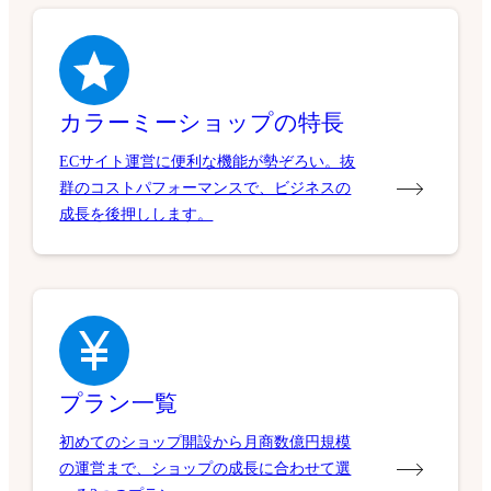
カラーミーショップの特長
ECサイト運営に便利な機能が勢ぞろい。抜
群のコストパフォーマンスで、ビジネスの
成長を後押しします。
プラン一覧
初めてのショップ開設から月商数億円規模
の運営まで、ショップの成長に合わせて選