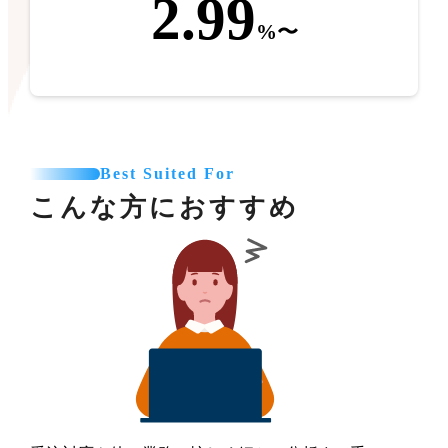
2.99
%〜
Best Suited For
こんな方におすすめ