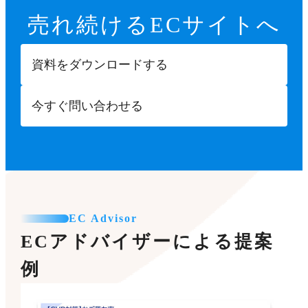
売れ続ける
ECサイトへ
資料をダウンロードする
今すぐ問い合わせる
EC Advisor
ECアドバイザーによる提案
例