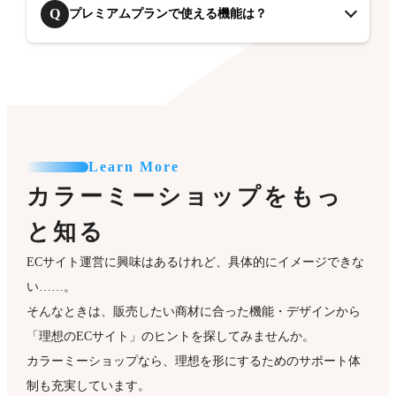
Q
プレミアムプランで使える機能は？
Learn More
カラーミーショップをもっ
と知る
ECサイト運営に興味はあるけれど、具体的にイメージできな
い……。
そんなときは、販売したい商材に合った機能・デザインから
「理想のECサイト」のヒントを探してみませんか。
カラーミーショップなら、理想を形にするためのサポート体
制も充実しています。