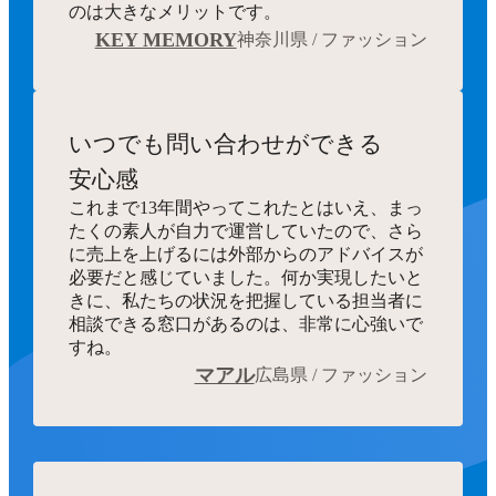
のは大きなメリットです。
KEY MEMORY
神奈川県 / ファッション
いつでも
問い合わせができる
安心感
これまで13年間やってこれたとはいえ、まっ
たくの素人が自力で運営していたので、さら
に売上を上げるには外部からのアドバイスが
必要だと感じていました。何か実現したいと
きに、私たちの状況を把握している担当者に
相談できる窓口があるのは、非常に心強いで
すね。
マアル
広島県 / ファッション