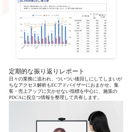
定期的な振り返りレポート
日々の業務に追われ、ついつい後回しにしてしまいが
ちなアクセス解析もECアドバイザーにおまかせ。集
客・売上アップに欠かせない指標を中心に、施策の
PDCAに役立つ情報を整理して共有します。