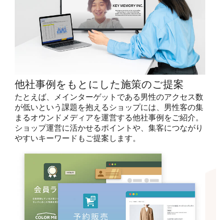
他社事例をもとにした施策のご提案
たとえば、メインターゲットである男性のアクセス数
が低いという課題を抱えるショップには、男性客の集
まるオウンドメディアを運営する他社事例をご紹介。
ショップ運営に活かせるポイントや、集客につながり
やすいキーワードもご提案します。