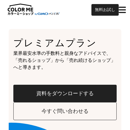
無料お試し
プレミアムプラン
業界最安水準の手数料と親身なアドバイスで、
「売れるショップ」から「売れ続けるショップ」
へと導きます。
資料をダウンロードする
今すぐ問い合わせる