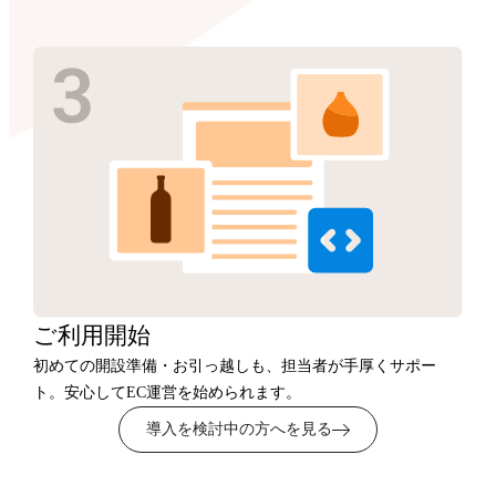
ご利用開始
初めての開設準備・お引っ越しも、担当者が手厚くサポー
ト。安心してEC運営を始められます。
導入を検討中の方へを見る