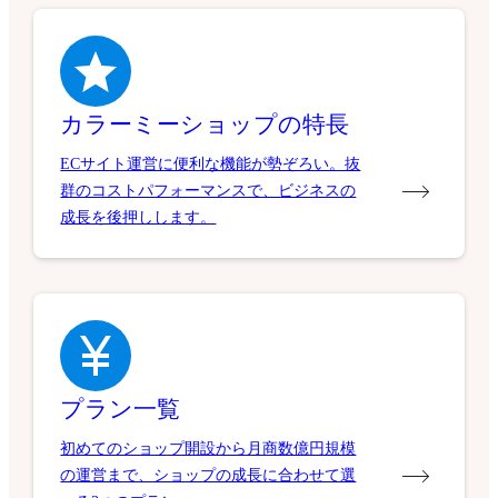
カラーミーショップの特長
ECサイト運営に便利な機能が勢ぞろい。抜
群のコストパフォーマンスで、ビジネスの
成長を後押しします。
プラン一覧
初めてのショップ開設から月商数億円規模
の運営まで、ショップの成長に合わせて選