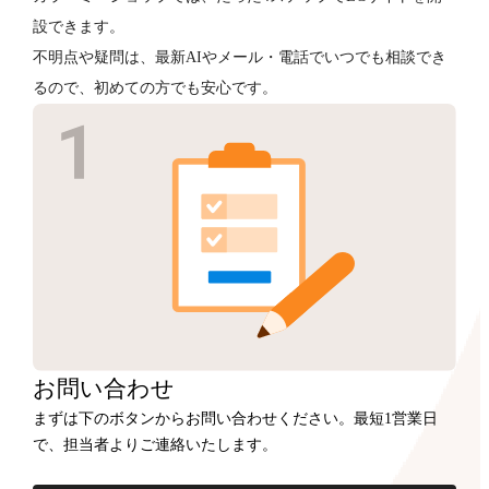
設できます。
不明点や疑問は、最新AIやメール・電話でいつでも相談でき
るので、初めての方でも安心です。
お問い合わせ
まずは下のボタンからお問い合わせください。最短1営業日
で、担当者よりご連絡いたします。