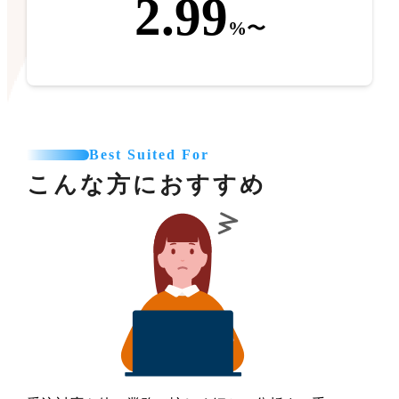
2.99
%〜
Best Suited For
こんな方におすすめ