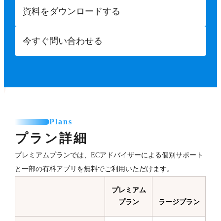
資料をダウンロードする
今すぐ問い合わせる
Plans
プラン詳細
プレミアムプランでは、ECアドバイザーによる個別サポート
と一部の有料アプリを無料でご利用いただけます。
プレミアム
プラン
ラージプラン