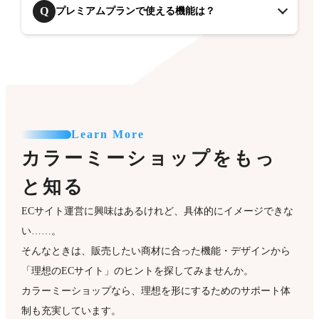
Q
プレミアムプランで使える機能は？
Learn More
カラーミーショップをもっ
と知る
ECサイト運営に興味はあるけれど、具体的にイメージできな
い……。
そんなときは、販売したい商材に合った機能・デザインから
「理想のECサイト」のヒントを探してみませんか。
カラーミーショップなら、理想を形にするためのサポート体
制も充実しています。