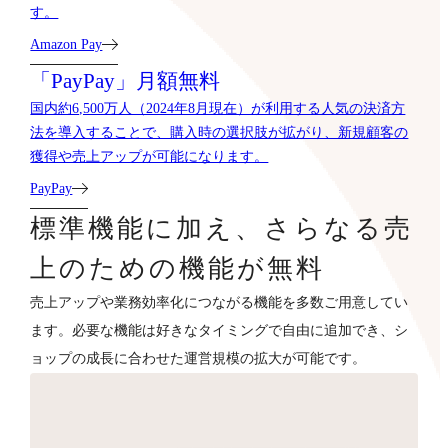
す。
Amazon Pay
「PayPay」月額無料
国内約6,500万人（2024年8月現在）が利用する人気の決済方
法を導入することで、購入時の選択肢が拡がり、新規顧客の
獲得や売上アップが可能になります。
PayPay
標準機能に加え、さらなる売
上のための機能が無料
売上アップや業務効率化につながる機能を多数ご用意してい
ます。必要な機能は好きなタイミングで自由に追加でき、シ
ョップの成長に合わせた運営規模の拡大が可能です。