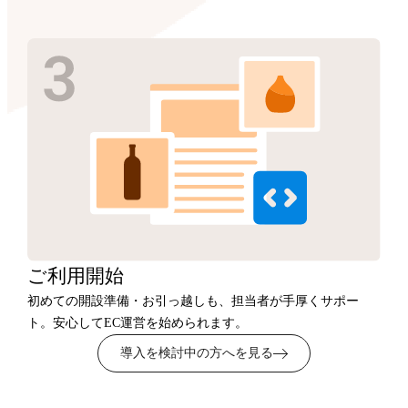
ご利用開始
初めての開設準備・お引っ越しも、担当者が手厚くサポー
ト。安心してEC運営を始められます。
導入を検討中の方へを見る