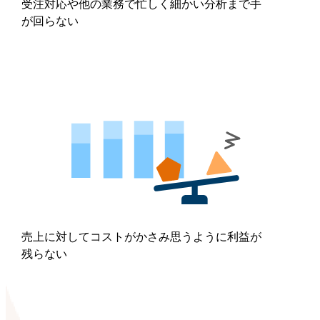
受注対応や他の業務で忙しく細かい分析まで手
が回らない
売上に対してコストがかさみ思うように利益が
残らない