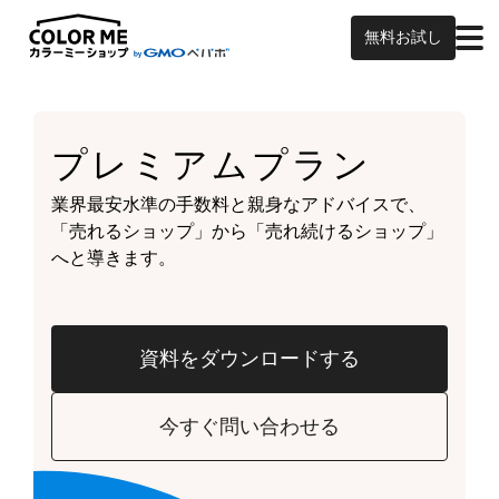
無料お試し
プレミアムプラン
業界最安水準の手数料と親身なアドバイスで、
「売れるショップ」から「売れ続けるショップ」
へと導きます。
資料をダウンロードする
今すぐ問い合わせる