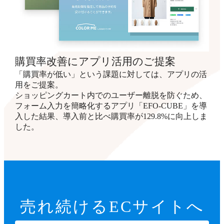
購買率改善にアプリ活用のご提案
「購買率が低い」という課題に対しては、アプリの活
用をご提案。
ショッピングカート内でのユーザー離脱を防ぐため、
フォーム入力を簡略化するアプリ「EFO-CUBE」を導
入した結果、導入前と比べ購買率が129.8%に向上しま
した。
売れ続ける
ECサイトへ