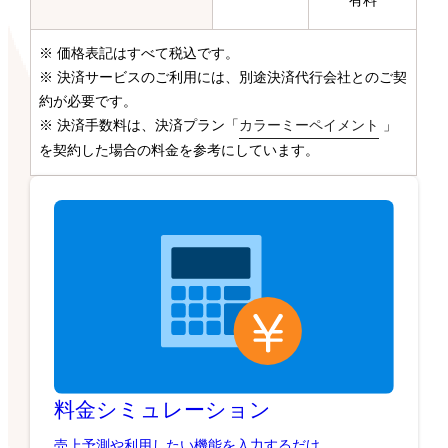
有料
※ 価格表記はすべて税込です。
※ 決済サービスのご利用には、別途決済代行会社とのご契
約が必要です。
※ 決済手数料は、決済プラン「
カラーミーペイメント
」
を契約した場合の料金を参考にしています。
料金シミュレーション
売上予測や利用したい機能を入力するだけ