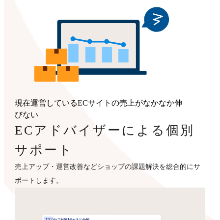
現在運営しているECサイトの売上がなかなか伸
びない
ECアドバイザーによる個別
サポート
売上アップ・運営改善などショップの課題解決を総合的にサ
ポートします。