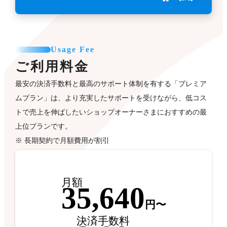
Usage Fee
ご利用料金
最安の決済手数料と最高のサポート体制を有する「プレミア
ムプラン」は、より充実したサポートを受けながら、低コス
トで売上を伸ばしたいショップオーナーさまにおすすめの最
上位プランです。
※ 長期契約で月額費用が割引
月額
35,640
円〜
決済手数料