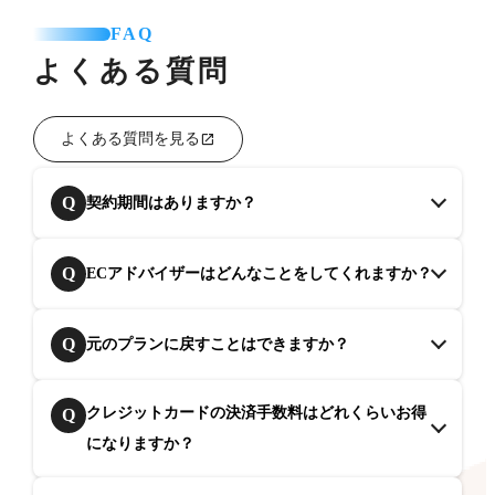
FAQ
よくある質問
よくある質問を見る
Q
契約期間はありますか？
Q
ECアドバイザーはどんなことをしてくれますか？
Q
元のプランに戻すことはできますか？
クレジットカードの決済手数料はどれくらいお得
Q
になりますか？