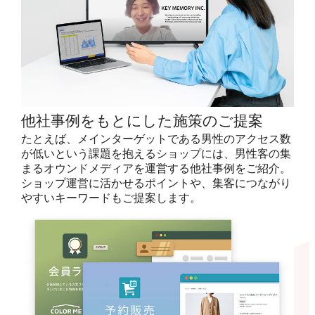
他社事例をもとにした施策のご提案
たとえば、メインターゲットである男性のアクセス数
が低いという課題を抱えるショップには、男性客の集
まるオウンドメディアを運営する他社事例をご紹介。
ショップ運営に活かせるポイントや、集客につながり
やすいキーワードもご提案します。