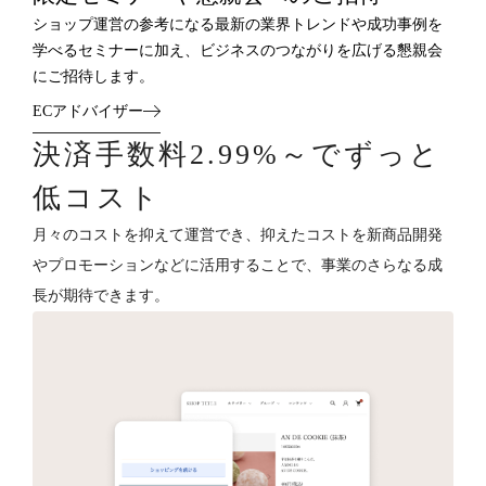
ショップ運営の参考になる最新の業界トレンドや成功事例を
学べるセミナーに加え、ビジネスのつながりを広げる懇親会
にご招待します。
ECアドバイザー
決済手数料2.99%～でずっと
低コスト
月々のコストを抑えて運営でき、抑えたコストを新商品開発
やプロモーションなどに活用することで、事業のさらなる成
長が期待できます。