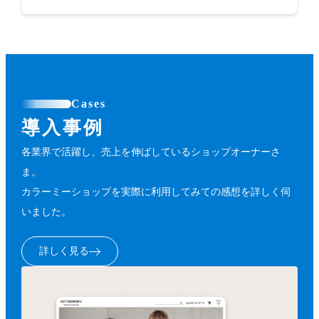
Cases
導入事例
各業界で活躍し、売上を伸ばしているショップオーナーさ
ま。
カラーミーショップを実際に利用してみての感想を詳しく伺
いました。
詳しく見る