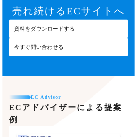
売れ続ける
ECサイトへ
資料をダウンロードする
今すぐ問い合わせる
EC Advisor
ECアドバイザーによる提案
例