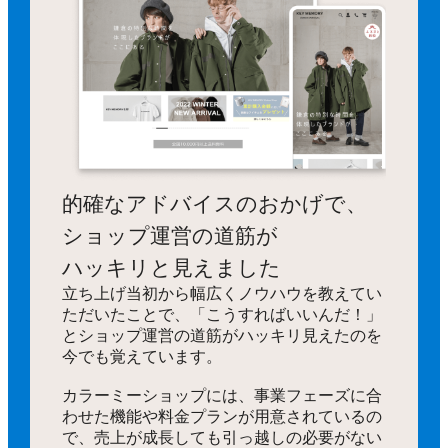
的確なアドバイスのおかげで、
ショップ運営の道筋が
ハッキリと見えました
立ち上げ当初から幅広くノウハウを教えてい
ただいたことで、「こうすればいいんだ！」
とショップ運営の道筋がハッキリ見えたのを
今でも覚えています。
カラーミーショップには、事業フェーズに合
わせた機能や料金プランが用意されているの
で、売上が成長しても引っ越しの必要がない