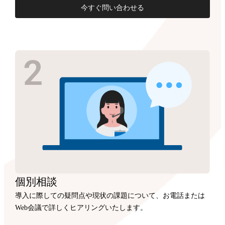
今すぐ問い合わせる
個別相談
導入に際しての疑問点や現状の課題について、お電話または
Web会議で詳しくヒアリングいたします。