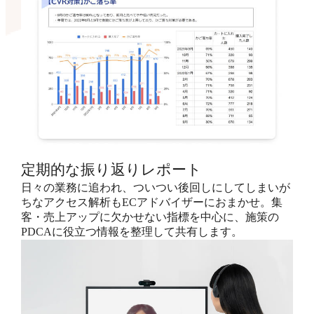
定期的な振り返りレポート
日々の業務に追われ、ついつい後回しにしてしまいが
ちなアクセス解析もECアドバイザーにおまかせ。集
客・売上アップに欠かせない指標を中心に、施策の
PDCAに役立つ情報を整理して共有します。