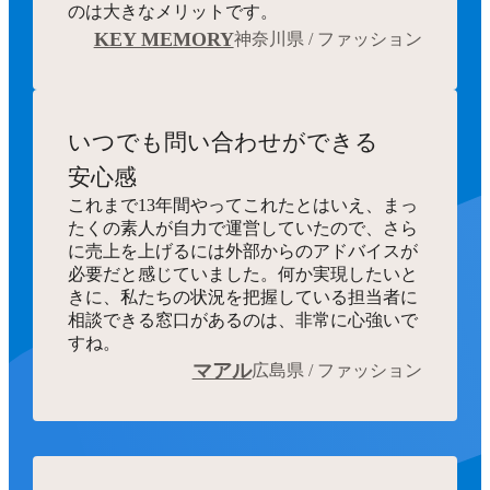
のは大きなメリットです。
KEY MEMORY
神奈川県 / ファッション
いつでも
問い合わせができる
安心感
これまで13年間やってこれたとはいえ、まっ
たくの素人が自力で運営していたので、さら
に売上を上げるには外部からのアドバイスが
必要だと感じていました。何か実現したいと
きに、私たちの状況を把握している担当者に
相談できる窓口があるのは、非常に心強いで
すね。
マアル
広島県 / ファッション