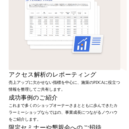
アクセス解析のレポーティング
売上アップに欠かせない指標を中心に、施策のPDCAに役立つ
情報を整理してご共有します。
成功事例のご紹介
これまで多くのショップオーナーさまとともに歩んできたカ
ラーミーショップならではの、事業成長につながるノウハウ
をご紹介します。
限定セミナーや懇親会へのご招待