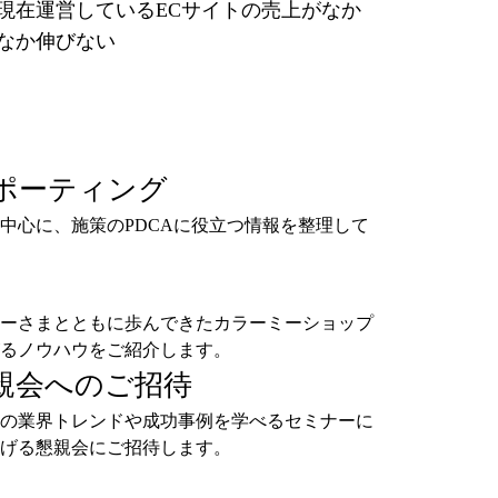
現在運営しているECサイトの売上がなか
なか伸びない
ポーティング
中心に、施策のPDCAに役立つ情報を整理して
ーさまとともに歩んできたカラーミーショップ
るノウハウをご紹介します。
親会へのご招待
の業界トレンドや成功事例を学べるセミナーに
げる懇親会にご招待します。