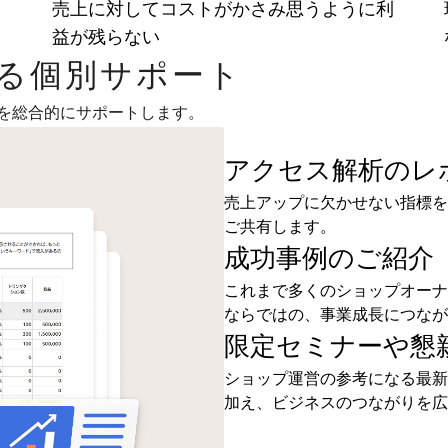
ま
売上に対してコストがかさみ思うように利
益が残らない
よる個別サポート
を総合的にサポートします。
アクセス解析のレ
売上アップに欠かせない指標を
ご共有します。
成功事例のご紹介
これまで多くのショップオーナ
ならではの、事業成長につなが
限定セミナーや懇
ショップ運営の参考になる最新
加え、ビジネスのつながりを広