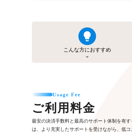
こんな方におすすめ
Usage Fee
ご利用料金
最安の決済手数料と最高のサポート体制を有す
は、より充実したサポートを受けながら、低コ