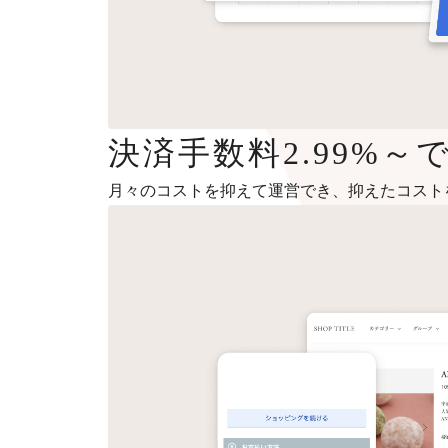
決済手数料2.99%
月々のコストを抑えて運営でき、抑えたコスト