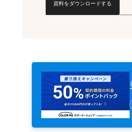
資料をダウンロードする