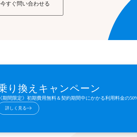
今すぐ問い合わせる
乗り換えキャンペーン
《期間限定》初期費用無料＆契約期間中にかかる利用料金の50
詳しく見る