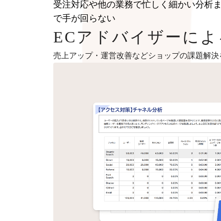
受注対応や他の業務で忙しく細かい分析
で手が回らない
ECアドバイザーに
売上アップ・運営改善などショップの課題解決