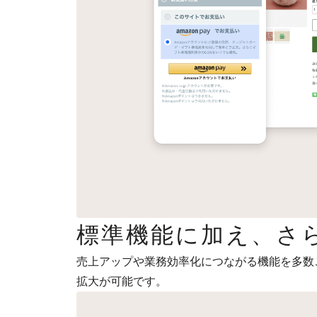
標準機能に加え、さ
売上アップや業務効率化につながる機能を多数
拡大が可能です。