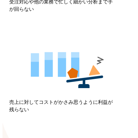
受注対応や他の業務で忙しく細かい分析まで手
が回らない
売上に対してコストがかさみ思うように利益が
残らない