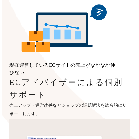
現在運営しているECサイトの売上がなかなか伸
びない
ECアドバイザーによる個別
サポート
売上アップ・運営改善などショップの課題解決を総合的にサ
ポートします。