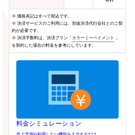
有料
※ 価格表記はすべて税込です。
※ 決済サービスのご利用には、別途決済代行会社とのご契
約が必要です。
※ 決済手数料は、決済プラン「
カラーミーペイメント
」
を契約した場合の料金を参考にしています。
料金シミュレーション
売上予測や利用したい機能を入力するだけ