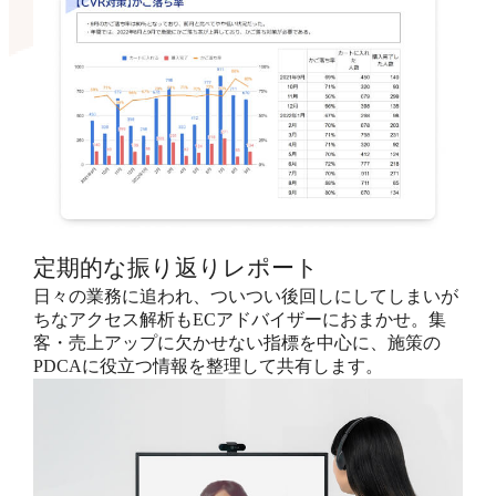
定期的な振り返りレポート
日々の業務に追われ、ついつい後回しにしてしまいが
ちなアクセス解析もECアドバイザーにおまかせ。集
客・売上アップに欠かせない指標を中心に、施策の
PDCAに役立つ情報を整理して共有します。