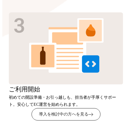
ご利用開始
初めての開設準備・お引っ越しも、担当者が手厚くサポー
ト。安心してEC運営を始められます。
導入を検討中の方へを見る