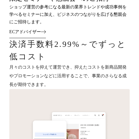
ショップ運営の参考になる最新の業界トレンドや成功事例を
学べるセミナーに加え、ビジネスのつながりを広げる懇親会
にご招待します。
ECアドバイザー
決済手数料2.99%～でずっと
低コスト
月々のコストを抑えて運営でき、抑えたコストを新商品開発
やプロモーションなどに活用することで、事業のさらなる成
長が期待できます。