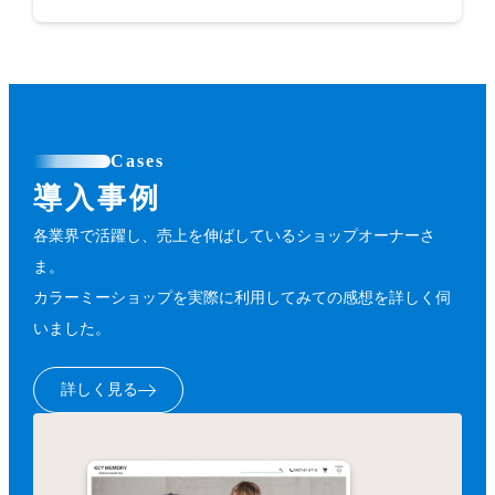
Cases
導入事例
各業界で活躍し、売上を伸ばしているショップオーナーさ
ま。
カラーミーショップを実際に利用してみての感想を詳しく伺
いました。
詳しく見る