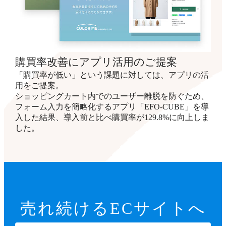
購買率改善にアプリ活用のご提案
「購買率が低い」という課題に対しては、アプリの活
用をご提案。
ショッピングカート内でのユーザー離脱を防ぐため、
フォーム入力を簡略化するアプリ「EFO-CUBE」を導
入した結果、導入前と比べ購買率が129.8%に向上しま
した。
売れ続ける
ECサイトへ