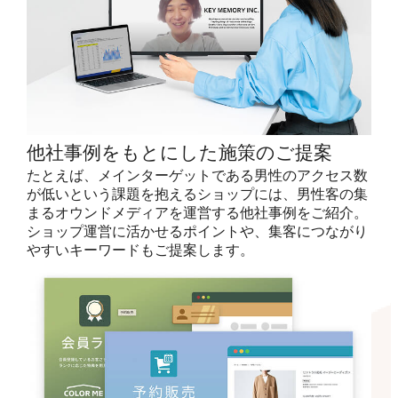
他社事例をもとにした施策のご提案
たとえば、メインターゲットである男性のアクセス数
が低いという課題を抱えるショップには、男性客の集
まるオウンドメディアを運営する他社事例をご紹介。
ショップ運営に活かせるポイントや、集客につながり
やすいキーワードもご提案します。