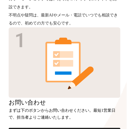
設できます。
不明点や疑問は、最新AIやメール・電話でいつでも相談でき
るので、初めての方でも安心です。
お問い合わせ
まずは下のボタンからお問い合わせください。最短1営業日
で、担当者よりご連絡いたします。