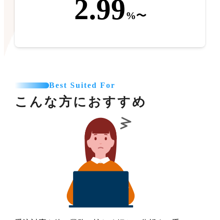
2.99
%〜
Best Suited For
こんな方におすすめ