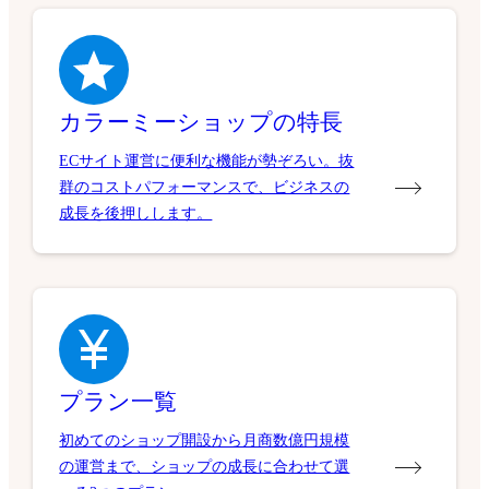
カラーミーショップの特長
ECサイト運営に便利な機能が勢ぞろい。抜
群のコストパフォーマンスで、ビジネスの
成長を後押しします。
プラン一覧
初めてのショップ開設から月商数億円規模
の運営まで、ショップの成長に合わせて選