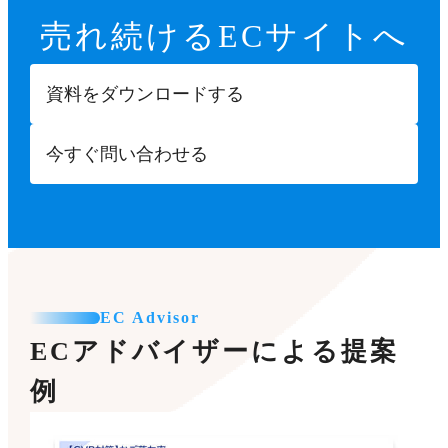
売れ続ける
ECサイトへ
資料をダウンロードする
今すぐ問い合わせる
EC Advisor
ECアドバイザーによる提案
例