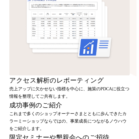
アクセス解析のレポーティング
売上アップに欠かせない指標を中心に、施策のPDCAに役立つ
情報を整理してご共有します。
成功事例のご紹介
これまで多くのショップオーナーさまとともに歩んできたカ
ラーミーショップならではの、事業成長につながるノウハウ
をご紹介します。
限定セミナーや懇親会へのご招待