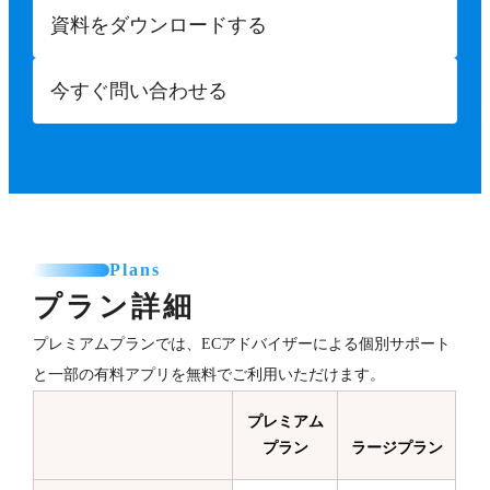
資料をダウンロードする
今すぐ問い合わせる
Plans
プラン詳細
プレミアムプランでは、ECアドバイザーによる個別サポート
と一部の有料アプリを無料でご利用いただけます。
プレミアム
プラン
ラージプラン