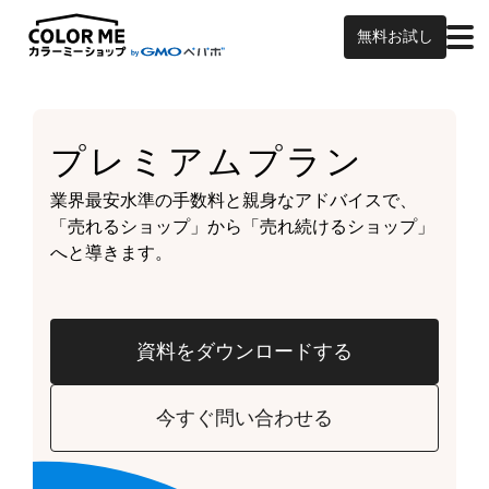
無料お試し
プレミアムプラン
業界最安水準の手数料と親身なアドバイスで、
「売れるショップ」から「売れ続けるショップ」
へと導きます。
資料をダウンロードする
今すぐ問い合わせる