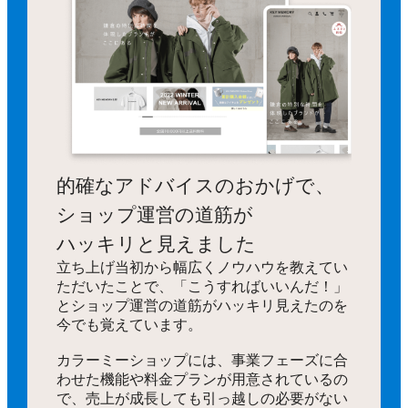
的確なアドバイスのおかげで、
ショップ運営の道筋が
ハッキリと見えました
立ち上げ当初から幅広くノウハウを教えてい
ただいたことで、「こうすればいいんだ！」
とショップ運営の道筋がハッキリ見えたのを
今でも覚えています。
カラーミーショップには、事業フェーズに合
わせた機能や料金プランが用意されているの
で、売上が成長しても引っ越しの必要がない