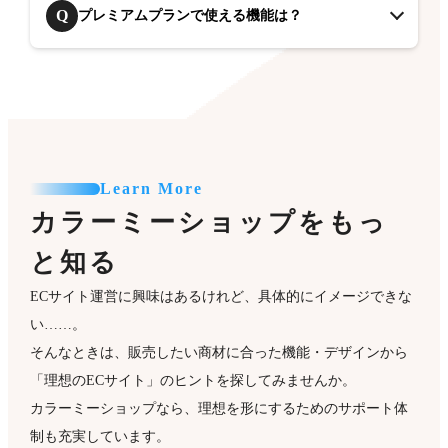
Q
プレミアムプランで使える機能は？
Learn More
カラーミーショップをもっ
と知る
ECサイト運営に興味はあるけれど、具体的にイメージできな
い……。
そんなときは、販売したい商材に合った機能・デザインから
「理想のECサイト」のヒントを探してみませんか。
カラーミーショップなら、理想を形にするためのサポート体
制も充実しています。