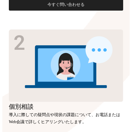
今すぐ問い合わせる
個別相談
導入に際しての疑問点や現状の課題について、お電話または
Web会議で詳しくヒアリングいたします。