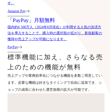
す。
Amazon Pay
「PayPay」月額無料
国内約6,500万人（2024年8月現在）が利用する人気の決済方
法を導入することで、購入時の選択肢が拡がり、新規顧客の
獲得や売上アップが可能になります。
PayPay
標準機能に加え、さらなる売
上のための機能が無料
売上アップや業務効率化につながる機能を多数ご用意してい
ます。必要な機能は好きなタイミングで自由に追加でき、シ
ョップの成長に合わせた運営規模の拡大が可能です。