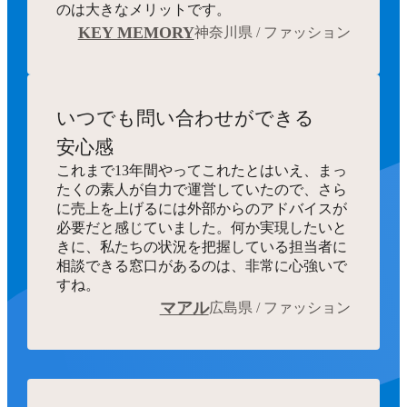
のは大きなメリットです。
KEY MEMORY
神奈川県 / ファッション
いつでも
問い合わせができる
安心感
これまで13年間やってこれたとはいえ、まっ
たくの素人が自力で運営していたので、さら
に売上を上げるには外部からのアドバイスが
必要だと感じていました。何か実現したいと
きに、私たちの状況を把握している担当者に
相談できる窓口があるのは、非常に心強いで
すね。
マアル
広島県 / ファッション