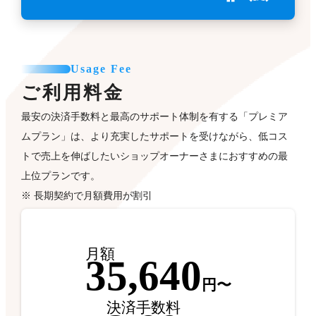
Usage Fee
ご利用料金
最安の決済手数料と最高のサポート体制を有する「プレミア
ムプラン」は、より充実したサポートを受けながら、低コス
トで売上を伸ばしたいショップオーナーさまにおすすめの最
上位プランです。
※ 長期契約で月額費用が割引
月額
35,640
円〜
決済手数料