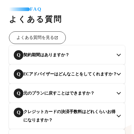
FAQ
よくある質問
よくある質問を見る
Q
契約期間はありますか？
Q
ECアドバイザーはどんなことをしてくれますか？
Q
元のプランに戻すことはできますか？
クレジットカードの決済手数料はどれくらいお得
Q
になりますか？