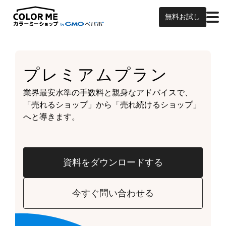
無料お試し
プレミアムプラン
業界最安水準の手数料と親身なアドバイスで、
「売れるショップ」から「売れ続けるショップ」
へと導きます。
資料をダウンロードする
今すぐ問い合わせる