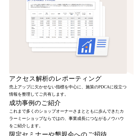
アクセス解析のレポーティング
売上アップに欠かせない指標を中心に、施策のPDCAに役立つ
情報を整理してご共有します。
成功事例のご紹介
これまで多くのショップオーナーさまとともに歩んできたカ
ラーミーショップならではの、事業成長につながるノウハウ
をご紹介します。
限定セミナーや懇親会へのご招待