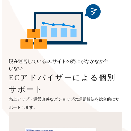
現在運営しているECサイトの売上がなかなか伸
びない
ECアドバイザーによる個別
サポート
売上アップ・運営改善などショップの課題解決を総合的にサ
ポートします。