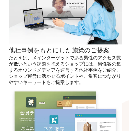
他社事例をもとにした施策のご提案
たとえば、メインターゲットである男性のアクセス数
が低いという課題を抱えるショップには、男性客の集
まるオウンドメディアを運営する他社事例をご紹介。
ショップ運営に活かせるポイントや、集客につながり
やすいキーワードもご提案します。