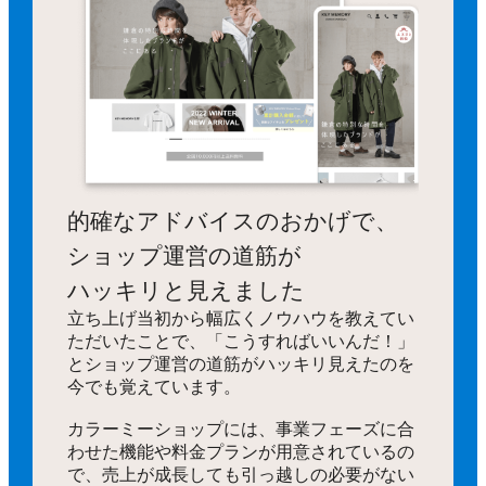
的確なアドバイスのおかげで、
ショップ運営の道筋が
ハッキリと見えました
立ち上げ当初から幅広くノウハウを教えてい
ただいたことで、「こうすればいいんだ！」
とショップ運営の道筋がハッキリ見えたのを
今でも覚えています。
カラーミーショップには、事業フェーズに合
わせた機能や料金プランが用意されているの
で、売上が成長しても引っ越しの必要がない