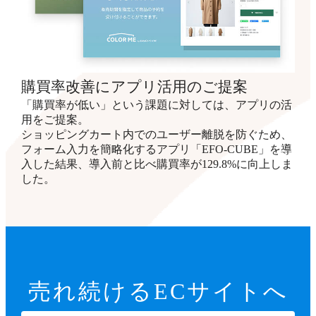
購買率改善にアプリ活用のご提案
「購買率が低い」という課題に対しては、アプリの活
用をご提案。
ショッピングカート内でのユーザー離脱を防ぐため、
フォーム入力を簡略化するアプリ「EFO-CUBE」を導
入した結果、導入前と比べ購買率が129.8%に向上しま
した。
売れ続ける
ECサイトへ