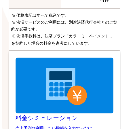
有料
※ 価格表記はすべて税込です。
※ 決済サービスのご利用には、別途決済代行会社とのご契
約が必要です。
※ 決済手数料は、決済プラン「
カラーミーペイメント
」
を契約した場合の料金を参考にしています。
料金シミュレーション
売上予測や利用したい機能を入力するだけ