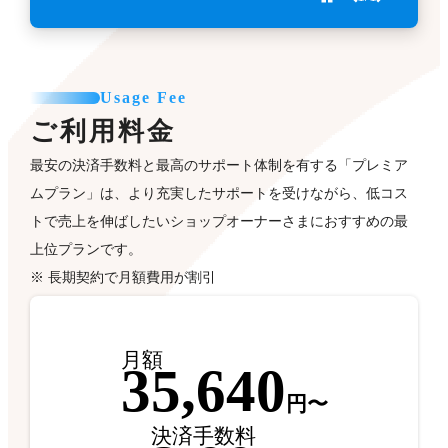
Usage Fee
ご利用料金
最安の決済手数料と最高のサポート体制を有する「プレミア
ムプラン」は、より充実したサポートを受けながら、低コス
トで売上を伸ばしたいショップオーナーさまにおすすめの最
上位プランです。
※ 長期契約で月額費用が割引
月額
35,640
円〜
決済手数料