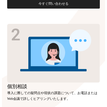
今すぐ問い合わせる
個別相談
導入に際しての疑問点や現状の課題について、お電話または
Web会議で詳しくヒアリングいたします。