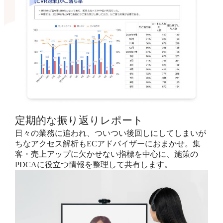
定期的な振り返りレポート
日々の業務に追われ、ついつい後回しにしてしまいが
ちなアクセス解析もECアドバイザーにおまかせ。集
客・売上アップに欠かせない指標を中心に、施策の
PDCAに役立つ情報を整理して共有します。