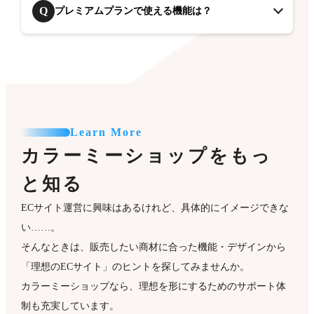
Q
プレミアムプランで使える機能は？
Learn More
カラーミーショップをもっ
と知る
ECサイト運営に興味はあるけれど、具体的にイメージできな
い……。
そんなときは、販売したい商材に合った機能・デザインから
「理想のECサイト」のヒントを探してみませんか。
カラーミーショップなら、理想を形にするためのサポート体
制も充実しています。