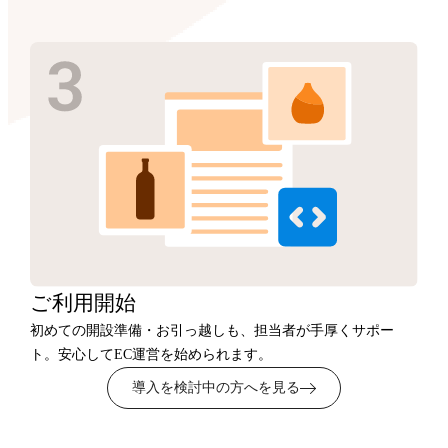
ご利用開始
初めての開設準備・お引っ越しも、担当者が手厚くサポー
ト。安心してEC運営を始められます。
導入を検討中の方へを見る