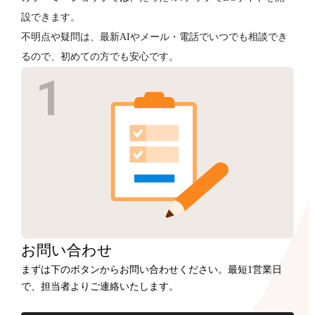
設できます。
不明点や疑問は、最新AIやメール・電話でいつでも相談でき
るので、初めての方でも安心です。
お問い合わせ
まずは下のボタンからお問い合わせください。最短1営業日
で、担当者よりご連絡いたします。