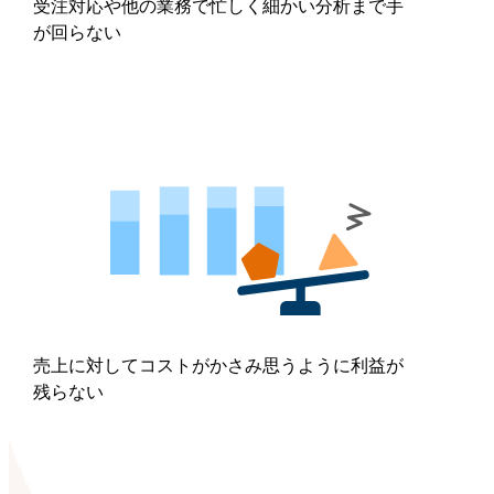
受注対応や他の業務で忙しく細かい分析まで手
が回らない
売上に対してコストがかさみ思うように利益が
残らない