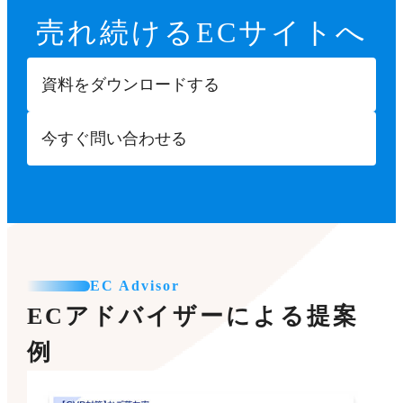
売れ続ける
ECサイトへ
資料をダウンロードする
今すぐ問い合わせる
EC Advisor
ECアドバイザーによる提案
例