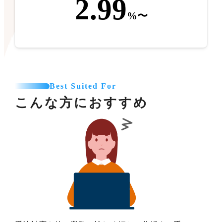
2.99
%〜
Best Suited For
こんな方におすすめ