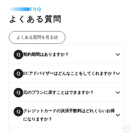
FAQ
よくある質問
よくある質問を見る
Q
契約期間はありますか？
Q
ECアドバイザーはどんなことをしてくれますか？
Q
元のプランに戻すことはできますか？
クレジットカードの決済手数料はどれくらいお得
Q
になりますか？