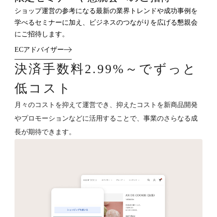
ショップ運営の参考になる最新の業界トレンドや成功事例を
学べるセミナーに加え、ビジネスのつながりを広げる懇親会
にご招待します。
ECアドバイザー
決済手数料2.99%～でずっと
低コスト
月々のコストを抑えて運営でき、抑えたコストを新商品開発
やプロモーションなどに活用することで、事業のさらなる成
長が期待できます。