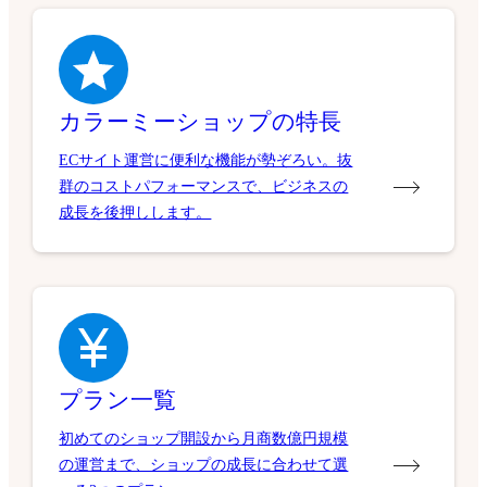
カラーミーショップの特長
ECサイト運営に便利な機能が勢ぞろい。抜
群のコストパフォーマンスで、ビジネスの
成長を後押しします。
プラン一覧
初めてのショップ開設から月商数億円規模
の運営まで、ショップの成長に合わせて選