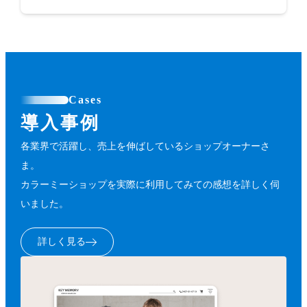
Cases
導入事例
各業界で活躍し、売上を伸ばしているショップオーナーさ
ま。
カラーミーショップを実際に利用してみての感想を詳しく伺
いました。
詳しく見る