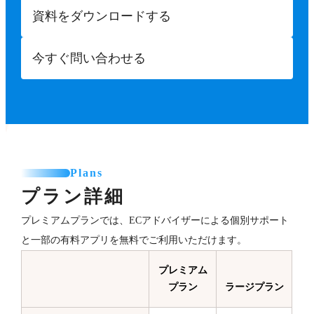
資料をダウンロードする
今すぐ問い合わせる
Plans
プラン詳細
プレミアムプランでは、ECアドバイザーによる個別サポート
と一部の有料アプリを無料でご利用いただけます。
プレミアム
プラン
ラージプラン