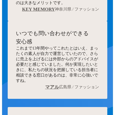
のは大きなメリットです。
KEY MEMORY
神奈川県 / ファッション
いつでも
問い合わせができる
安心感
これまで13年間やってこれたとはいえ、まっ
たくの素人が自力で運営していたので、さら
に売上を上げるには外部からのアドバイスが
必要だと感じていました。何か実現したいと
きに、私たちの状況を把握している担当者に
相談できる窓口があるのは、非常に心強いで
すね。
マアル
広島県 / ファッション