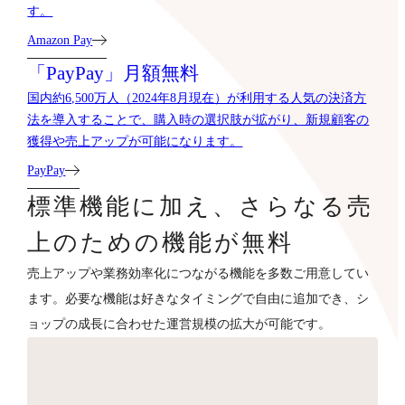
す。
Amazon Pay
「PayPay」月額無料
国内約6,500万人（2024年8月現在）が利用する人気の決済方
法を導入することで、購入時の選択肢が拡がり、新規顧客の
獲得や売上アップが可能になります。
PayPay
標準機能に加え、さらなる売
上のための機能が無料
売上アップや業務効率化につながる機能を多数ご用意してい
ます。必要な機能は好きなタイミングで自由に追加でき、シ
ョップの成長に合わせた運営規模の拡大が可能です。