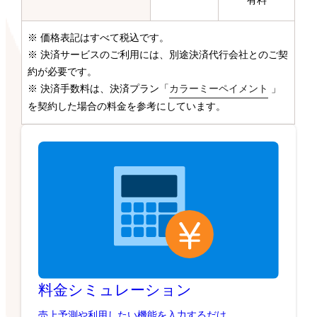
有料
※ 価格表記はすべて税込です。
※ 決済サービスのご利用には、別途決済代行会社とのご契
約が必要です。
※ 決済手数料は、決済プラン「
カラーミーペイメント
」
を契約した場合の料金を参考にしています。
料金シミュレーション
売上予測や利用したい機能を入力するだけ