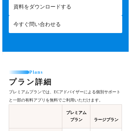
資料をダウンロードする
今すぐ問い合わせる
Plans
プラン詳細
プレミアムプランでは、ECアドバイザーによる個別サポート
と一部の有料アプリを無料でご利用いただけます。
プレミアム
プラン
ラージプラン