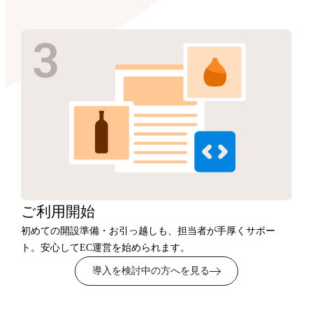
ご利用開始
初めての開設準備・お引っ越しも、担当者が手厚くサポー
ト。安心してEC運営を始められます。
導入を検討中の方へを見る