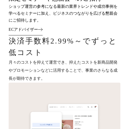
ショップ運営の参考になる最新の業界トレンドや成功事例を
学べるセミナーに加え、ビジネスのつながりを広げる懇親会
にご招待します。
ECアドバイザー
決済手数料2.99%～でずっと
低コスト
月々のコストを抑えて運営でき、抑えたコストを新商品開発
やプロモーションなどに活用することで、事業のさらなる成
長が期待できます。