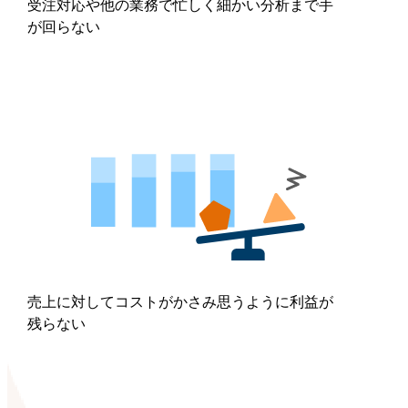
受注対応や他の業務で忙しく細かい分析まで手
が回らない
売上に対してコストがかさみ思うように利益が
残らない