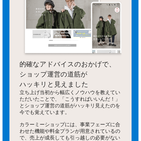
的確なアドバイスのおかげで、
ショップ運営の道筋が
ハッキリと見えました
立ち上げ当初から幅広くノウハウを教えてい
ただいたことで、「こうすればいいんだ！」
とショップ運営の道筋がハッキリ見えたのを
今でも覚えています。
カラーミーショップには、事業フェーズに合
わせた機能や料金プランが用意されているの
で、売上が成長しても引っ越しの必要がない