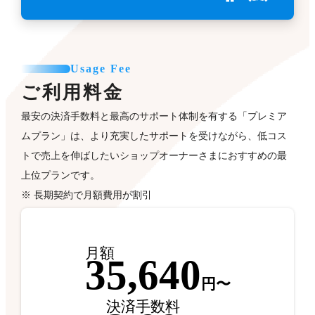
Usage Fee
ご利用料金
最安の決済手数料と最高のサポート体制を有する「プレミア
ムプラン」は、より充実したサポートを受けながら、低コス
トで売上を伸ばしたいショップオーナーさまにおすすめの最
上位プランです。
※ 長期契約で月額費用が割引
月額
35,640
円〜
決済手数料