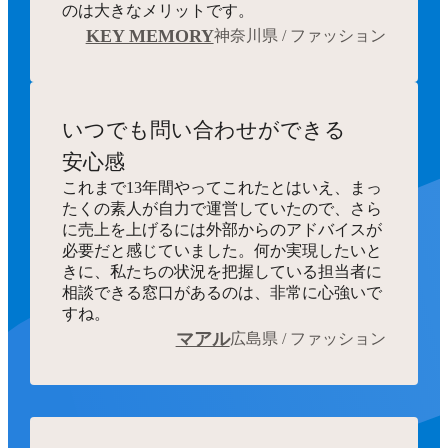
のは大きなメリットです。
KEY MEMORY
神奈川県 / ファッション
いつでも
問い合わせができる
安心感
これまで13年間やってこれたとはいえ、まっ
たくの素人が自力で運営していたので、さら
に売上を上げるには外部からのアドバイスが
必要だと感じていました。何か実現したいと
きに、私たちの状況を把握している担当者に
相談できる窓口があるのは、非常に心強いで
すね。
マアル
広島県 / ファッション