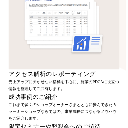
アクセス解析のレポーティング
売上アップに欠かせない指標を中心に、施策のPDCAに役立つ
情報を整理してご共有します。
成功事例のご紹介
これまで多くのショップオーナーさまとともに歩んできたカ
ラーミーショップならではの、事業成長につながるノウハウ
をご紹介します。
限定セミナーや懇親会へのご招待