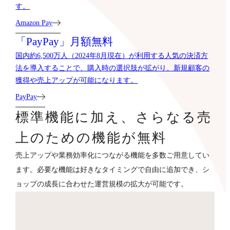
す。
Amazon Pay
「PayPay」月額無料
国内約6,500万人（2024年8月現在）が利用する人気の決済方
法を導入することで、購入時の選択肢が拡がり、新規顧客の
獲得や売上アップが可能になります。
PayPay
標準機能に加え、さらなる売
上のための機能が無料
売上アップや業務効率化につながる機能を多数ご用意してい
ます。必要な機能は好きなタイミングで自由に追加でき、シ
ョップの成長に合わせた運営規模の拡大が可能です。