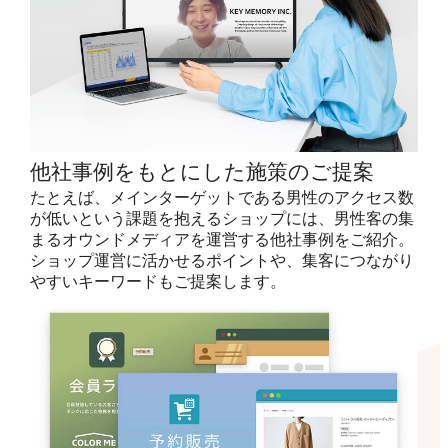
他社事例をもとにした施策のご提案
たとえば、メインターゲットである男性のアクセス数
が低いという課題を抱えるショップには、男性客の集
まるオウンドメディアを運営する他社事例をご紹介。
ショップ運営に活かせるポイントや、集客につながり
やすいキーワードもご提案します。