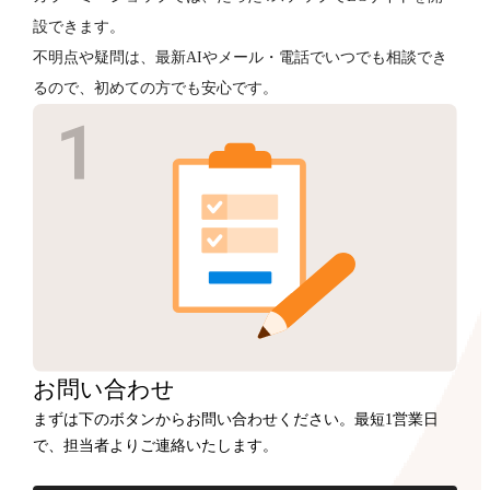
設できます。
不明点や疑問は、最新AIやメール・電話でいつでも相談でき
るので、初めての方でも安心です。
お問い合わせ
まずは下のボタンからお問い合わせください。最短1営業日
で、担当者よりご連絡いたします。