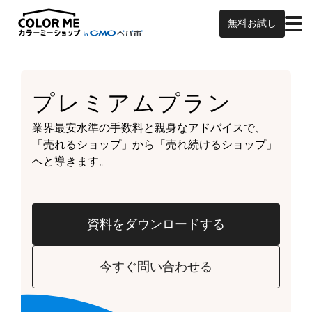
無料お試し
プレミアムプラン
業界最安水準の手数料と親身なアドバイスで、
「売れるショップ」から「売れ続けるショップ」
へと導きます。
資料をダウンロードする
今すぐ問い合わせる