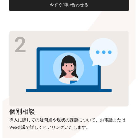
今すぐ問い合わせる
個別相談
導入に際しての疑問点や現状の課題について、お電話または
Web会議で詳しくヒアリングいたします。