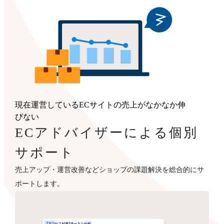
現在運営しているECサイトの売上がなかなか伸
びない
ECアドバイザーによる個別
サポート
売上アップ・運営改善などショップの課題解決を総合的にサ
ポートします。