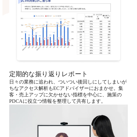
定期的な振り返りレポート
日々の業務に追われ、ついつい後回しにしてしまいが
ちなアクセス解析もECアドバイザーにおまかせ。集
客・売上アップに欠かせない指標を中心に、施策の
PDCAに役立つ情報を整理して共有します。