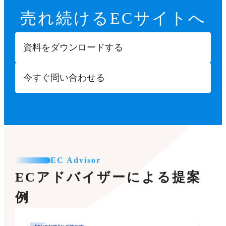
売れ続ける
ECサイトへ
資料をダウンロードする
今すぐ問い合わせる
EC Advisor
ECアドバイザーによる提案
例