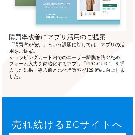
購買率改善にアプリ活用のご提案
「購買率が低い」という課題に対しては、アプリの活
用をご提案。
ショッピングカート内でのユーザー離脱を防ぐため、
フォーム入力を簡略化するアプリ「EFO-CUBE」を導
入した結果、導入前と比べ購買率が129.8%に向上しま
した。
売れ続ける
ECサイトへ