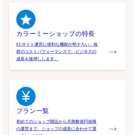
カラーミーショップの特長
ECサイト運営に便利な機能が勢ぞろい。抜
群のコストパフォーマンスで、ビジネスの
成長を後押しします。
プラン一覧
初めてのショップ開設から月商数億円規模
の運営まで、ショップの成長に合わせて選