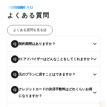
FAQ
よくある質問
よくある質問を見る
Q
契約期間はありますか？
Q
ECアドバイザーはどんなことをしてくれますか？
Q
元のプランに戻すことはできますか？
クレジットカードの決済手数料はどれくらいお得
Q
になりますか？