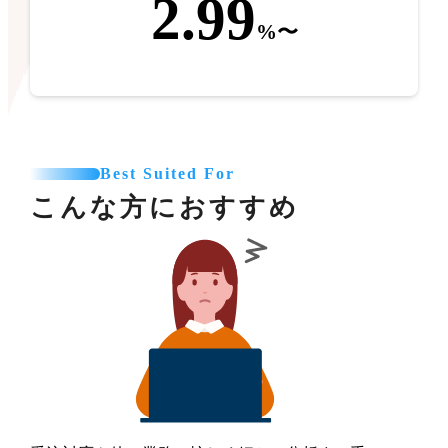
2.99
%〜
Best Suited For
こんな方におすすめ