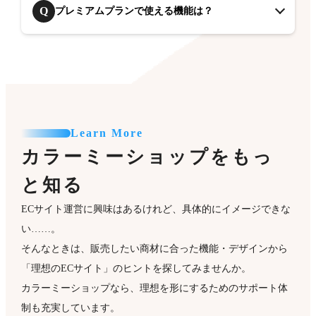
Q
プレミアムプランで使える機能は？
Learn More
カラーミーショップをもっ
と知る
ECサイト運営に興味はあるけれど、具体的にイメージできな
い……。
そんなときは、販売したい商材に合った機能・デザインから
「理想のECサイト」のヒントを探してみませんか。
カラーミーショップなら、理想を形にするためのサポート体
制も充実しています。