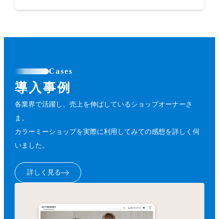
Cases
導入事例
各業界で活躍し、売上を伸ばしているショップオーナーさ
ま。
カラーミーショップを実際に利用してみての感想を詳しく伺
いました。
詳しく見る