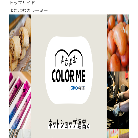
トップサイド
よむよむカラーミー