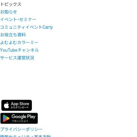
トピックス
お知らせ
イベント・セミナー
コミュニティイベントCarty
お役立ち資料
よむよむカラーミー
YouTubeチャンネル
サービス運営状況
プライバシーポリシー