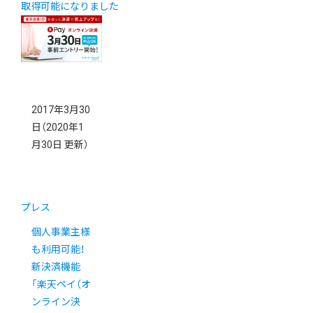
取得可能になりました
2017年3月30
日
（2020年1
月30日 更新）
プレス
個人事業主様
も利用可能！
新決済機能
「楽天ペイ（オ
ンライン決