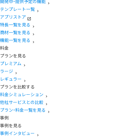
開発中・提供予定の機能
テンプレート一覧
アプリストア
特長一覧を見る
商材一覧を見る
機能一覧を見る
料金
プランを見る
プレミアム
ラージ
レギュラー
プランを比較する
料金シミュレーション
他社サービスとの比較
プラン・料金一覧を見る
事例
事例を見る
事例インタビュー