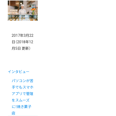
2017年3月22
日
（2018年12
月5日 更新）
インタビュー
パソコンが苦
手でもスマホ
アプリで管理
をスムーズ
に！焼き菓子
店