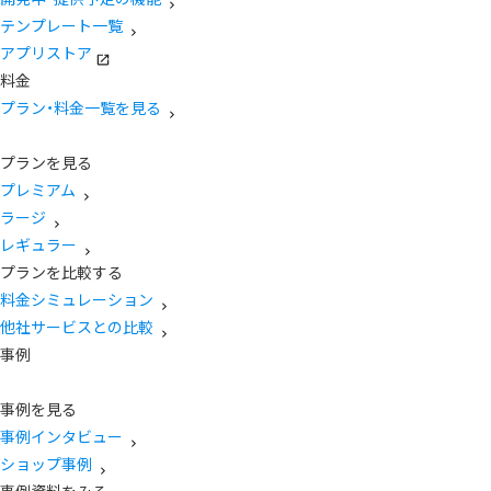
テンプレート一覧
アプリストア
料金
プラン・料金一覧を見る
プランを見る
プレミアム
ラージ
レギュラー
プランを比較する
料金シミュレーション
他社サービスとの比較
事例
事例を見る
事例インタビュー
ショップ事例