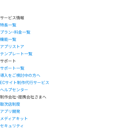
サービス情報
特長一覧
プラン・料金一覧
機能一覧
アプリストア
テンプレート一覧
サポート
サポート一覧
導入をご検討中の方へ
ECサイト制作代行サービス
ヘルプセンター
制作会社・提携会社さまへ
取次店制度
アプリ開発
メディアキット
セキュリティ