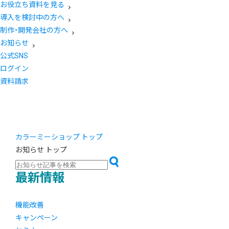
お役立ち資料を見る
導入を検討中の方へ
制作・開発会社の方へ
お知らせ
公式SNS
ログイン
資料請求
カラーミーショップ トップ
お知らせ トップ
最新情報
機能改善
キャンペーン