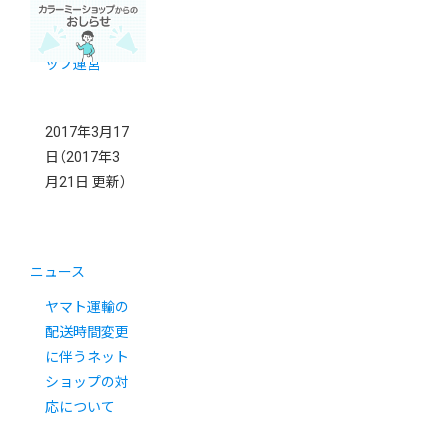
「BLOOM’S」
のネットショ
ップ運営
2017年3月17
日
（2017年3
月21日 更新）
ニュース
ヤマト運輸の
配送時間変更
に伴うネット
ショップの対
応について