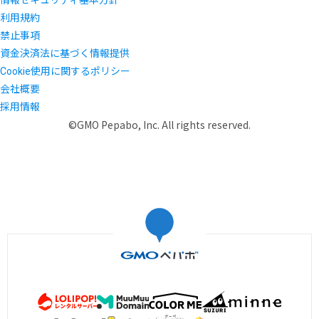
情報セキュリティ基本方針
利用規約
禁止事項
資金決済法に基づく情報提供
Cookie使用に関するポリシー
会社概要
採用情報
©GMO Pepabo, Inc. All rights reserved.