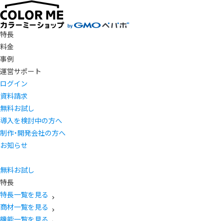
特長
料金
事例
運営サポート
ログイン
資料請求
無料お試し
導入を検討中の方へ
制作・開発会社の方へ
お知らせ
無料お試し
特長
特長一覧を見る
商材一覧を見る
機能一覧を見る