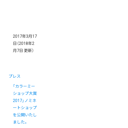
2017年3月17
日
（2018年2
月7日 更新）
プレス
「カラーミー
ショップ大賞
2017」ノミネ
ートショップ
を公開いたし
ました。