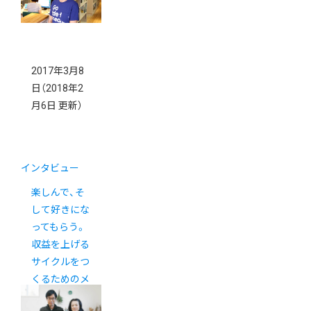
2017年3月8
日
（2018年2
月6日 更新）
インタビュー
楽しんで、そ
して好きにな
ってもらう。
収益を上げる
サイクルをつ
くるためのメ
ディアEC「北