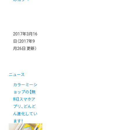
2017年3月16
日
（2017年9
月26日 更新）
ニュース
カラーミーシ
ョップの【無
料】スマホア
プリ、どんど
ん進化してい
ます！