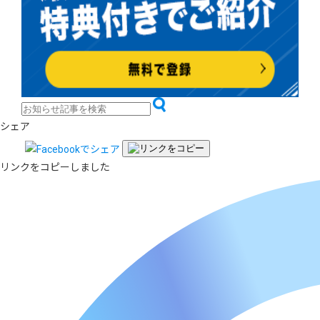
シェア
リンクをコピーしました