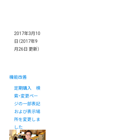
2017年3月10
日
（2017年9
月26日 更新）
機能改善
定期購入 検
索・変更ペー
ジの一部表記
および表示場
所を変更しま
した