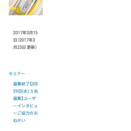
2017年3月15
日
（2017年3
月23日 更新）
セミナー
募集終了【3月
29日(水) ５名
募集】ユーザ
ーインタビュ
ーご協力のお
ねがい