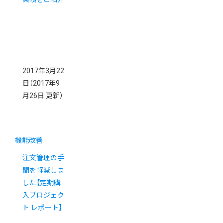
2017年3月22
日
（2017年9
月26日 更新）
機能改善
注文管理の手
間を軽減しま
した【定期購
入プロジェク
ト レポート】