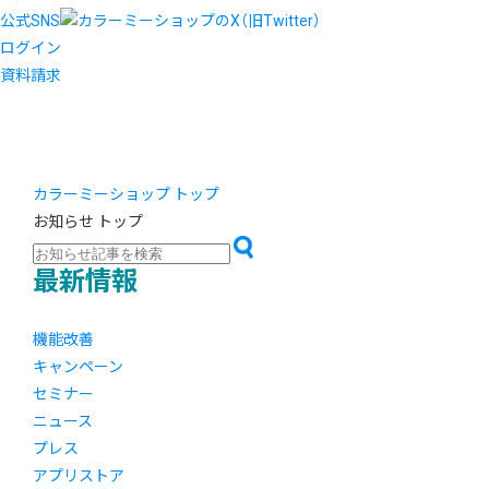
公式SNS
ログイン
資料請求
カラーミーショップ トップ
お知らせ トップ
最新情報
機能改善
キャンペーン
セミナー
ニュース
プレス
アプリストア