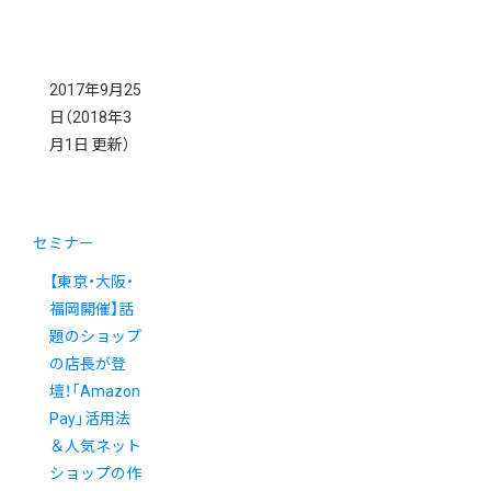
2017年9月25
日
（2018年3
月1日 更新）
セミナー
【東京・大阪・
福岡開催】話
題のショップ
の店長が登
壇！「Amazon
Pay」活用法
＆人気ネット
ショップの作