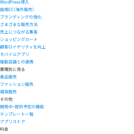
WordPress導入
越境EC（海外販売）
ブランディングの強化
さまざまな販売方法
売上につながる集客
ショッピングカート
顧客ロイヤリティを向上
モバイルアプリ
複数店舗との連携
業種別に見る
食品販売
ファッション販売
雑貨販売
その他
開発中・提供予定の機能
テンプレート一覧
アプリストア
料金