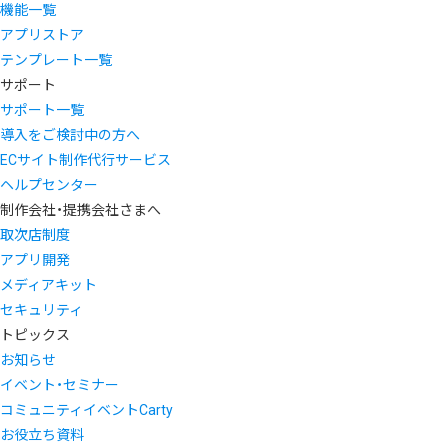
機能一覧
アプリストア
テンプレート一覧
サポート
サポート一覧
導入をご検討中の方へ
ECサイト制作代行サービス
ヘルプセンター
制作会社・提携会社さまへ
取次店制度
アプリ開発
メディアキット
セキュリティ
トピックス
お知らせ
イベント・セミナー
コミュニティイベントCarty
お役立ち資料