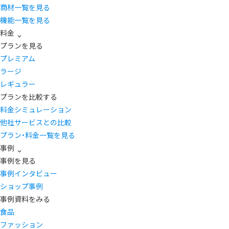
商材一覧を見る
機能一覧を見る
料金
プランを見る
プレミアム
ラージ
レギュラー
プランを比較する
料金シミュレーション
他社サービスとの比較
プラン・料金一覧を見る
事例
事例を見る
事例インタビュー
ショップ事例
事例資料をみる
食品
ファッション