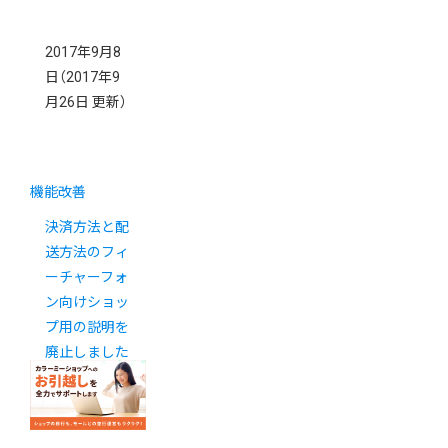
2017年9月8
日
（2017年9
月26日 更新）
機能改善
決済方法と配
送方法のフィ
ーチャーフォ
ン向けショッ
プ用の説明を
廃止しました