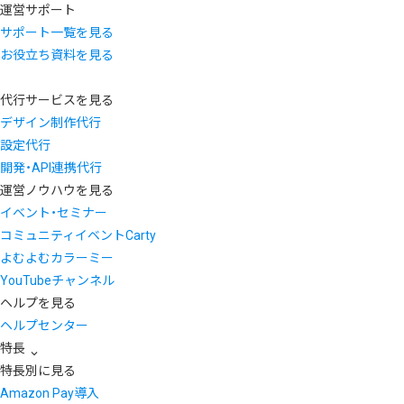
運営サポート
サポート一覧を見る
お役立ち資料を見る
代行サービスを見る
デザイン制作代行
設定代行
開発・API連携代行
運営ノウハウを見る
イベント・セミナー
コミュニティイベントCarty
よむよむカラーミー
YouTubeチャンネル
ヘルプを見る
ヘルプセンター
特長
特長別に見る
Amazon Pay導入