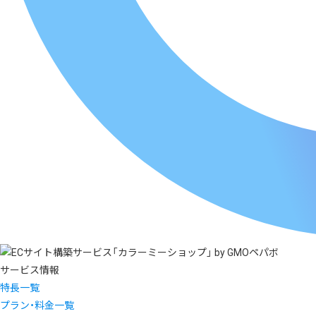
サービス情報
特長一覧
プラン・料金一覧