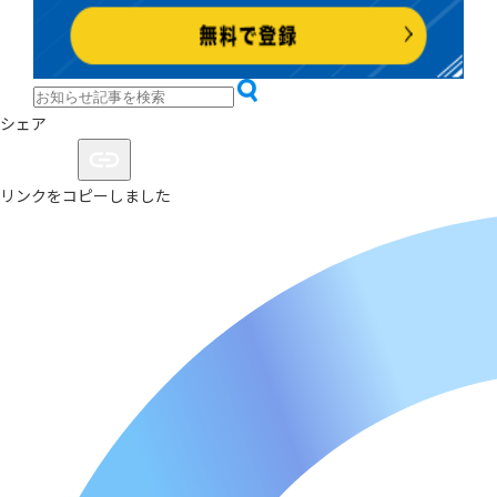
シェア
リンクをコピーしました