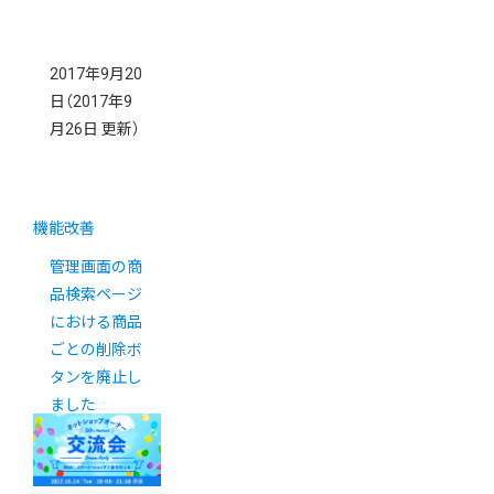
2017年9月20
日
（2017年9
月26日 更新）
機能改善
管理画面の商
品検索ページ
における商品
ごとの削除ボ
タンを廃止し
ました