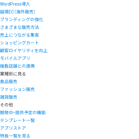
WordPress導入
越境EC（海外販売）
ブランディングの強化
さまざまな販売方法
売上につながる集客
ショッピングカート
顧客ロイヤリティを向上
モバイルアプリ
複数店舗との連携
業種別に見る
食品販売
ファッション販売
雑貨販売
その他
開発中・提供予定の機能
テンプレート一覧
アプリストア
特長一覧を見る