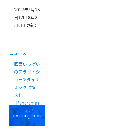
2017年8月25
日
（2018年2
月6日 更新）
ニュース
画面いっぱい
のスライドシ
ョーでダイナ
ミックに訴
求！
「Panorama」
テンプレート
活用事例5選