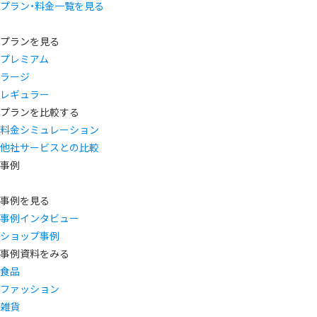
プラン・料金一覧を見る
プランを見る
プレミアム
ラージ
レギュラー
プランを比較する
料金シミュレーション
他社サービスとの比較
事例
事例を見る
事例インタビュー
ショップ事例
事例資料をみる
食品
ファッション
雑貨