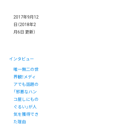
2017年9月12
日
（2018年2
月6日 更新）
インタビュー
唯一無二の世
界観！メディ
アでも話題の
「邪悪なハン
コ屋しにもの
ぐるい」が人
気を獲得でき
た理由