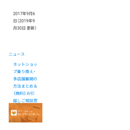
2017年9月6
日
（2019年9
月30日 更新）
ニュース
ネットショッ
プ乗り換え・
多店舗展開の
方法まとめ＆
《無料》お引
越しご相談窓
口