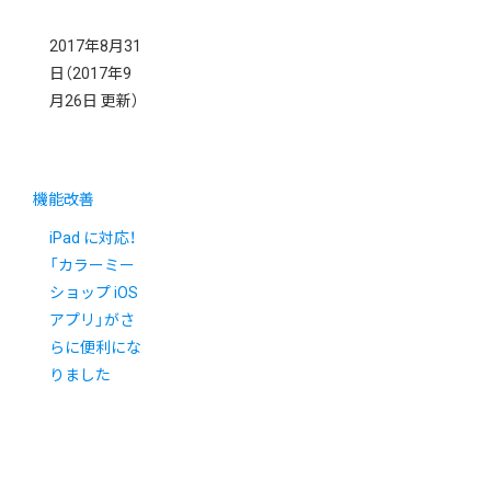
2017年8月31
日
（2017年9
月26日 更新）
機能改善
iPad に対応！
「カラーミー
ショップ iOS
アプリ」がさ
らに便利にな
りました