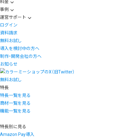
料金
事例
運営サポート
ログイン
資料請求
無料お試し
導入を検討中の方へ
制作・開発会社の方へ
お知らせ
無料お試し
特長
特長一覧を見る
商材一覧を見る
機能一覧を見る
特長別に見る
Amazon Pay導入