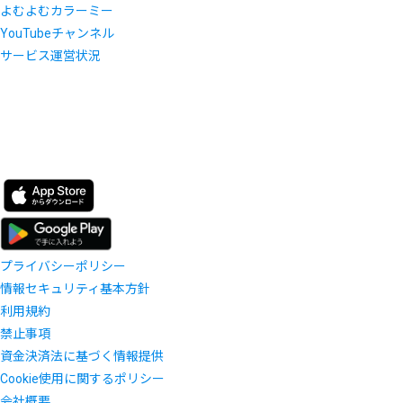
よむよむカラーミー
YouTubeチャンネル
サービス運営状況
プライバシーポリシー
情報セキュリティ基本方針
利用規約
禁止事項
資金決済法に基づく情報提供
Cookie使用に関するポリシー
会社概要