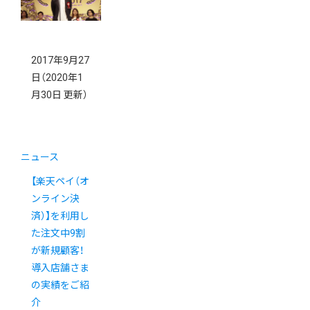
2017年9月27
日
（2020年1
月30日 更新）
ニュース
【楽天ペイ（オ
ンライン決
済）】を利用し
た注文中9割
が新規顧客！
導入店舗さま
の実績をご紹
介