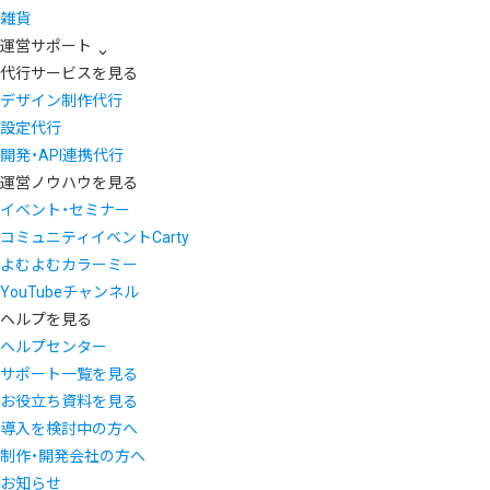
雑貨
運営サポート
代行サービスを見る
デザイン制作代行
設定代行
開発・API連携代行
運営ノウハウを見る
イベント・セミナー
コミュニティイベントCarty
よむよむカラーミー
YouTubeチャンネル
ヘルプを見る
ヘルプセンター
サポート一覧を見る
お役立ち資料を見る
導入を検討中の方へ
制作・開発会社の方へ
お知らせ