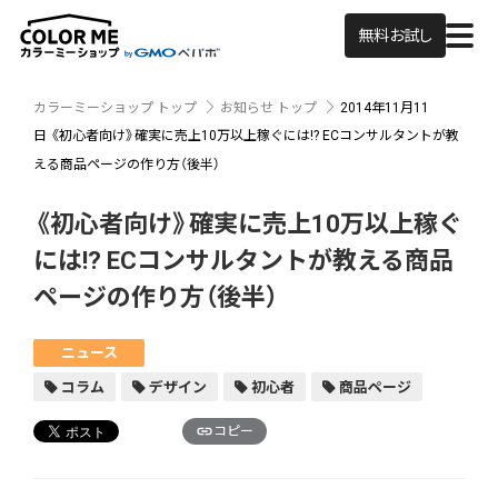
無料お試し
カラーミーショップ トップ
お知らせ トップ
2014年11月11
日
《初心者向け》確実に売上10万以上稼ぐには!? ECコンサルタントが教
える商品ページの作り方（後半）
《初心者向け》確実に売上10万以上稼ぐ
には!? ECコンサルタントが教える商品
ページの作り方（後半）
ニュース
コラム
デザイン
初心者
商品ページ
コピー