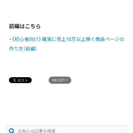
前編はこちら
・
《初心者向け》確実に売上10万以上稼ぐ商品ページの
作り方（前編）
コピー