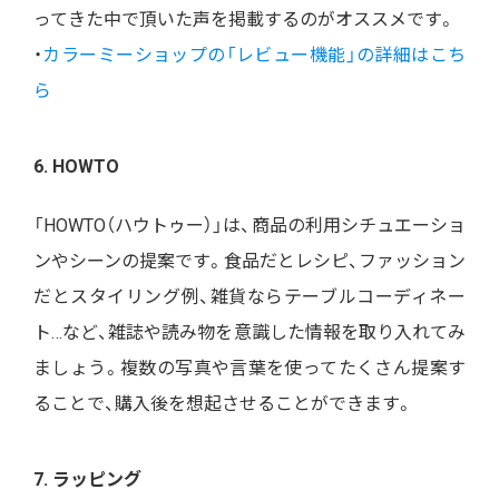
ってきた中で頂いた声を掲載するのがオススメです。
・
カラーミーショップの「レビュー機能」の詳細はこち
ら
6. HOWTO
「HOWTO（ハウトゥー）」は、商品の利用シチュエーショ
ンやシーンの提案です。食品だとレシピ、ファッション
だとスタイリング例、雑貨ならテーブルコーディネー
ト…など、雑誌や読み物を意識した情報を取り入れてみ
ましょう。複数の写真や言葉を使ってたくさん提案す
ることで、購入後を想起させることができます。
7. ラッピング