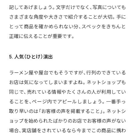
記してあげましょう。文字だけでなく、写真についても
さまざまな角度や大きさで紹介することが大切。手に
とって商品を確かめられない分、スペックをきちんと
正確に伝えることが重要です。
5. 人気（ひとけ）演出
ラーメン屋や屋台でもそうですが、行列のできている
お店は気になってしまいますよね。ネットショップも
同じで、売れている情報やたくさんの人が利用してい
ることを、ページ内でアピールしましょう。一番手っ
取り早いのは「お客様の声を掲載すること」。ネットシ
ョップを始められたばかりのお店でお客様の声がない
場合、実店舗をされているなら今までこの商品に携わ