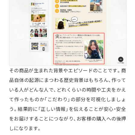
その商品が生まれた背景やエピソードのことです。商
品自体の起源にまつわる歴史背景はもちろん、作って
いる人がどんな人で、どれくらいの時間や工夫をかえ
て作ったものか「こだわり」の部分を可視化しましょ
う。結果的に「正しい情報」を伝えることが安心・安全
をお届けすることにつながり、お客様の購入への後押
しになります。