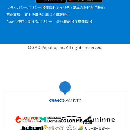
プライバシーポリシー
情報セキュリティ基本方針
利用規約
禁止事項
資金決済法に基づく情報提供
Cookie使用に関するポリシー
会社概要
採用情報
©GMO Pepabo, Inc. All rights reserved.