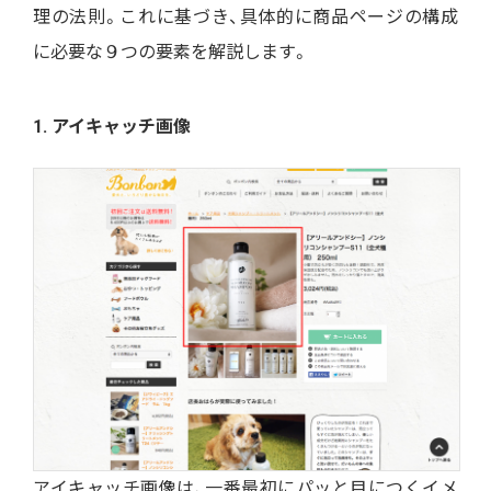
理の法則。これに基づき、具体的に商品ページの構成
に必要な９つの要素を解説します。
1. アイキャッチ画像
アイキャッチ画像は、一番最初にパッと目につくイメ