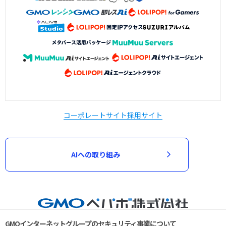
コーポレートサイト
採用サイト
AIへの取り組み
GMOインターネットグループのセキュリティ事業について