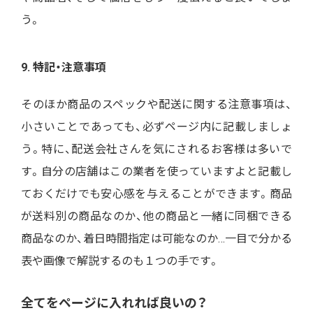
う。
9. 特記・注意事項
そのほか商品のスペックや配送に関する注意事項は、
小さいことであっても、必ずページ内に記載しましょ
う。特に、配送会社さんを気にされるお客様は多いで
す。自分の店舗はこの業者を使っていますよと記載し
ておくだけでも安心感を与えることができます。商品
が送料別の商品なのか、他の商品と一緒に同梱できる
商品なのか、着日時間指定は可能なのか…一目で分かる
表や画像で解説するのも１つの手です。
全てをページに入れれば良いの？