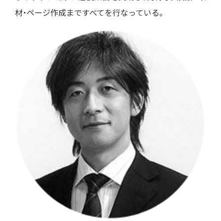
材・ページ作成まですべてを行なっている。