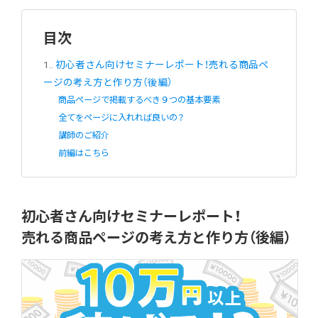
目次
1.
初心者さん向けセミナーレポート！売れる商品ペ
ージの考え方と作り方（後編）
商品ページで掲載するべき９つの基本要素
全てをページに入れれば良いの？
講師のご紹介
前編はこちら
初心者さん向けセミナーレポート！
売れる商品ページの考え方と作り方（後編）