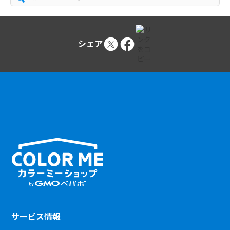
シェア
サービス情報