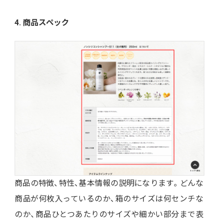
4. 商品スペック
商品の特徴、特性、基本情報の説明になります。どんな
商品が何枚入っているのか、箱のサイズは何センチな
のか、商品ひとつあたりのサイズや細かい部分まで表