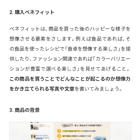
2. 購入ベネフィット
ベネフィットは、商品を買った後のハッピーな様子を
想像させる要素をさします。例えば食品であれば、そ
の食品を使ったレシピで「食卓を想像する楽しさ」を提
供したり、ファッション関連であれば「カラーバリエー
ションが豊富で選べる楽しさ」を見せてあげること。
この商品を買うことでどんなことが起こるのか想像力
をかき立てられる写真や文章
を書いてみましょう。
3. 商品の背景