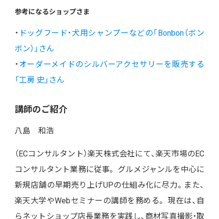
参考になるショップさま
・
ドッグフード・犬用シャンプーなどの「Bonbon（ボン
ボン）」さん
・
オーダーメイドのシルバーアクセサリーを販売する
「工房 史」さん
講師のご紹介
八島 和浩
（ECコンサルタント）楽天株式会社にて、楽天市場のEC
コンサルタント業務に従事。 グルメジャンルを中心に
新規店舗の早期売り上げUPの仕組み化に尽力。また、
楽天大学やWebセミナーの講師を務める。 現在は、自
らネットショップ店長業務を実践し、商材写真撮影・取