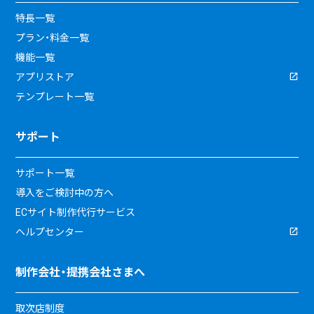
特長一覧
プラン・料金一覧
機能一覧
アプリストア
テンプレート一覧
サポート
サポート一覧
導入をご検討中の方へ
ECサイト制作代行サービス
ヘルプセンター
制作会社・提携会社さまへ
取次店制度