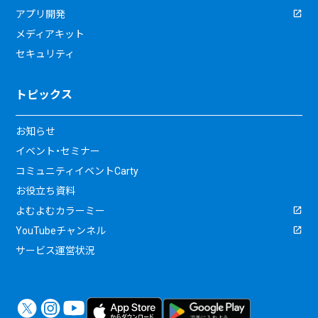
アプリ開発
メディアキット
セキュリティ
トピックス
お知らせ
イベント・セミナー
コミュニティイベントCarty
お役立ち資料
よむよむカラーミー
YouTubeチャンネル
サービス運営状況