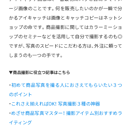
ージ画像のことです。何を販売したいのかが一瞬で分
かるアイキャッチは画像とキャッチコピーはネットシ
ョップの命です。商品撮影に関してはカラーミーショ
ップのセミナーなどを活用して自分で撮影するのも◎
ですが、写真のスピードにこだわる方は、外注に頼って
しまうのも一つの手です。
▼商品撮影に役立つ記事はこちら
・
初めて商品写真を撮る人におさえてもらいたい３つ
のポイント
・
これさえ揃えればOK！ 写真撮影３種の神器
・
めざせ商品写真マスター！ 撮影アイテム別おすすめラ
イティング