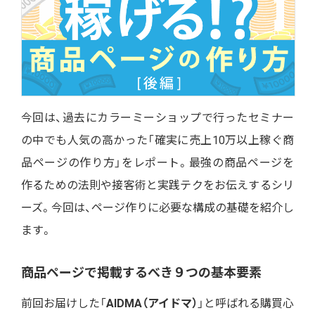
今回は、過去にカラーミーショップで行ったセミナー
の中でも人気の高かった「確実に売上10万以上稼ぐ商
品ページの作り方」をレポート。最強の商品ページを
作るための法則や接客術と実践テクをお伝えするシリ
ーズ。今回は、ページ作りに必要な構成の基礎を紹介し
ます。
商品ページで掲載するべき９つの基本要素
前回お届けした「
AIDMA（アイドマ）
」と呼ばれる購買心