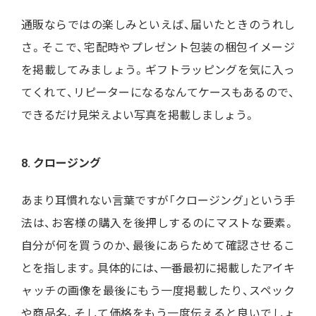
通販ならではの楽しみといえば、届いたときのうれし
さ。そこで、宅配時やプレゼント包装の梱包イメージ
を掲載してみましょう。ギフトラッピングを気に入っ
てくれて、リピーターになるなんてケースもあるので、
できるだけ見栄えよい写真を掲載しましょう。
8. クロージング
あまり耳慣れない言葉ですが「クロージング」という手
法は、お客様の購入を後押しするのにマストな要素。
自分が何を買うのか、最後にあらためて確認させるこ
とを指します。具体的には、一番最初に掲載したアイキ
ャッチの画像を最後にもう一度掲載したり、スペック
や商品名、そして価格をもう一度伝えると良いでしょ