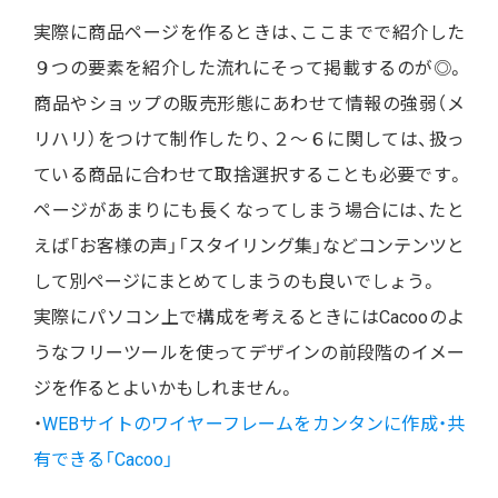
実際に商品ページを作るときは、ここまでで紹介した
９つの要素を紹介した流れにそって掲載するのが◎。
商品やショップの販売形態にあわせて情報の強弱（メ
リハリ）をつけて制作したり、２〜６に関しては、扱っ
ている商品に合わせて取捨選択することも必要です。
ページがあまりにも長くなってしまう場合には、たと
えば「お客様の声」「スタイリング集」などコンテンツと
して別ページにまとめてしまうのも良いでしょう。
実際にパソコン上で構成を考えるときにはCacooのよ
うなフリーツールを使ってデザインの前段階のイメー
ジを作るとよいかもしれません。
・
WEBサイトのワイヤーフレームをカンタンに作成・共
有できる「Cacoo」