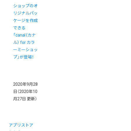
ショップのオ
リジナルパッ
ケージを作成
できる
「canal（カナ
ル） for カラ
ーミーショッ
プ」が登場！
2020年9月28
日
（2020年10
月27日 更新）
アプリストア