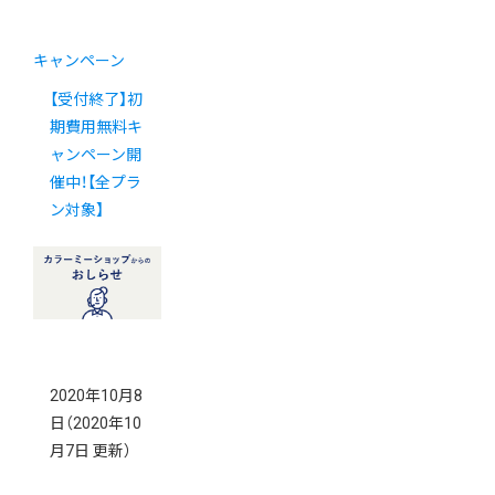
キャンペーン
【受付終了】初
期費用無料キ
ャンペーン開
催中！【全プラ
ン対象】
2020年10月8
日
（2020年10
月7日 更新）