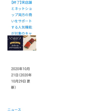
【終了】実店舗
とネットショ
ップ両方の商
いをサポート
する人気機能
が対象のキャ
ンペーンを実
施中！
2020年10月
21日
（2020年
10月29日 更
新）
ニュース