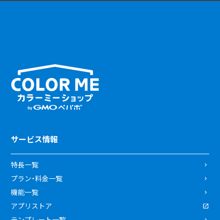
サービス情報
特長一覧
プラン・料金一覧
機能一覧
アプリストア
テンプレート一覧