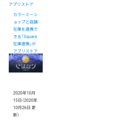
アプリストア
カラーミーシ
ョップと店舗
在庫を連携で
きる「Square
在庫連携」が
アプリストア
に登場
2020年10月
15日
（2020年
10月26日 更
新）