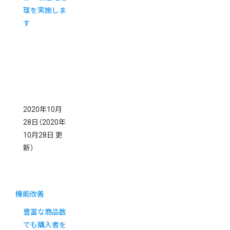
理を実施しま
す
2020年10月
28日
（2020年
10月28日 更
新）
機能改善
豊富な商品数
でも購入者を