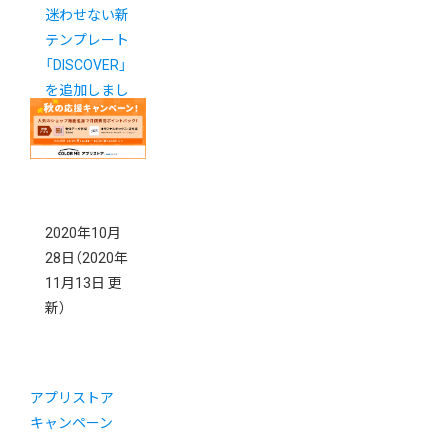
迷わせない新
テンプレート
「DISCOVER」
を追加しまし
た
2020年10月
28日
（2020年
11月13日 更
新）
アプリストア
キャンペーン