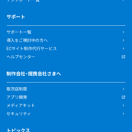
サポート
サポート一覧
導入をご検討中の方へ
ECサイト制作代行サービス
ヘルプセンター
制作会社・提携会社さまへ
取次店制度
アプリ開発
メディアキット
セキュリティ
トピックス