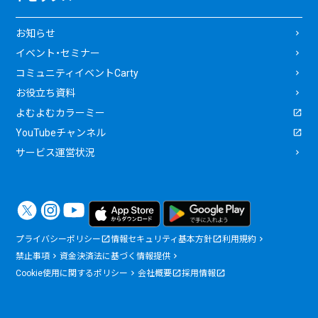
お知らせ
イベント・セミナー
コミュニティイベントCarty
お役立ち資料
よむよむカラーミー
YouTubeチャンネル
サービス運営状況
プライバシーポリシー
情報セキュリティ基本方針
利用規約
禁止事項
資金決済法に基づく情報提供
Cookie使用に関するポリシー
会社概要
採用情報