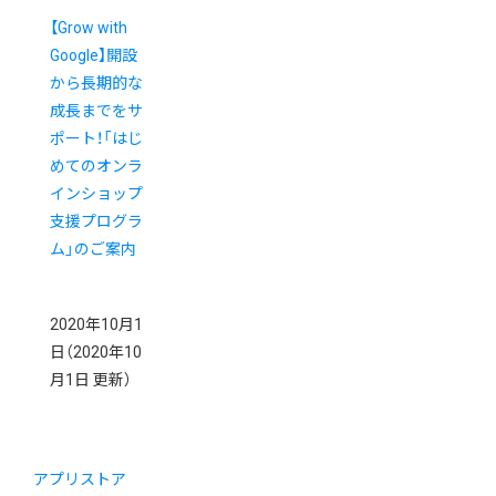
【Grow with
Google】開設
から長期的な
成長までをサ
ポート！「はじ
めてのオンラ
インショップ
支援プログラ
ム」のご案内
2020年10月1
日
（2020年10
月1日 更新）
アプリストア