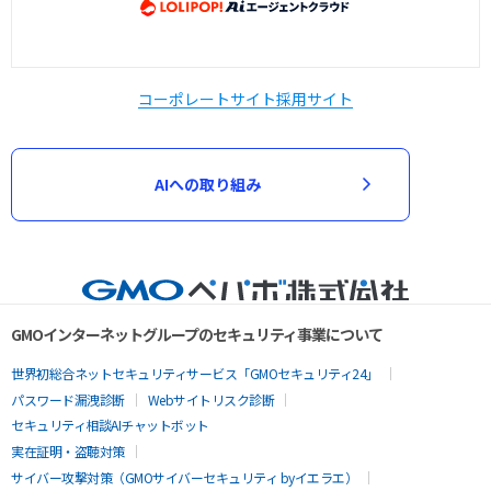
コーポレートサイト
採用サイト
AIへの取り組み
GMOインターネットグループのセキュリティ事業について
世界初総合ネットセキュリティサービス「GMOセキュリティ24」
パスワード漏洩診断
Webサイトリスク診断
セキュリティ相談AIチャットボット
実在証明・盗聴対策
サイバー攻撃対策（GMOサイバーセキュリティ byイエラエ）