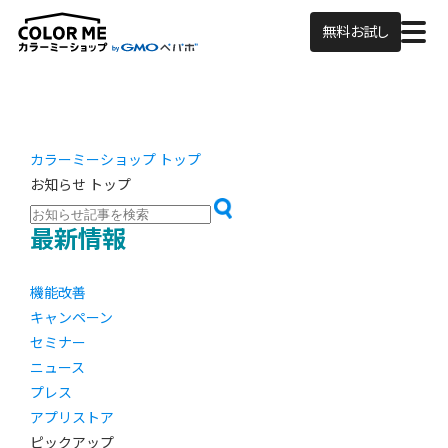
無料お試し
カラーミーショップ トップ
お知らせ トップ
最新情報
機能改善
キャンペーン
セミナー
ニュース
プレス
アプリストア
ピックアップ