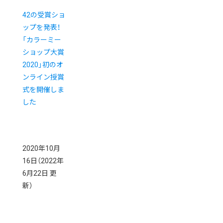
42の受賞ショ
ップを発表！
「カラーミー
ショップ大賞
2020」初のオ
ンライン授賞
式を開催しま
した
2020年10月
16日
（2022年
6月22日 更
新）