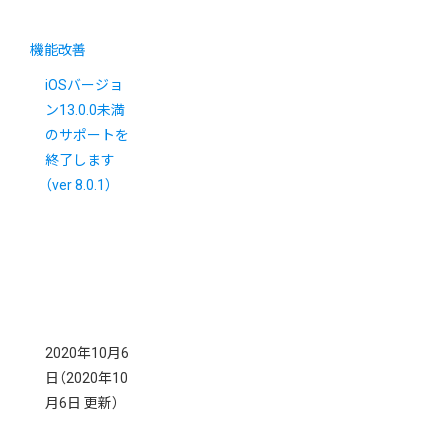
機能改善
iOSバージョ
ン13.0.0未満
のサポートを
終了します
（ver 8.0.1）
2020年10月6
日
（2020年10
月6日 更新）