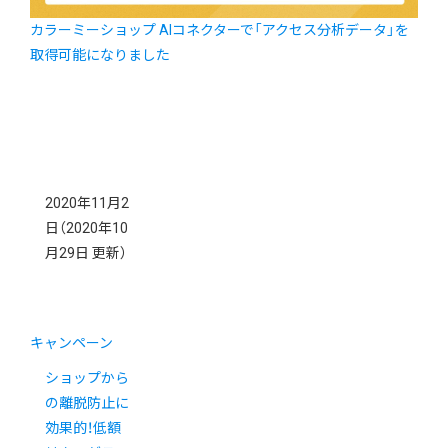
カラーミーショップ AIコネクターで「アクセス分析データ」を
取得可能になりました
2020年11月2
日
（2020年10
月29日 更新）
キャンペーン
ショップから
の離脱防止に
効果的！低額