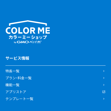
サービス情報
特長一覧
プラン・料金一覧
機能一覧
アプリストア
テンプレート一覧