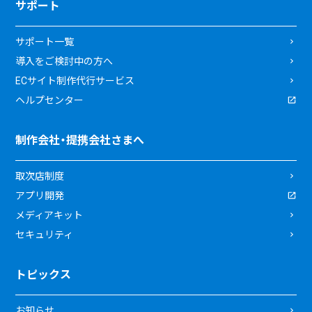
サポート
サポート一覧
導入をご検討中の方へ
ECサイト制作代行サービス
ヘルプセンター
制作会社・提携会社さまへ
取次店制度
アプリ開発
メディアキット
セキュリティ
トピックス
お知らせ