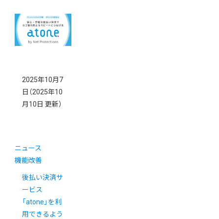
2025年10月7
日
（2025年10
月10日 更新）
ニュース
機能改善
後払い決済サ
ービス
「atone」を利
用できるよう