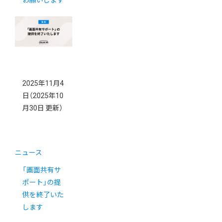
お願いします
2025年11月4
日
（2025年10
月30日 更新）
ニュース
「画面共有サ
ポート」の提
供を終了いた
します