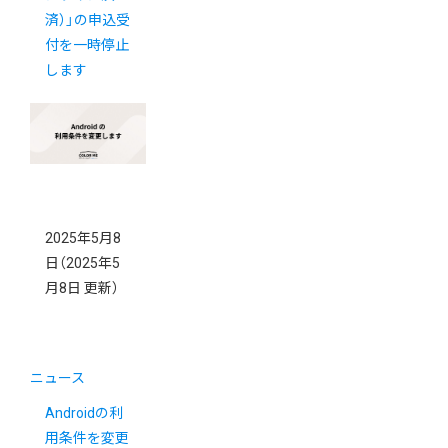
済）」の申込受
付を一時停止
します
2025年5月8
日
（2025年5
月8日 更新）
ニュース
Androidの利
用条件を変更