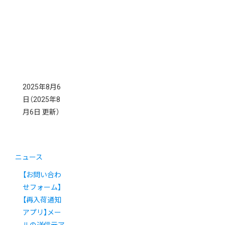
2025年8月6
日
（2025年8
月6日 更新）
ニュース
【お問い合わ
せフォーム】
【再入荷通知
アプリ】メー