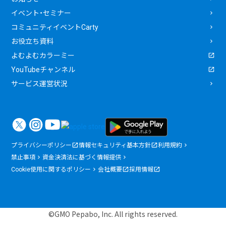
イベント・セミナー
コミュニティイベントCarty
お役立ち資料
よむよむカラーミー
YouTubeチャンネル
サービス運営状況
プライバシーポリシー
情報セキュリティ基本方針
利用規約
禁止事項
資金決済法に基づく情報提供
Cookie使用に関するポリシー
会社概要
採用情報
©GMO Pepabo, Inc. All rights reserved.