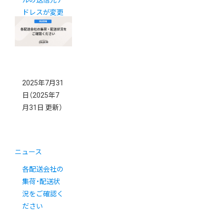
ルの送信元ア
ドレスが変更
になります
2025年7月31
日
（2025年7
月31日 更新）
ニュース
各配送会社の
集荷・配送状
況をご確認く
ださい