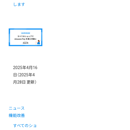
します
2025年4月16
日
（2025年4
月28日 更新）
ニュース
機能改善
すべてのショ