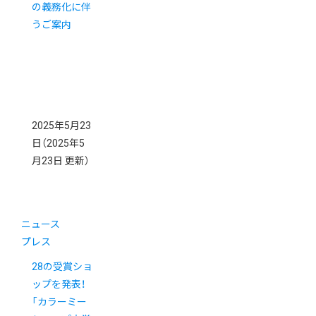
の義務化に伴
うご案内
2025年5月23
日
（2025年5
月23日 更新）
ニュース
プレス
28の受賞ショ
ップを発表！
「カラーミー