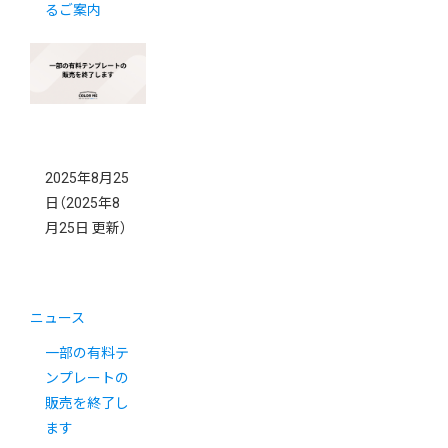
るご案内
2025年8月25
日
（2025年8
月25日 更新）
ニュース
一部の有料テ
ンプレートの
販売を終了し
ます