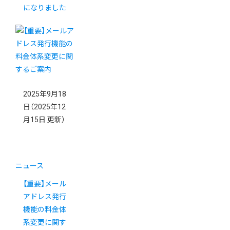
になりました
2025年9月18
日
（2025年12
月15日 更新）
ニュース
【重要】メール
アドレス発行
機能の料金体
系変更に関す