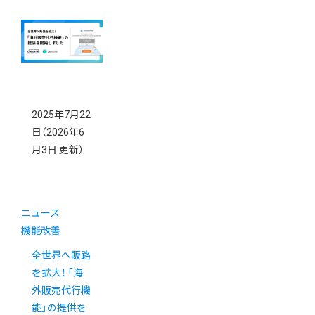
2025年7月22
日
（2026年6
月3日 更新）
ニュース
機能改善
全世界へ販路
を拡大！ 「海
外販売代行機
能」の提供を