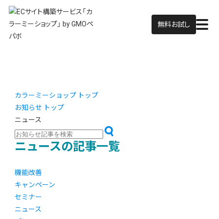
無料お試し
カラーミーショップ トップ
お知らせ トップ
ニュース
ニュースの記事一覧
機能改善
キャンペーン
セミナー
ニュース