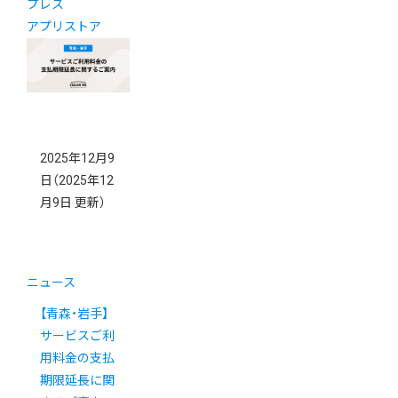
プレス
アプリストア
2025年12月9
日
（2025年12
月9日 更新）
ニュース
【青森・岩手】
サービスご利
用料金の支払
期限延長に関