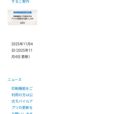
するご案内
2025年11月4
日
（2025年11
月4日 更新）
ニュース
印刷機能をご
利用の方は公
式モバイルア
プリの更新を