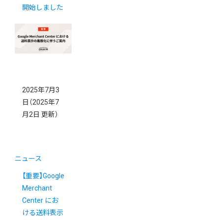
開始しました
2025年7月3
日
（2025年7
月2日 更新）
ニュース
【重要】Google
Merchant
Center にお
ける送料表示