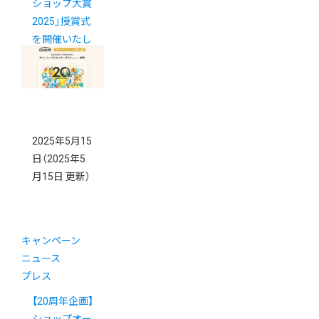
ショップ大賞
2025」授賞式
を開催いたし
ました
2025年5月15
日
（2025年5
月15日 更新）
キャンペーン
ニュース
プレス
【20周年企画】