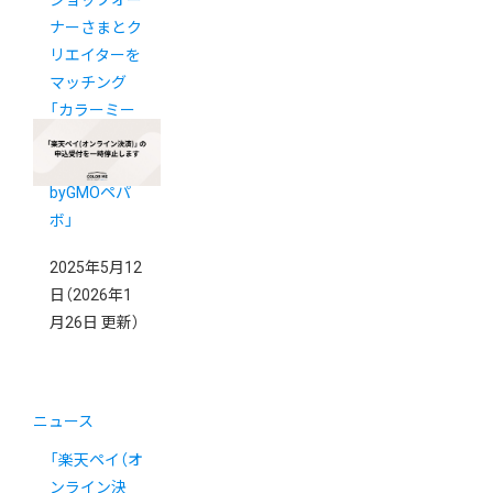
ショップオー
ナーさまとク
リエイターを
マッチング
「カラーミー
クリエイター
ギルド
byGMOペパ
ボ」
2025年5月12
日
（2026年1
月26日 更新）
ニュース
「楽天ペイ（オ
ンライン決