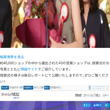
結果発表を見る
約40,000ショップの中から選出された43の受賞ショップは、授賞式のお
写真とともに
特設サイト
でご紹介しています。
授賞式の様子は後日レポートにて公開いたしますので、ぜひご覧くださ
い！