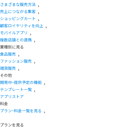
さまざまな販売方法
売上につながる集客
ショッピングカート
顧客ロイヤリティを向上
モバイルアプリ
複数店舗との連携
業種別に見る
食品販売
ファッション販売
雑貨販売
その他
開発中・提供予定の機能
テンプレート一覧
アプリストア
料金
プラン・料金一覧を見る
プランを見る