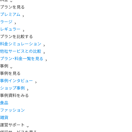
プランを見る
プレミアム
ラージ
レギュラー
プランを比較する
料金シミュレーション
他社サービスとの比較
プラン・料金一覧を見る
事例
事例を見る
事例インタビュー
ショップ事例
事例資料をみる
食品
ファッション
雑貨
運営サポート