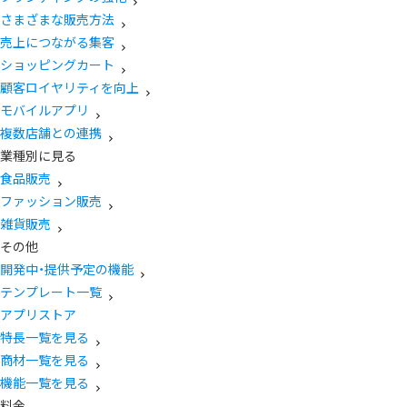
さまざまな販売方法
売上につながる集客
ショッピングカート
顧客ロイヤリティを向上
モバイルアプリ
複数店舗との連携
業種別に見る
食品販売
ファッション販売
雑貨販売
その他
開発中・提供予定の機能
テンプレート一覧
アプリストア
特長一覧を見る
商材一覧を見る
機能一覧を見る
料金