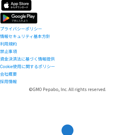
プライバシーポリシー
情報セキュリティ基本方針
利用規約
禁止事項
資金決済法に基づく情報提供
Cookie使用に関するポリシー
会社概要
採用情報
©GMO Pepabo, Inc. All rights reserved.