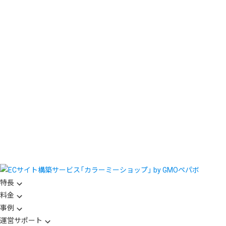
特長
料金
事例
運営サポート