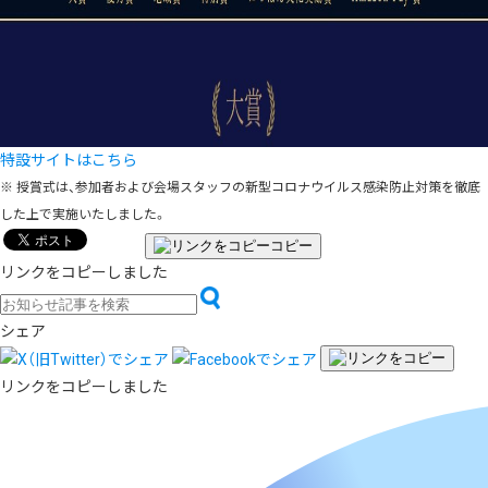
特設サイトはこちら
※ 授賞式は、参加者および会場スタッフの新型コロナウイルス感染防止対策を徹底
した上で実施いたしました。
コピー
リンクをコピーしました
シェア
リンクをコピーしました