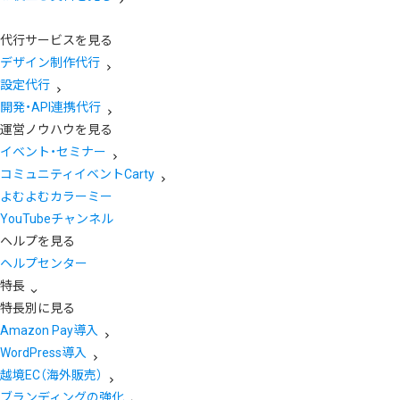
代行サービスを見る
デザイン制作代行
設定代行
開発・API連携代行
運営ノウハウを見る
イベント・セミナー
コミュニティイベントCarty
よむよむカラーミー
YouTubeチャンネル
ヘルプを見る
ヘルプセンター
特長
特長別に見る
Amazon Pay導入
WordPress導入
越境EC（海外販売）
ブランディングの強化