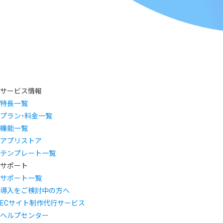
サービス情報
特長一覧
プラン・料金一覧
機能一覧
アプリストア
テンプレート一覧
サポート
サポート一覧
導入をご検討中の方へ
ECサイト制作代行サービス
ヘルプセンター