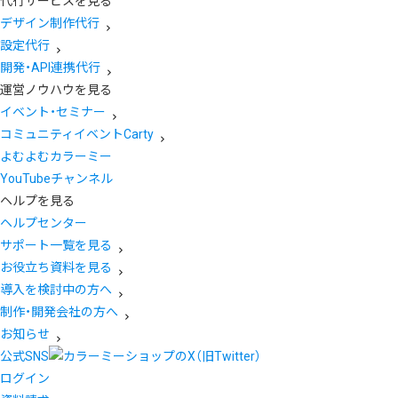
代行サービスを見る
デザイン制作代行
設定代行
開発・API連携代行
運営ノウハウを見る
イベント・セミナー
コミュニティイベントCarty
よむよむカラーミー
YouTubeチャンネル
ヘルプを見る
ヘルプセンター
サポート一覧を見る
お役立ち資料を見る
導入を検討中の方へ
制作・開発会社の方へ
お知らせ
公式SNS
ログイン