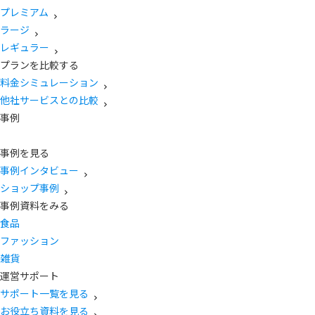
プレミアム
ラージ
レギュラー
プランを比較する
料金シミュレーション
他社サービスとの比較
事例
事例を見る
事例インタビュー
ショップ事例
事例資料をみる
食品
ファッション
雑貨
運営サポート
サポート一覧を見る
お役立ち資料を見る