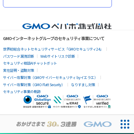
GMOインターネットグループのセキュリティ事業について
世界初総合ネットセキュリティサービス「GMOセキュリティ24」
パスワード漏洩診断
Webサイトリスク診断
セキュリティ相談AIチャットボット
実在証明・盗聴対策
サイバー攻撃対策（GMOサイバーセキュリティ byイエラエ）
サイバー攻撃対策（GMO Flatt Security）
なりすまし対策
セキュリティ事業の軌跡