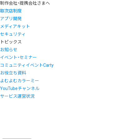
制作会社・提携会社さまへ
取次店制度
アプリ開発
メディアキット
セキュリティ
トピックス
お知らせ
イベント・セミナー
コミュニティイベントCarty
お役立ち資料
よむよむカラーミー
YouTubeチャンネル
サービス運営状況