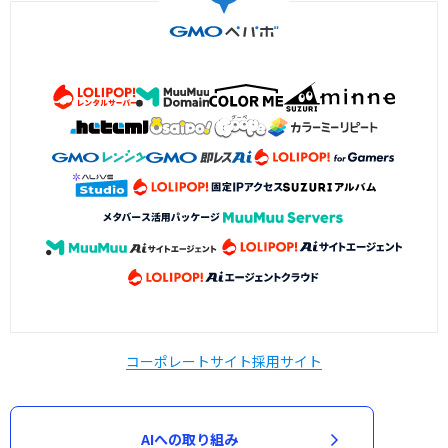
コーポレートサイト
採用サイト
AIへの取り組み