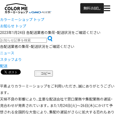
無料お試し
カラーミーショップ トップ
お知らせ トップ
2023年1月24日
各配送業者の集荷・配送状況をご確認ください
各配送業者の集荷・配送状況をご確認ください
ニュース
スタッフより
配送
コピー
平素よりカラーミーショップをご利用いただき、誠にありがとうござい
ます。
天候不良の影響により、主要な配送会社で窓口業務や集配業務の遅延・
見合わせが発表されています。また1月24日(火)～26日(木)にかけて予
想される全国的な大雪により、集配の遅延がさらに拡大する恐れもあり