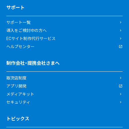
サポート
サポート一覧
導入をご検討中の方へ
ECサイト制作代行サービス
ヘルプセンター
制作会社・提携会社さまへ
取次店制度
アプリ開発
メディアキット
セキュリティ
トピックス