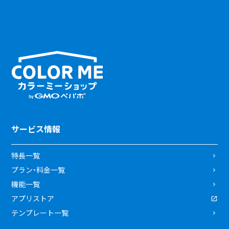
サービス情報
特長一覧
プラン・料金一覧
機能一覧
アプリストア
テンプレート一覧