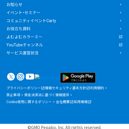
お知らせ
イベント・セミナー
コミュニティイベントCarty
お役立ち資料
よむよむカラーミー
YouTubeチャンネル
サービス運営状況
プライバシーポリシー
情報セキュリティ基本方針
利用規約
禁止事項
資金決済法に基づく情報提供
Cookie使用に関するポリシー
会社概要
採用情報
©GMO Pepabo, Inc. All rights reserved.