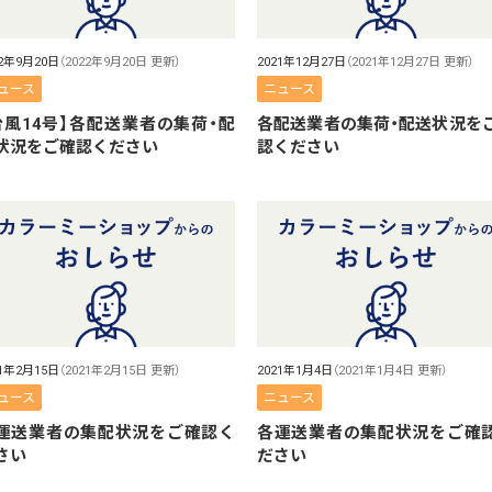
22年9月20日
（2022年9月20日 更新）
2021年12月27日
（2021年12月27日 更新）
ュース
ニュース
台風14号】各配送業者の集荷・配
各配送業者の集荷・配送状況を
状況をご確認ください
認ください
21年2月15日
（2021年2月15日 更新）
2021年1月4日
（2021年1月4日 更新）
ュース
ニュース
運送業者の集配状況をご確認く
各運送業者の集配状況をご確
さい
ださい