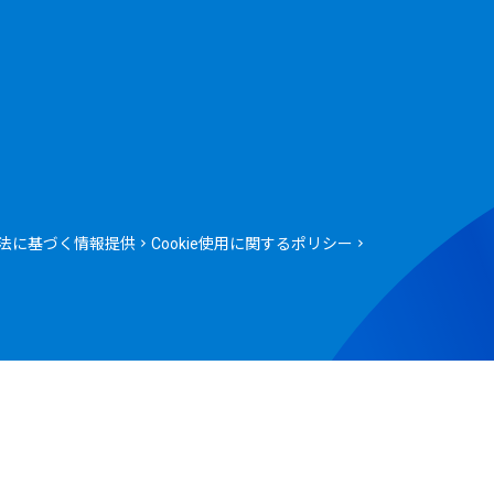
法に基づく情報提供
Cookie使用に関するポリシー