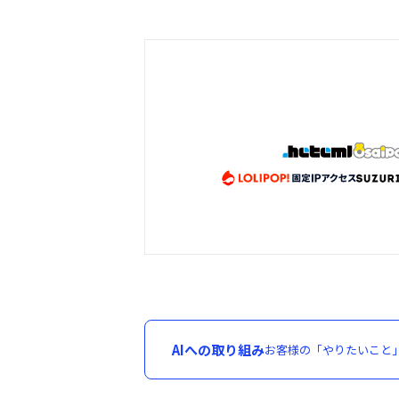
AIへの取り組み
お客様の「やりたいこと