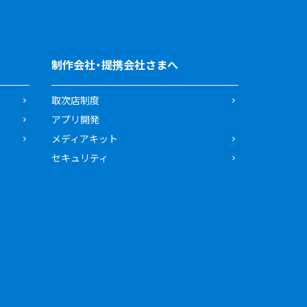
制作会社・提携会社さまへ
取次店制度
アプリ開発
メディアキット
セキュリティ