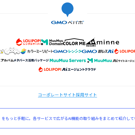
コーポレートサイト
採用サイト
」をもっと手軽に。各サービスで広がるAI機能の取り組みをまとめて紹介して