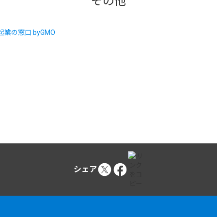
その他
シェア