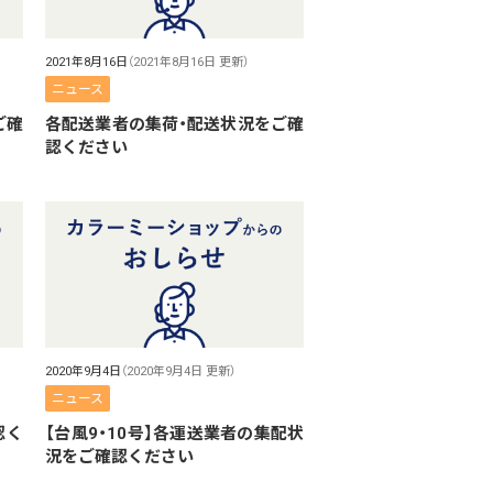
2021年8月16日
（2021年8月16日 更新）
ニュース
ご確
各配送業者の集荷・配送状況をご確
認ください
2020年9月4日
（2020年9月4日 更新）
ニュース
認く
【台風9・10号】各運送業者の集配状
況をご確認ください