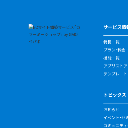
サービス情
特長一覧
プラン・料金
機能一覧
アプリストア
テンプレート
トピックス
お知らせ
イベント・セ
コミュニティイ