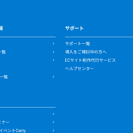
報
サポート
サポート一覧
一覧
導入をご検討中の方へ
ECサイト制作代行サービス
ヘルプセンター
一覧
ミナー
ベントCarty