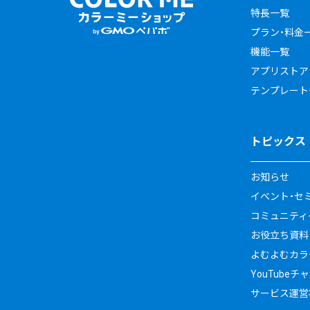
特長一覧
プラン・料金
機能一覧
アプリストア
テンプレート
トピックス
お知らせ
イベント・セ
コミュニティイ
お役立ち資料
よむよむカラ
YouTubeチ
サービス運営