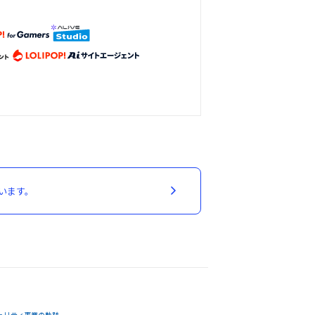
います。
ュリティ事業の軌跡