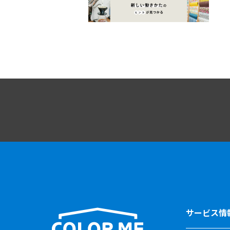
サービス情