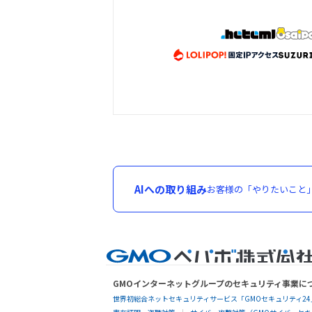
AIへの取り組み
お客様の「やりたいこと
GMOインターネットグループのセキュリティ事業に
世界初総合ネットセキュリティサービス「GMOセキュリティ24