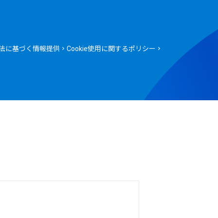
法に基づく情報提供
Cookie使用に関するポリシー