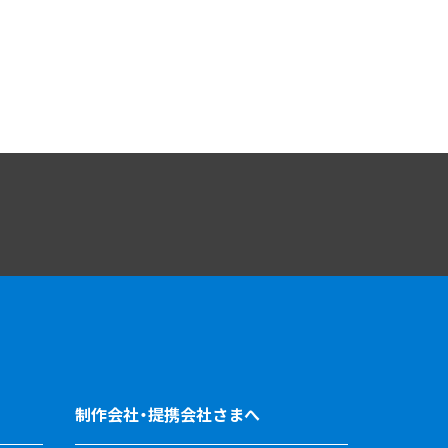
制作会社・提携会社さまへ