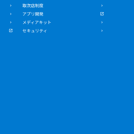
取次店制度
アプリ開発
メディアキット
セキュリティ