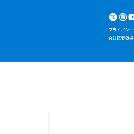
プライバシー
会社概要
採