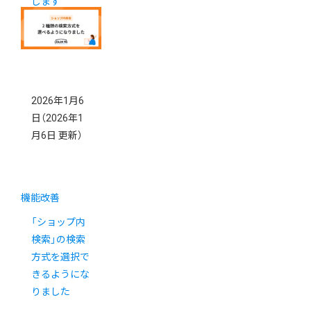
します
2026年1月6
日
（2026年1
月6日 更新）
機能改善
「ショップ内
検索」の検索
方式を選択で
きるようにな
りました