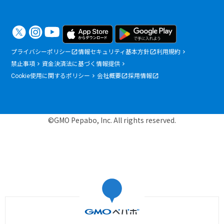
プライバシーポリシー
情報セキュリティ基本方針
利用規約
禁止事項
資金決済法に基づく情報提供
Cookie使用に関するポリシー
会社概要
採用情報
©GMO Pepabo, Inc. All rights reserved.