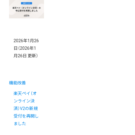
2026年1月26
日
（2026年1
月26日 更新）
機能改善
楽天ペイ（オ
ンライン決
済）V2の新規
受付を再開し
ました