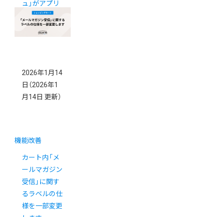
ュ」がアプリ
ストアに登場
2026年1月14
日
（2026年1
月14日 更新）
機能改善
カート内「メ
ールマガジン
受信」に関す
るラベルの仕
様を一部変更