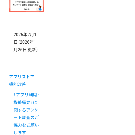
2026年2月1
日
（2026年1
月26日 更新）
アプリストア
機能改善
「アプリ利用・
機能需要」に
関するアンケ
ート調査のご
協力をお願い
します