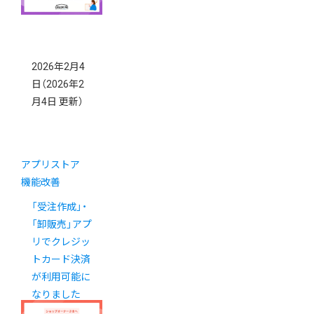
2026年2月4
日
（2026年2
月4日 更新）
アプリストア
機能改善
「受注作成」・
「卸販売」アプ
リでクレジッ
トカード決済
が利用可能に
なりました