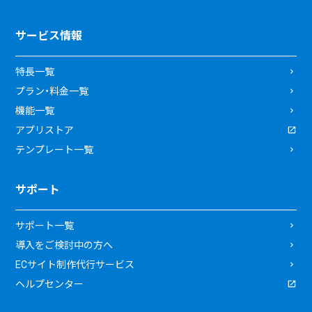
サービス情報
特長一覧
プラン・料金一覧
機能一覧
アプリストア
テンプレート一覧
サポート
サポート一覧
導入をご検討中の方へ
ECサイト制作代行サービス
ヘルプセンター