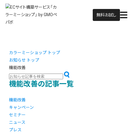
無料お試し
カラーミーショップ トップ
お知らせ トップ
機能改善
機能改善の記事一覧
機能改善
キャンペーン
セミナー
ニュース
プレス