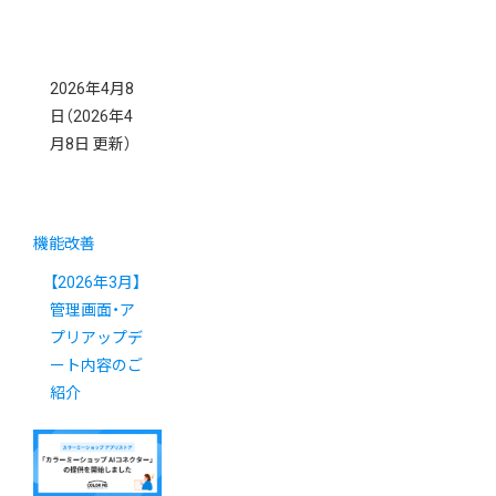
2026年4月8
日
（2026年4
月8日 更新）
機能改善
【2026年3月】
管理画面・ア
プリアップデ
ート内容のご
紹介