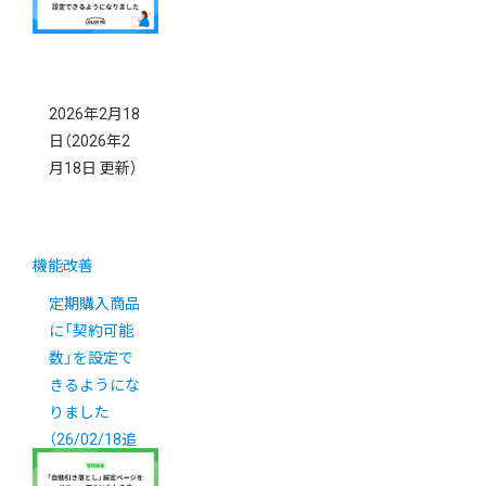
2026年2月18
日
（2026年2
月18日 更新）
機能改善
定期購入商品
に「契約可能
数」を設定で
きるようにな
りました
（26/02/18追
記）