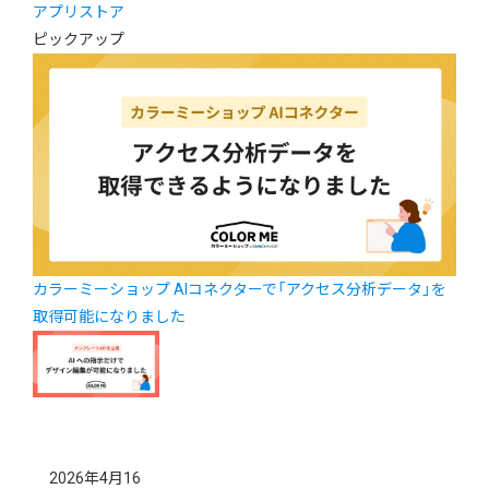
アプリストア
ピックアップ
カラーミーショップ AIコネクターで「アクセス分析データ」を
取得可能になりました
2026年4月16