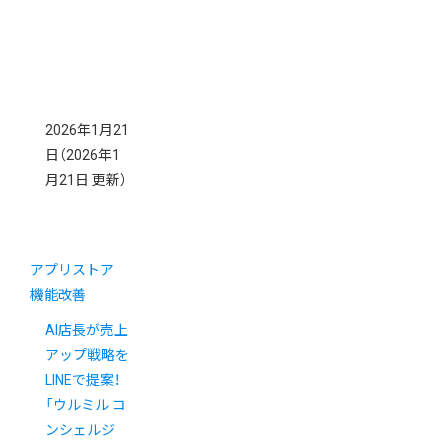
2026年1月21
日
（2026年1
月21日 更新）
アプリストア
機能改善
AI店長が売上
アップ戦略を
LINEで提案！
「ウルミル コ
ンシェルジ