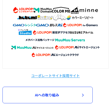
コーポレートサイト
採用サイト
AIへの取り組み