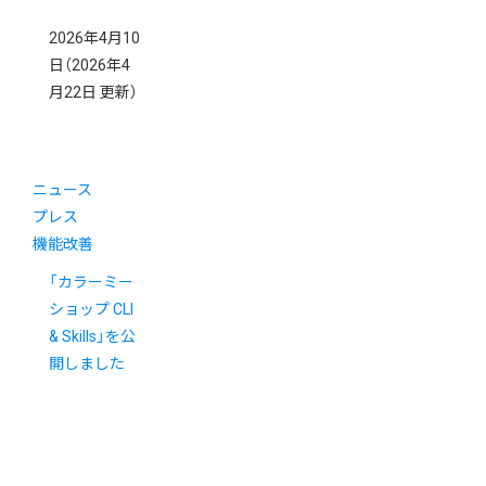
2026年4月10
日
（2026年4
月22日 更新）
ニュース
プレス
機能改善
「カラーミー
ショップ CLI
& Skills」を公
開しました