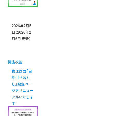
2026年2月5
日
（2026年2
月6日 更新）
機能改善
管理画面「自
動引き落と
し」設定ペー
ジをリニュー
アルいたしま
す