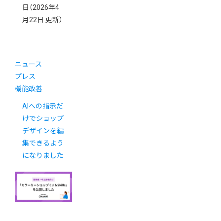
日
（2026年4
月22日 更新）
ニュース
プレス
機能改善
AIへの指示だ
けでショップ
デザインを編
集できるよう
になりました