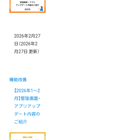
2026年2月27
日
（2026年2
月27日 更新）
機能改善
【2026年1～2
月】管理画面・
アプリアップ
デート内容の
ご紹介