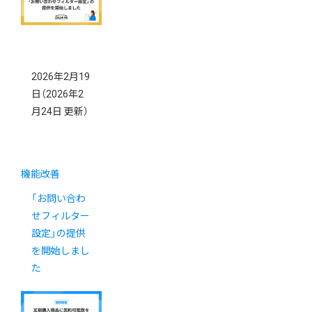
2026年2月19
日
（2026年2
月24日 更新）
機能改善
「お問い合わ
せフィルター
設定」の提供
を開始しまし
た