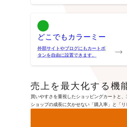
どこでもカラーミー
外部サイトやブログにもカートボ
タンを自由に設置できます。
売上を最大化する機
買いやすさを重視したショッピングカートと、3
ショップの成長に欠かせない「購入率」と「リ