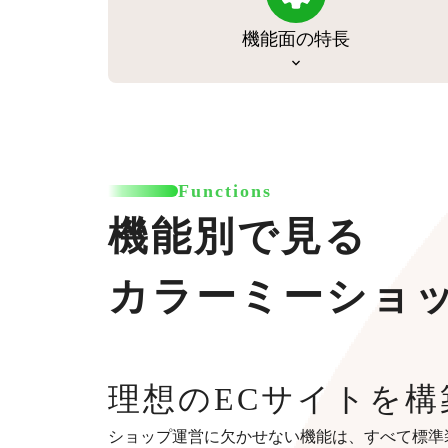
機能面の特長
Functions
機能別で見る
カラーミーショ
理想のECサイトを構
ショップ運営に欠かせない機能は、すべて標準