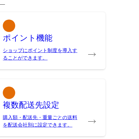
ポイント機能
ショップにポイント制度を導入す
ることができます。
複数配送先設定
購入額・配送先・重量ごとの送料
を配送会社別に設定できます。