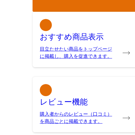
おすすめ商品表示
目立たせたい商品をトップページ
に掲載し、購入を促進できます。
レビュー機能
購入者からのレビュー（口コミ）
を商品ごとに掲載できます。