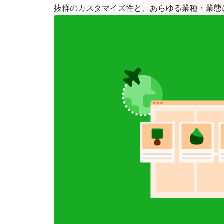
抜群のカスタマイズ性と、あらゆる業種・業態