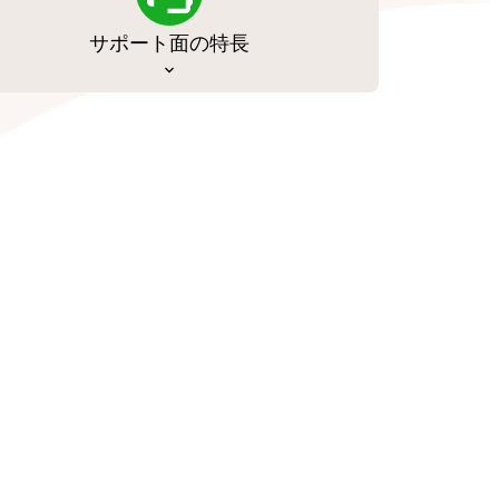
サポート面の特長