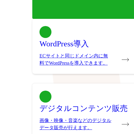
WordPress導入
ECサイトと同じドメイン内に無
料でWordPressを導入できます。
デジタルコンテンツ販売
画像・映像・音楽などのデジタル
データ販売が行えます。