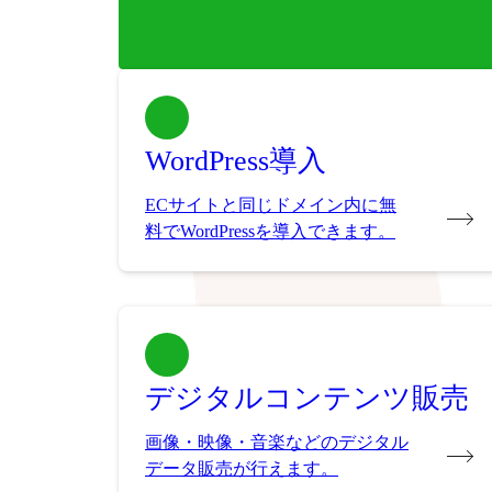
WordPress導入
ECサイトと同じドメイン内に無
料でWordPressを導入できます。
デジタルコンテンツ販売
画像・映像・音楽などのデジタル
データ販売が行えます。