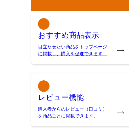
おすすめ商品表示
目立たせたい商品をトップページ
に掲載し、購入を促進できます。
レビュー機能
購入者からのレビュー（口コミ）
を商品ごとに掲載できます。