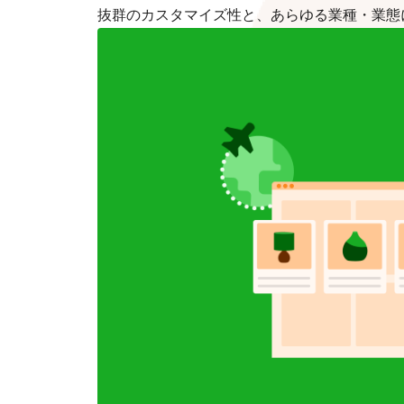
抜群のカスタマイズ性と、あらゆる業種・業態