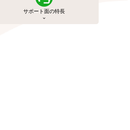
サポート面の特長