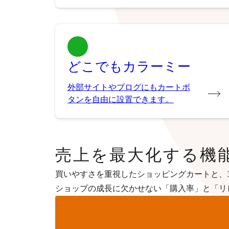
どこでもカラーミー
外部サイトやブログにもカートボ
タンを自由に設置できます。
売上を最大化する機
買いやすさを重視したショッピングカートと、3
ショップの成長に欠かせない「購入率」と「リ