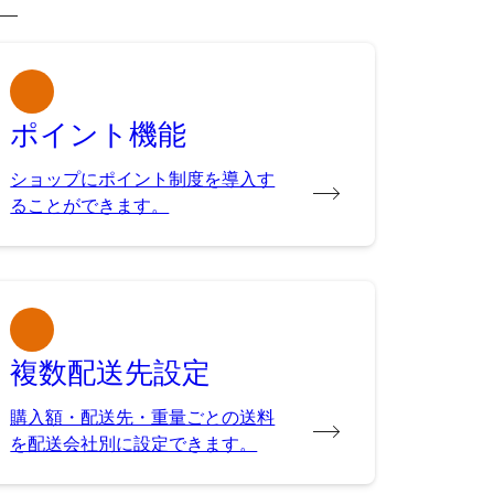
ポイント機能
ショップにポイント制度を導入す
ることができます。
複数配送先設定
購入額・配送先・重量ごとの送料
を配送会社別に設定できます。