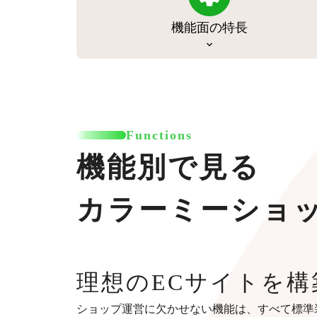
機能面の特長
Functions
機能別で見る
カラーミーショ
理想のECサイトを構
ショップ運営に欠かせない機能は、すべて標準