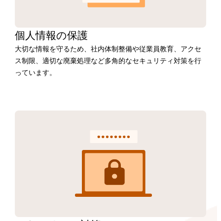
個人情報の保護
大切な情報を守るため、社内体制整備や従業員教育、アクセ
ス制限、適切な廃棄処理など多角的なセキュリティ対策を行
っています。