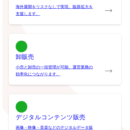
海外展開をリスクなしで実現。販路拡大を
支援します。
卸販売
小売と卸売の一括管理が可能。運営業務の
効率化につながります。
デジタルコンテンツ販売
画像・映像・音楽などのデジタルデータ販