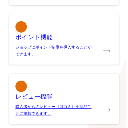
ポイント機能
ショップにポイント制度を導入することが
できます。
レビュー機能
購入者からのレビュー（口コミ）を商品ご
とに掲載できます。