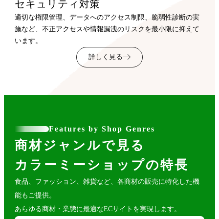
セキュリティ対策
適切な権限管理、データへのアクセス制限、脆弱性診断の実
施など、不正アクセスや情報漏洩のリスクを最小限に抑えて
います。
詳しく見る
Features by Shop Genres
商材ジャンルで見る
カラーミーショップの特長
食品、ファッション、雑貨など、各商材の販売に特化した機
能もご提供。
あらゆる商材・業態に最適なECサイトを実現します。