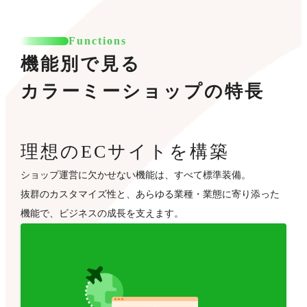
Functions
機能別で見る
カラーミーショップの特長
理想のECサイトを構築
ショップ運営に欠かせない機能は、すべて標準装備。
抜群のカスタマイズ性と、あらゆる業種・業態に寄り添った
機能で、ビジネスの成長を支えます。