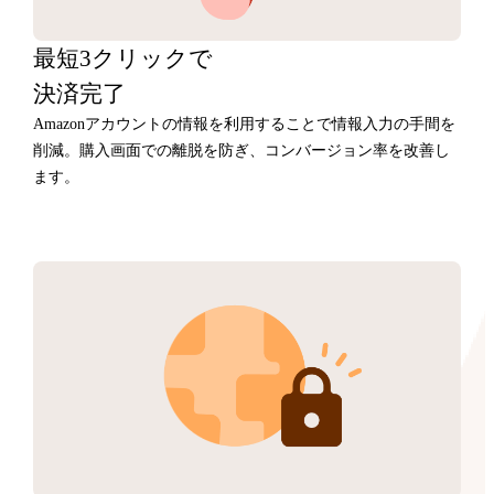
最短3クリックで
決済完了
Amazonアカウントの情報を利用することで情報入力の手間を
削減。購入画面での離脱を防ぎ、コンバージョン率を改善し
ます。