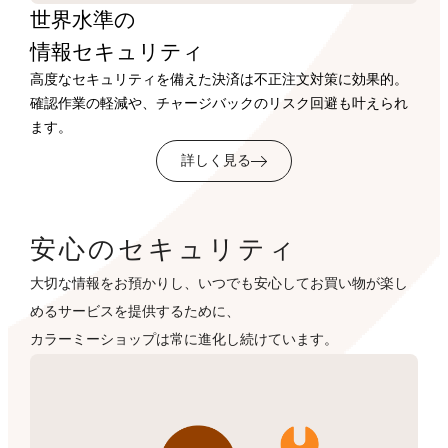
世界水準の
情報セキュリティ
高度なセキュリティを備えた決済は不正注文対策に効果的。
確認作業の軽減や、チャージバックのリスク回避も叶えられ
ます。
詳しく見る
安心のセキュリティ
大切な情報をお預かりし、いつでも安心してお買い物が楽し
めるサービスを提供するために、
カラーミーショップは常に進化し続けています。