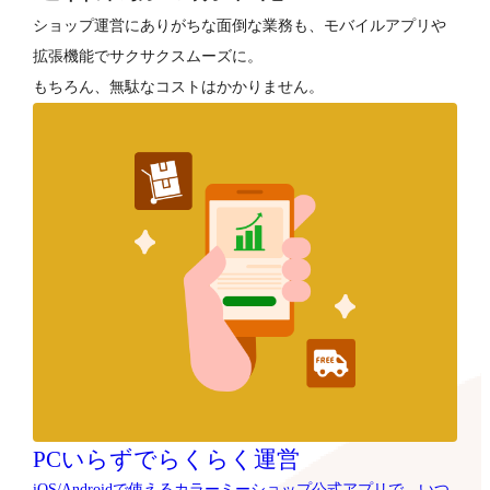
ショップ運営にありがちな面倒な業務も、モバイルアプリや
拡張機能でサクサクスムーズに。
もちろん、無駄なコストはかかりません。
PCいらずでらくらく運営
iOS/Androidで使えるカラーミーショップ公式アプリで、いつ