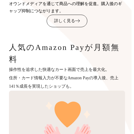
オウンドメディアを通じて商品への理解を促進。購入後のギ
ャップ抑制につながります。
詳しく見る
人気のAmazon Payが月額無
料
操作性を追求した快適なカート画面で売上を最大化。
住所・カード情報入力が不要なAmazon Payの導入後、売上
141％成長を実現したショップも。