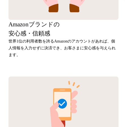
Amazonブランドの
安心感・信頼感
世界1位の利用者数を誇るAmazonのアカウントがあれば、個
人情報を入力せずに決済でき、お客さまに安心感を与えられ
ます。