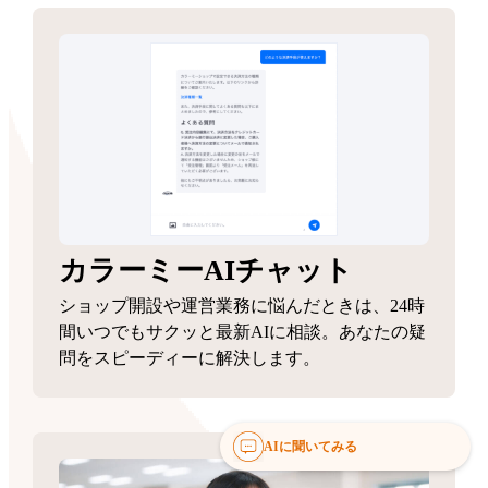
カラーミーAIチャット
ショップ開設や運営業務に悩んだときは、24時
間いつでもサクッと最新AIに相談。あなたの疑
問をスピーディーに解決します。
AIに聞いてみる