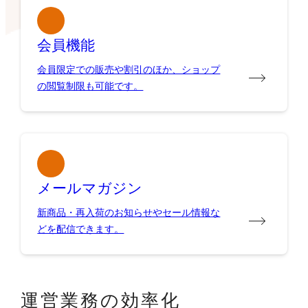
会員機能
会員限定での販売や割引のほか、ショップ
の閲覧制限も可能です。
メールマガジン
新商品・再入荷のお知らせやセール情報な
どを配信できます。
運営業務の効率化