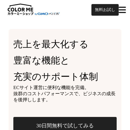
無料お試し
売上を最大化する
豊富な機能と
充実のサポート体制
ECサイト運営に便利な機能を完備。
抜群のコストパフォーマンスで、ビジネスの成長
を後押しします。
30日間無料で試してみる