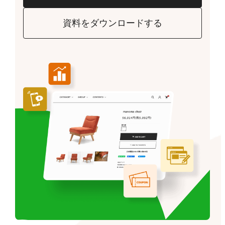
資料をダウンロードする