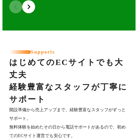
Supports
はじめてのECサイトでも大
丈夫
経験豊富なスタッフが丁寧に
サポート
開設準備から売上アップまで、経験豊富なスタッフがずっと
サポート。
無料体験を始めたその日から電話サポートがあるので、初め
てのECサイト運営でも安心です。