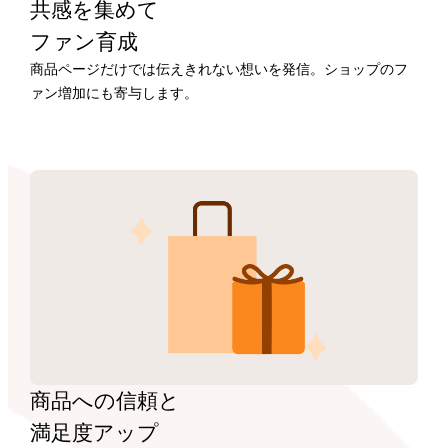
共感を集めて
ファン育成
商品ページだけでは伝えきれない想いを発信。ショップのフ
ァン増加にも寄与します。
商品への信頼と
満足度アップ