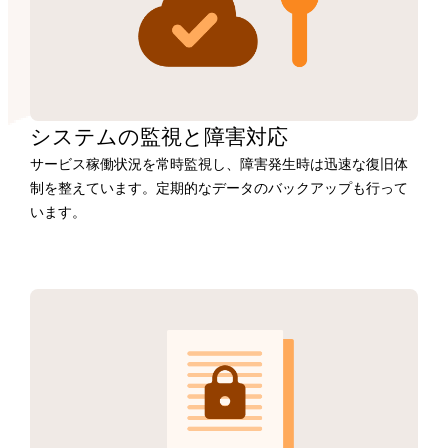
システムの監視と障害対応
サービス稼働状況を常時監視し、障害発生時は迅速な復旧体
制を整えています。定期的なデータのバックアップも行って
います。