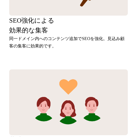
SEO強化による
効果的な集客
同一ドメイン内へのコンテンツ追加でSEOを強化。見込み顧
客の集客に効果的です。