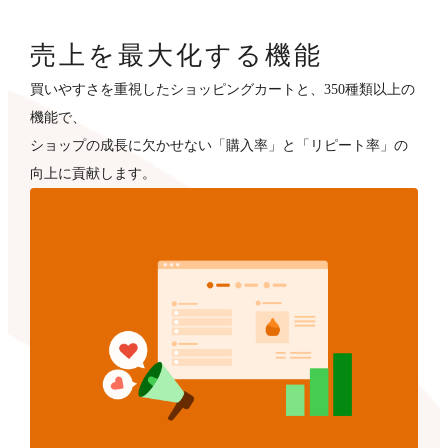
売上を最大化する機能
買いやすさを重視したショッピングカートと、350種類以上の
機能で、
ショップの成長に欠かせない「購入率」と「リピート率」の
向上に貢献します。