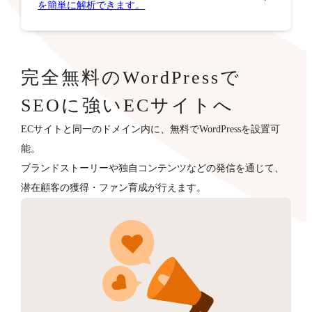
を簡単に解析できます。
完全無料のWordPressで
SEOに強いECサイトへ
ECサイトと同一のドメイン内に、無料でWordPressを設置可
能。
ブランドストーリーや独自コンテンツなどの発信を通じて、
潜在顧客の獲得・ファン育成が行えます。