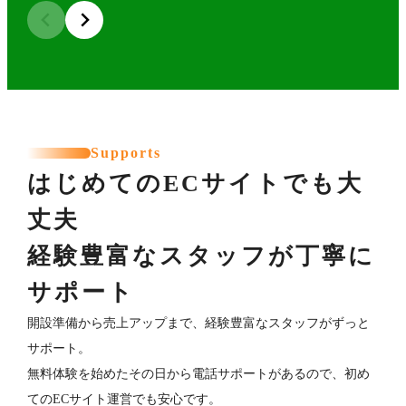
Supports
はじめてのECサイトでも大
丈夫
経験豊富なスタッフが丁寧に
サポート
開設準備から売上アップまで、経験豊富なスタッフがずっと
サポート。
無料体験を始めたその日から電話サポートがあるので、初め
てのECサイト運営でも安心です。