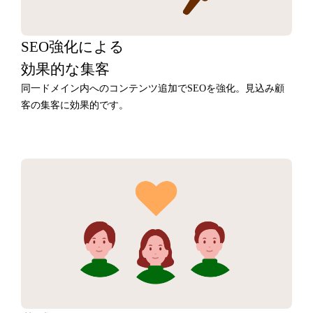
SEO強化による
効果的な集客
同一ドメイン内へのコンテンツ追加でSEOを強化。見込み顧
客の集客に効果的です。