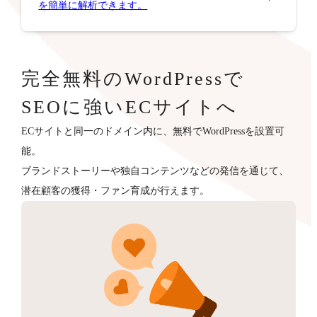
を簡単に解析できます。
完全無料のWordPressで
SEOに強いECサイトへ
ECサイトと同一のドメイン内に、無料でWordPressを設置可
能。
ブランドストーリーや独自コンテンツなどの発信を通じて、
潜在顧客の獲得・ファン育成が行えます。