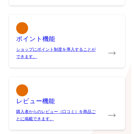
ポイント機能
ショップにポイント制度を導入することが
できます。
レビュー機能
購入者からのレビュー（口コミ）を商品ご
とに掲載できます。