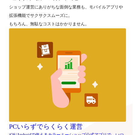
ショップ運営にありがちな面倒な業務も、モバイルアプリや
拡張機能でサクサクスムーズに。
もちろん、無駄なコストはかかりません。
PCいらずでらくらく運営
iOS/Androidで使えるカラーミーショップ公式アプリで、いつ