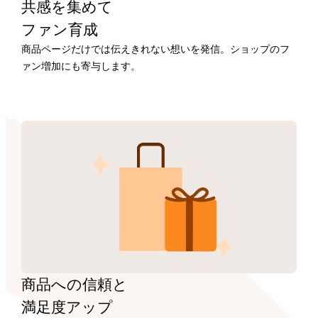
共感を集めて
ファン育成
商品ページだけでは伝えきれない想いを発信。ショップのフ
ァン増加にも寄与します。
商品への信頼と
満足度アップ