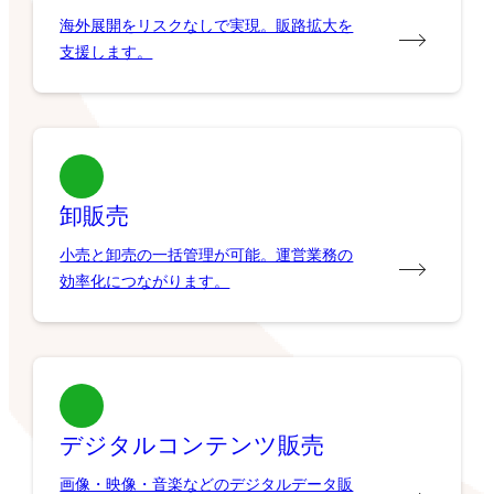
海外展開をリスクなしで実現。販路拡大を
支援します。
卸販売
小売と卸売の一括管理が可能。運営業務の
効率化につながります。
デジタルコンテンツ販売
画像・映像・音楽などのデジタルデータ販