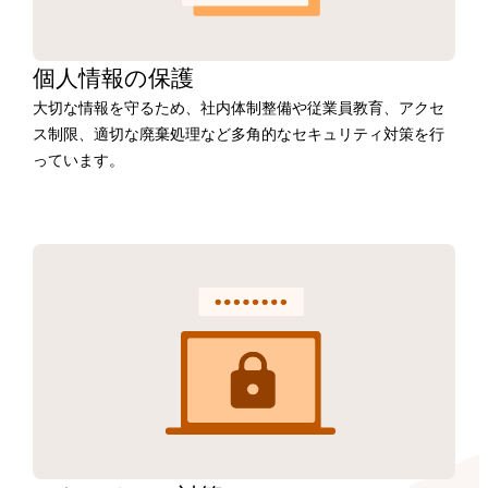
個人情報の保護
大切な情報を守るため、社内体制整備や従業員教育、アクセ
ス制限、適切な廃棄処理など多角的なセキュリティ対策を行
っています。