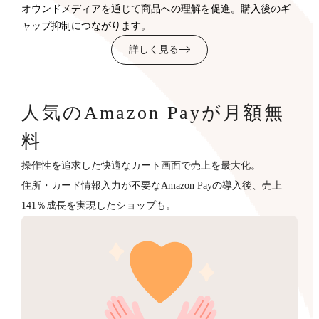
オウンドメディアを通じて商品への理解を促進。購入後のギ
ャップ抑制につながります。
詳しく見る
人気のAmazon Payが月額無
料
操作性を追求した快適なカート画面で売上を最大化。
住所・カード情報入力が不要なAmazon Payの導入後、売上
141％成長を実現したショップも。