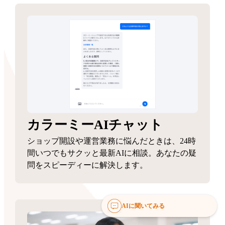
カラーミーAIチャット
ショップ開設や運営業務に悩んだときは、24時
間いつでもサクッと最新AIに相談。あなたの疑
問をスピーディーに解決します。
AIに聞いてみる