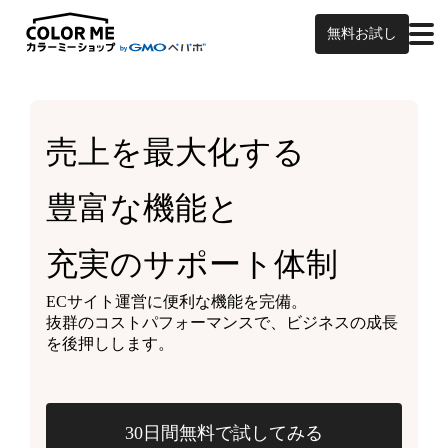
無料お試し
売上を最大化する
豊富な機能と
充実のサポート体制
ECサイト運営に便利な機能を完備。
抜群のコストパフォーマンスで、ビジネスの成長
を後押しします。
30日間無料で試してみる