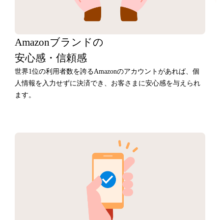
Amazonブランドの
安心感・信頼感
世界1位の利用者数を誇るAmazonのアカウントがあれば、個
人情報を入力せずに決済でき、お客さまに安心感を与えられ
ます。