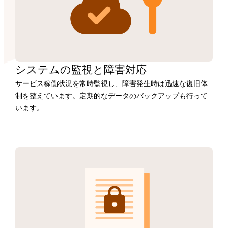
システムの監視と障害対応
サービス稼働状況を常時監視し、障害発生時は迅速な復旧体
制を整えています。定期的なデータのバックアップも行って
います。