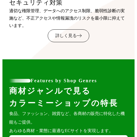
セキュリティ対策
適切な権限管理、データへのアクセス制限、脆弱性診断の実
施など、不正アクセスや情報漏洩のリスクを最小限に抑えて
います。
詳しく見る
Features by Shop Genres
商材ジャンルで見る
カラーミーショップの特長
食品、ファッション、雑貨など、各商材の販売に特化した機
能もご提供。
あらゆる商材・業態に最適なECサイトを実現します。