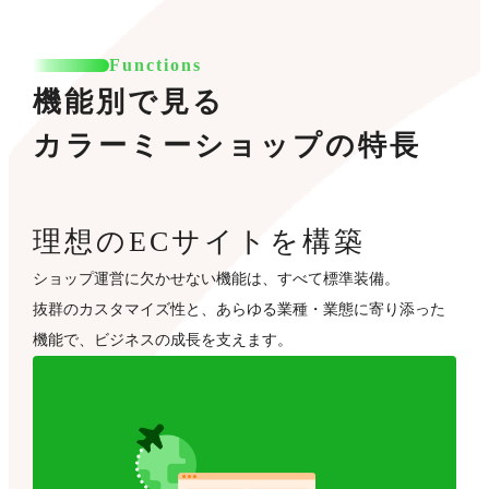
Functions
機能別で見る
カラーミーショップの特長
理想のECサイトを構築
ショップ運営に欠かせない機能は、すべて標準装備。
抜群のカスタマイズ性と、あらゆる業種・業態に寄り添った
機能で、ビジネスの成長を支えます。