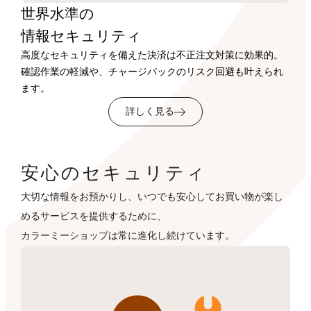
世界水準の
情報セキュリティ
高度なセキュリティを備えた決済は不正注文対策に効果的。
確認作業の軽減や、チャージバックのリスク回避も叶えられ
ます。
詳しく見る
安心のセキュリティ
大切な情報をお預かりし、いつでも安心してお買い物が楽し
めるサービスを提供するために、
カラーミーショップは常に進化し続けています。