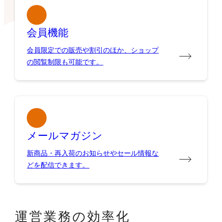
会員機能
会員限定での販売や割引のほか、ショップ
の閲覧制限も可能です。
メールマガジン
新商品・再入荷のお知らせやセール情報な
どを配信できます。
運営業務の効率化