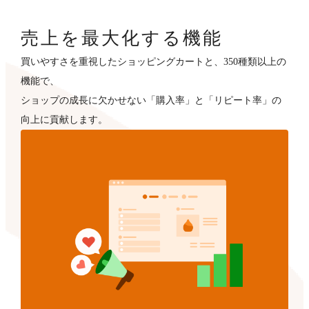
売上を最大化する機能
買いやすさを重視したショッピングカートと、350種類以上の
機能で、
ショップの成長に欠かせない「購入率」と「リピート率」の
向上に貢献します。