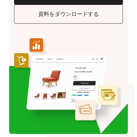
資料をダウンロードする