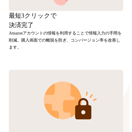
最短3クリックで
決済完了
Amazonアカウントの情報を利用することで情報入力の手間を
削減。購入画面での離脱を防ぎ、コンバージョン率を改善し
ます。