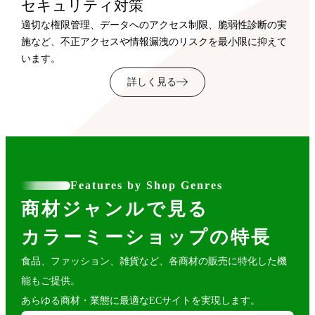
セキュリティ対策
適切な権限管理、データへのアクセス制限、脆弱性診断の実
施など、不正アクセスや情報漏洩のリスクを最小限に抑えて
います。
詳しく見る
Features by Shop Genres
商材ジャンルで見る
カラーミーショップの特長
食品、ファッション、雑貨など、各商材の販売に特化した機
能もご提供。
あらゆる商材・業態に最適なECサイトを実現します。