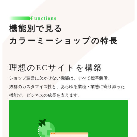
Functions
機能別で見る
カラーミーショップの特長
理想のECサイトを構築
ショップ運営に欠かせない機能は、すべて標準装備。
抜群のカスタマイズ性と、あらゆる業種・業態に寄り添った
機能で、ビジネスの成長を支えます。