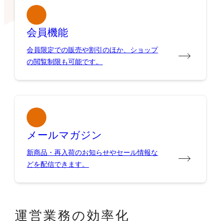
会員機能
会員限定での販売や割引のほか、ショップ
の閲覧制限も可能です。
メールマガジン
新商品・再入荷のお知らせやセール情報な
どを配信できます。
運営業務の効率化