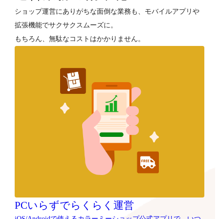
ショップ運営にありがちな面倒な業務も、モバイルアプリや
拡張機能でサクサクスムーズに。
もちろん、無駄なコストはかかりません。
PCいらずでらくらく運営
iOS/Androidで使えるカラーミーショップ公式アプリで、いつ