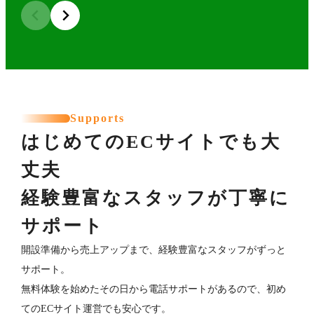
Supports
はじめてのECサイトでも大
丈夫
経験豊富なスタッフが丁寧に
サポート
開設準備から売上アップまで、経験豊富なスタッフがずっと
サポート。
無料体験を始めたその日から電話サポートがあるので、初め
てのECサイト運営でも安心です。