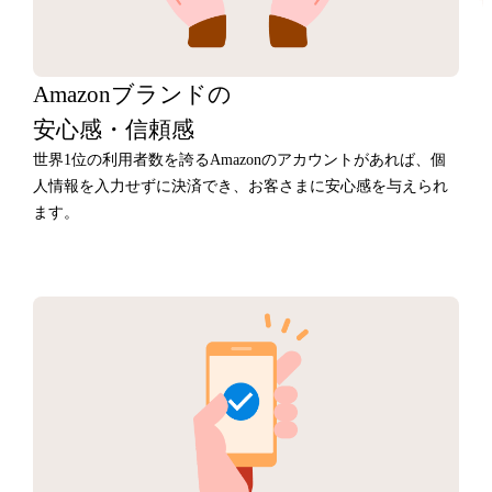
Amazonブランドの
安心感・信頼感
世界1位の利用者数を誇るAmazonのアカウントがあれば、個
人情報を入力せずに決済でき、お客さまに安心感を与えられ
ます。