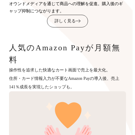
オウンドメディアを通じて商品への理解を促進。購入後のギ
ャップ抑制につながります。
詳しく見る
人気のAmazon Payが月額無
料
操作性を追求した快適なカート画面で売上を最大化。
住所・カード情報入力が不要なAmazon Payの導入後、売上
141％成長を実現したショップも。