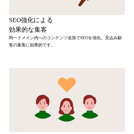
SEO強化による
効果的な集客
同一ドメイン内へのコンテンツ追加でSEOを強化。見込み顧
客の集客に効果的です。