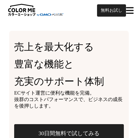
無料お試し
売上を最大化する
豊富な機能と
充実のサポート体制
ECサイト運営に便利な機能を完備。
抜群のコストパフォーマンスで、ビジネスの成長
を後押しします。
30日間無料で試してみる