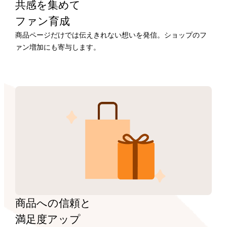
共感を集めて
ファン育成
商品ページだけでは伝えきれない想いを発信。ショップのフ
ァン増加にも寄与します。
商品への信頼と
満足度アップ