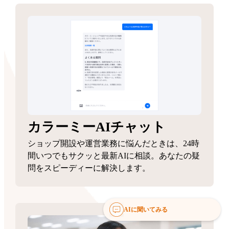
カラーミーAIチャット
ショップ開設や運営業務に悩んだときは、24時
間いつでもサクッと最新AIに相談。あなたの疑
問をスピーディーに解決します。
AIに聞いてみる