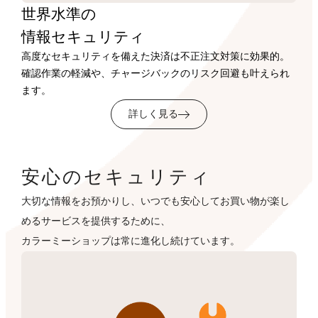
世界水準の
情報セキュリティ
高度なセキュリティを備えた決済は不正注文対策に効果的。
確認作業の軽減や、チャージバックのリスク回避も叶えられ
ます。
詳しく見る
安心のセキュリティ
大切な情報をお預かりし、いつでも安心してお買い物が楽し
めるサービスを提供するために、
カラーミーショップは常に進化し続けています。