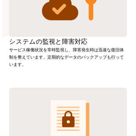
システムの監視と障害対応
サービス稼働状況を常時監視し、障害発生時は迅速な復旧体
制を整えています。定期的なデータのバックアップも行って
います。