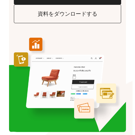
資料をダウンロードする