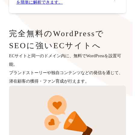
を簡単に解析できます。
完全無料のWordPressで
SEOに強いECサイトへ
ECサイトと同一のドメイン内に、無料でWordPressを設置可
能。
ブランドストーリーや独自コンテンツなどの発信を通じて、
潜在顧客の獲得・ファン育成が行えます。