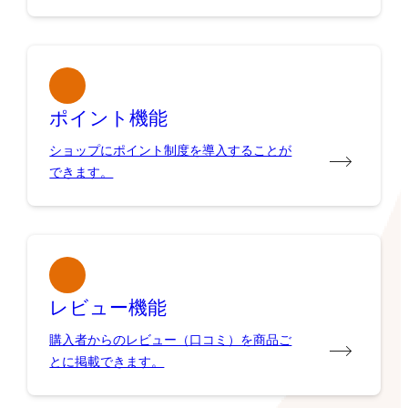
ポイント機能
ショップにポイント制度を導入することが
できます。
レビュー機能
購入者からのレビュー（口コミ）を商品ご
とに掲載できます。