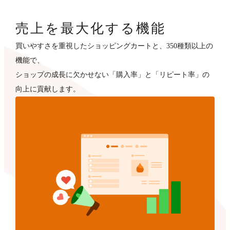
売上を最大化する機能
買いやすさを重視したショッピングカートと、350種類以上の
機能で、
ショップの成長に欠かせない「購入率」と「リピート率」の
向上に貢献します。