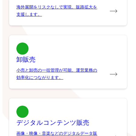
海外展開をリスクなしで実現。販路拡大を
支援します。
卸販売
小売と卸売の一括管理が可能。運営業務の
効率化につながります。
デジタルコンテンツ販売
画像・映像・音楽などのデジタルデータ販