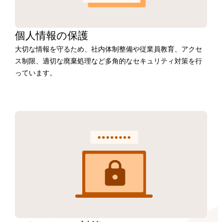
個人情報の保護
大切な情報を守るため、社内体制整備や従業員教育、アクセ
ス制限、適切な廃棄処理など多角的なセキュリティ対策を行
っています。