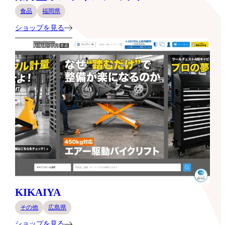
食品
福岡県
ショップを見る
KIKAIYA
その他
広島県
ショップを見る