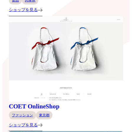
食品
兵庫県
ショップを見る
COET OnlineShop
ファッション
東京都
ショップを見る