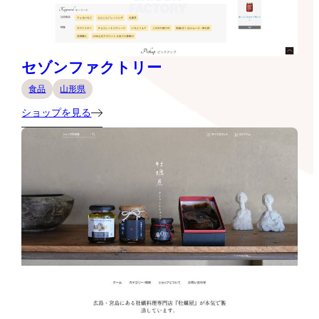
セゾンファクトリー
食品
山形県
ショップを見る