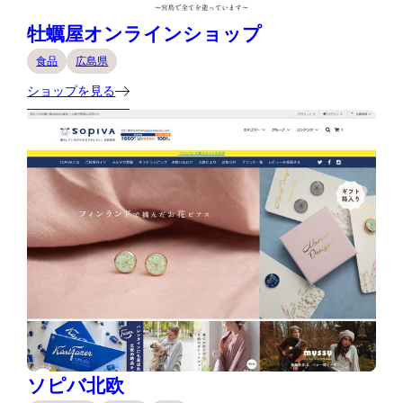
牡蠣屋オンラインショップ
食品
広島県
ショップを見る
ソピバ北欧