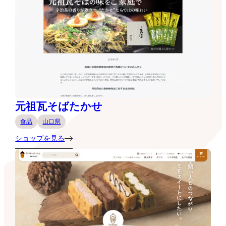
元祖瓦そばたかせ
食品
山口県
ショップを見る