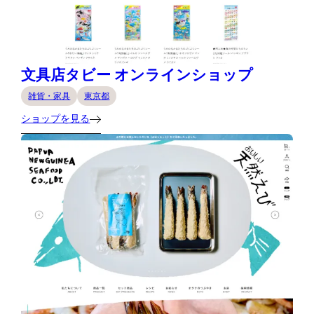
文具店タビー オンラインショップ
雑貨・家具
東京都
ショップを見る