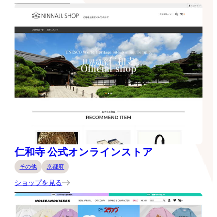
仁和寺 公式オンラインストア
その他
京都府
ショップを見る