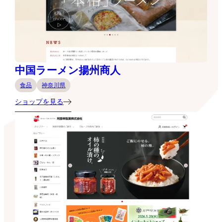
中国ラーメン揚州商人
食品
神奈川県
ショップを見る