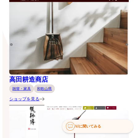
高田耕造商店
雑貨・家具
和歌山県
ショップを見る
AIに聞いてみる