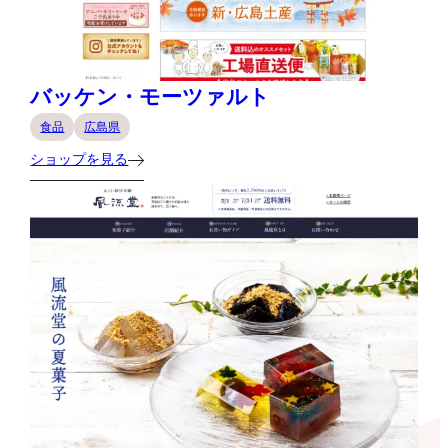
バッケン・モーツァルト
食品
広島県
ショップを見る