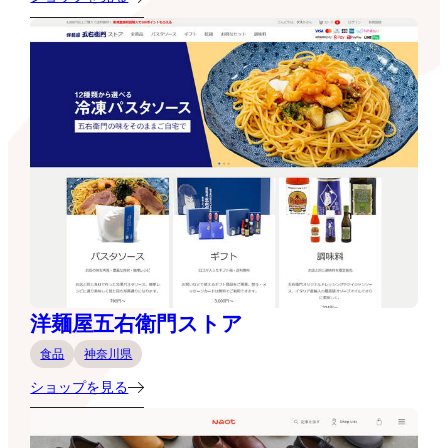
洋麺屋五右衛門ストア
食品
神奈川県
ショップを見る