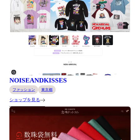
NOISEANDKISSES
ファッション
東京都
ショップを見る