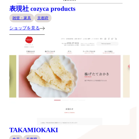
表現社 cozyca products
雑貨・家具
京都府
ショップを見る
TAKAMIOKAKI