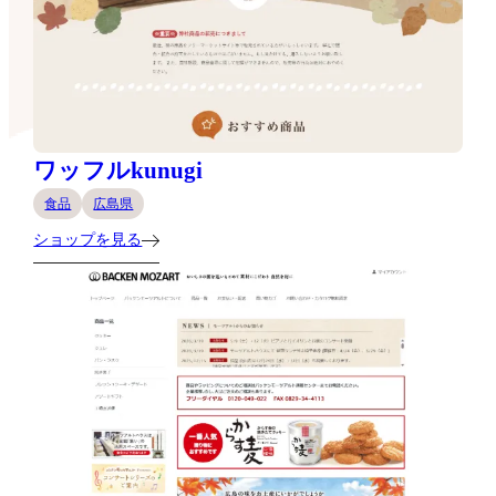
ワッフルkunugi
食品
広島県
ショップを見る