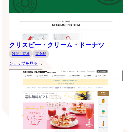
クリスピー・クリーム・ドーナツ
雑貨・家具
東京都
ショップを見る