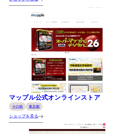
マップル公式オンラインストア
その他
東京都
ショップを見る