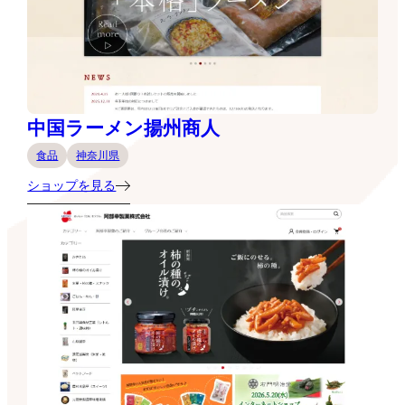
中国ラーメン揚州商人
食品
神奈川県
ショップを見る