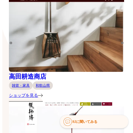
高田耕造商店
雑貨・家具
和歌山県
ショップを見る
AIに聞いてみる