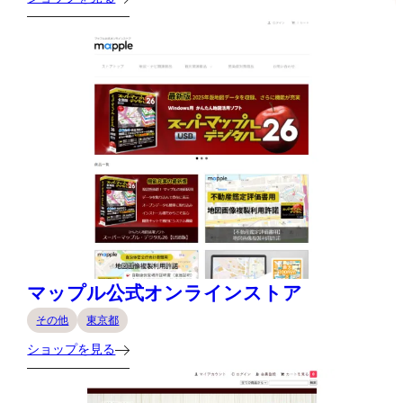
マップル公式オンラインストア
その他
東京都
ショップを見る