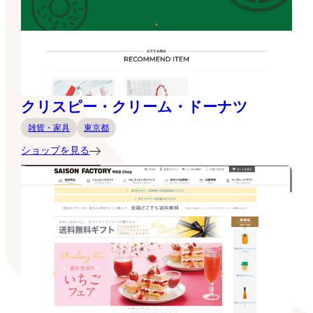
クリスピー・クリーム・ドーナツ
雑貨・家具
東京都
ショップを見る