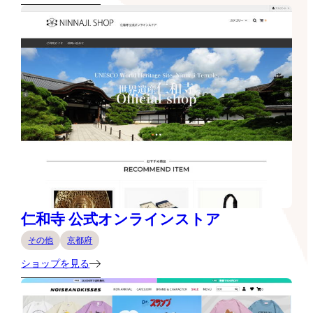
仁和寺 公式オンラインストア
その他
京都府
ショップを見る