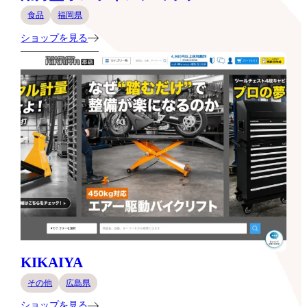
食品
福岡県
ショップを見る
KIKAIYA
その他
広島県
ショップを見る