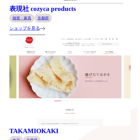
表現社 cozyca products
雑貨・家具
京都府
ショップを見る
TAKAMIOKAKI