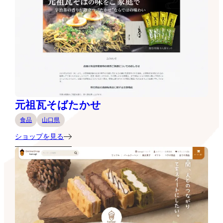
元祖瓦そばたかせ
食品
山口県
ショップを見る