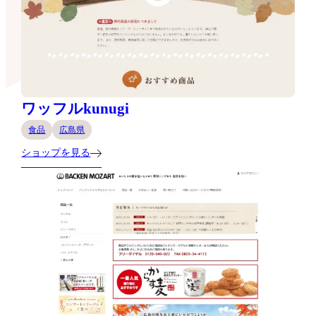
ワッフルkunugi
食品
広島県
ショップを見る