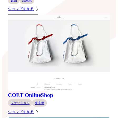
食品
兵庫県
ショップを見る
COET OnlineShop
ファッション
東京都
ショップを見る