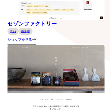
セゾンファクトリー
食品
山形県
ショップを見る