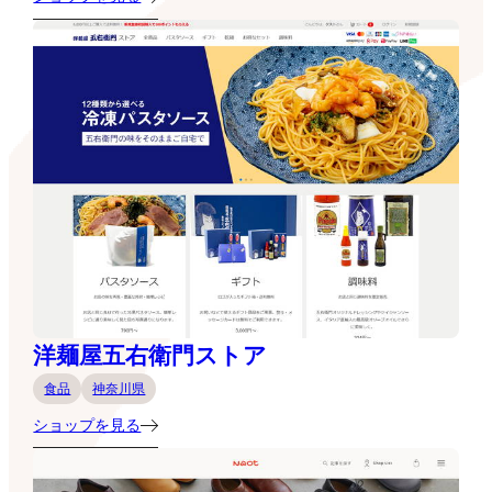
洋麺屋五右衛門ストア
食品
神奈川県
ショップを見る