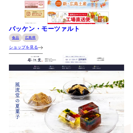
バッケン・モーツァルト
食品
広島県
ショップを見る