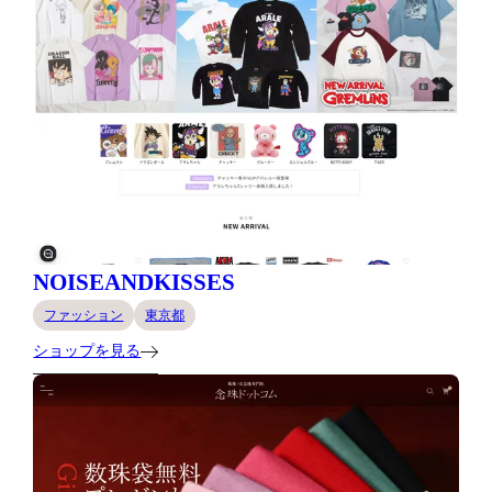
NOISEANDKISSES
ファッション
東京都
ショップを見る