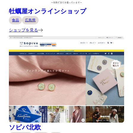
牡蠣屋オンラインショップ
食品
広島県
ショップを見る
ソピバ北欧