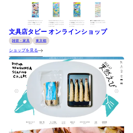
文具店タビー オンラインショップ
雑貨・家具
東京都
ショップを見る