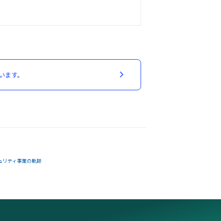
います。
ュリティ事業の軌跡