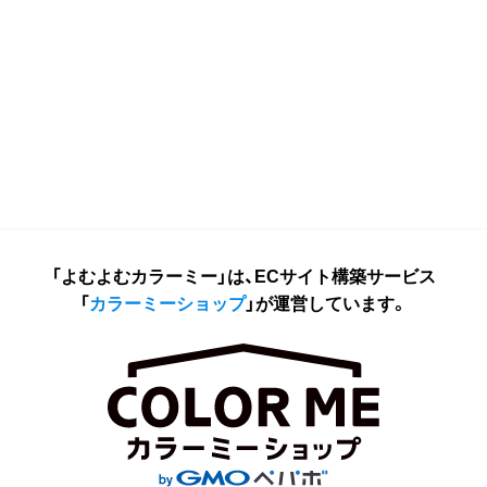
「よむよむカラーミー」は、ECサイト構築サービス
「
カラーミーショップ
」が運営しています。