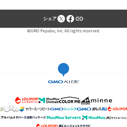
シェア
©GMO Pepabo, Inc. All rights reserved.