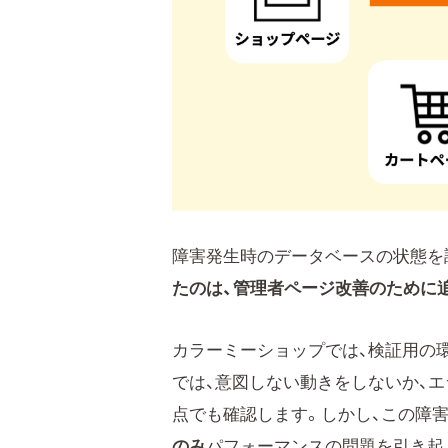
障害発生時のデータベースの状態を
たのは、管理者ページ改善のために追
カラーミーショップでは、検証用の
では、意図しない動きをしないか、
点でも確認します。しかし、この障
のみ
パフォーマンスの問題を引き起