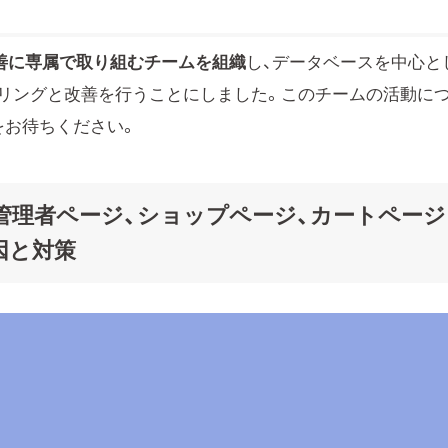
善に専属で取り組むチームを組織
し、データベースを中心と
リングと改善を行うことにしました。このチームの活動に
をお待ちください。
した管理者ページ、ショップページ、カートページ
因と対策