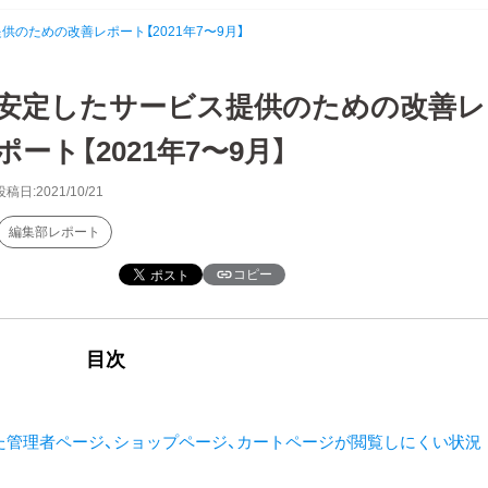
供のための改善レポート【2021年7〜9月】
安定したサービス提供のための改善レ
ポート【2021年7〜9月】
投稿日:2021/10/21
編集部レポート
コピー
目次
発生した管理者ページ、ショップページ、カートページが閲覧しにくい状況