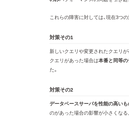
これらの障害に対しては、現在3つ
対策その1
新しいクエリや変更されたクエリが
クエリがあった場合は
本番と同等の
た。
対策その2
データベースサーバを性能の高いも
のがあった場合の影響が小さくなる