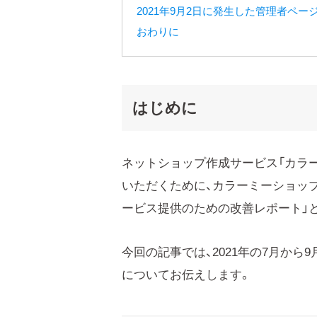
2021年9月2日に発生した管理者ペ
おわりに
はじめに
ネットショップ作成サービス「カラ
いただくために、カラーミーショッ
ービス提供のための改善レポート」
今回の記事では、2021年の7月か
についてお伝えします。