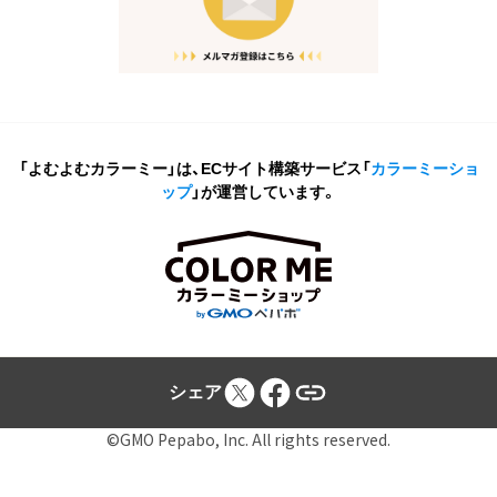
「よむよむカラーミー」は、ECサイト構築サービス
「
カラーミーショ
ップ
」が運営しています。
シェア
©GMO Pepabo, Inc. All rights reserved.