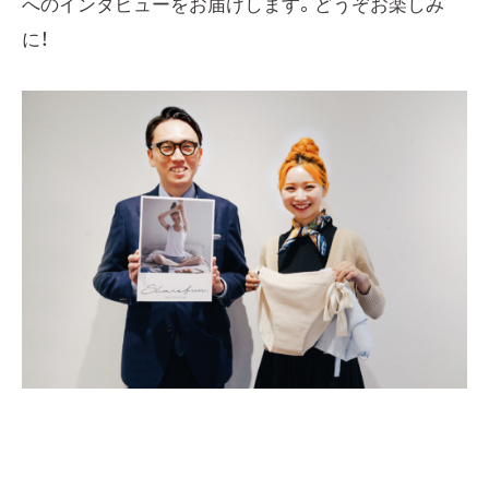
へのインタビューをお届けします。どうぞお楽しみ
に！