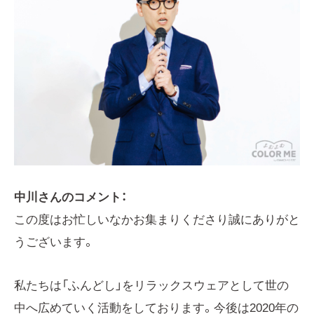
中川さんのコメント：
この度はお忙しいなかお集まりくださり誠にありがと
うございます。
私たちは「ふんどし」をリラックスウェアとして世の
中へ広めていく活動をしております。今後は2020年の