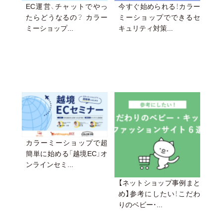
EC運営、チャットでやっ
今すぐ始められる！カラー
たらどうなるの？ カラー
ミーショップでできるセ
ミーショップ...
キュリティ対策...
カラーミーショップで超
簡単に始める「越境EC」オ
ンラインセミ...
【ネットショップ事例まと
め】参考にしたい！こだわ
りのベビー・...