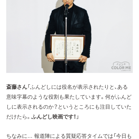
斎藤さん
「ふんどしには役名が表示されたりと、ある
意味字幕のような役割も果たしています。何がふんど
しに表示されるのか？というところにも注目していた
だけたら。
ふんどし映画です！
」
ちなみに… 報道陣による質疑応答タイムでは「今日も