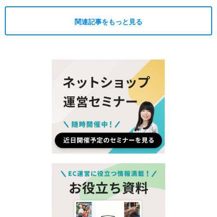
関連記事をもっと見る