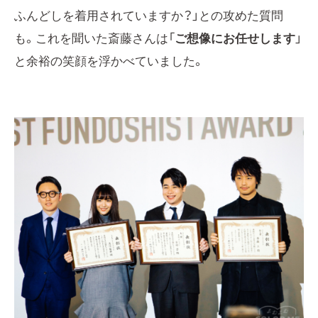
ふんどしを着用されていますか？」との攻めた質問
も。これを聞いた斎藤さんは「
ご想像にお任せします
」
と余裕の笑顔を浮かべていました。