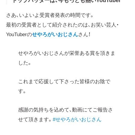
トップバッターは、今もっとも熱いYouTuber
さあ、いよいよ受賞者発表の時間です。
最初の受賞者として紹介されたのは、お笑い芸人・
YouTuberの
せやろがいおじさん
さん！
せやろがいおじさんが栄誉ある賞を頂きま
した。
これまで応援して下さった皆様のお陰で
す。
感謝の気持ちを込めて、動画にてご報告さ
せて頂きます。
#せやろがいおじさん