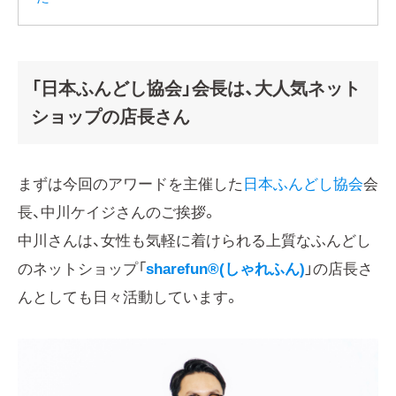
「日本ふんどし協会」会長は、大人気ネット
ショップの店長さん
まずは今回のアワードを主催した
日本ふんどし協会
会
長、中川ケイジさんのご挨拶。
中川さんは、女性も気軽に着けられる上質なふんどし
のネットショップ「
sharefun®(しゃれふん)
」の店長さ
んとしても日々活動しています。