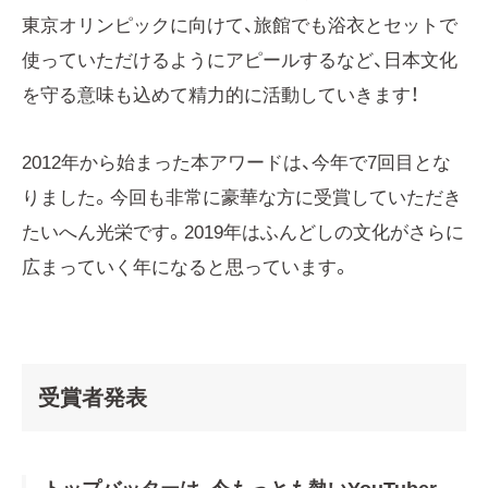
東京オリンピックに向けて、旅館でも浴衣とセットで
使っていただけるようにアピールするなど、日本文化
を守る意味も込めて精力的に活動していきます！
2012年から始まった本アワードは、今年で7回目とな
りました。今回も非常に豪華な方に受賞していただき
たいへん光栄です。2019年はふんどしの文化がさらに
広まっていく年になると思っています。
受賞者発表