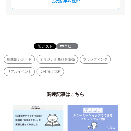
この記事を読む
コピー
編集部レポート
オリジナル商品を販売
ブランディング
リアルイベント
女性向け商材
関連記事はこちら