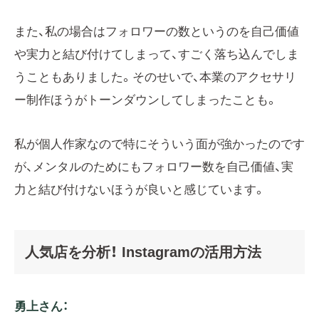
また、私の場合はフォロワーの数というのを自己価値
や実力と結び付けてしまって、すごく落ち込んでしま
うこともありました。そのせいで、本業のアクセサリ
ー制作ほうがトーンダウンしてしまったことも。
私が個人作家なので特にそういう面が強かったのです
が、メンタルのためにもフォロワー数を自己価値、実
力と結び付けないほうが良いと感じています。
人気店を分析！ Instagramの活用方法
勇上さん：