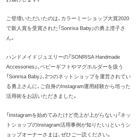
ご登壇いただいたのは、カラーミーショップ大賞2020
で新人賞を受賞された「Sonrisa Baby」の勇上澄子さ
ん。
ハンドメイドジュエリーの「SONRISA Handmade
Accessories」、ベビーギフトやマグホルダーを扱う
「Sonrisa Baby」、2つのネットショップを運営されてい
る勇上さんに、ご自身のInstagram運用経験から培った
活用術をお話いただきました。
「Instagramを始めてみたけど売上が上がらない」「ネッ
トショップのInstagram活用事例が知りたい」というシ
ョップオーナーさまは、ぜひご一読ください。