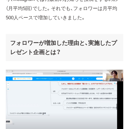
（月平均5回）でした。それでも、フォロワーは月平均
500人ペースで増加していきました。
フォロワーが増加した理由と、実施したプ
レゼント企画とは？