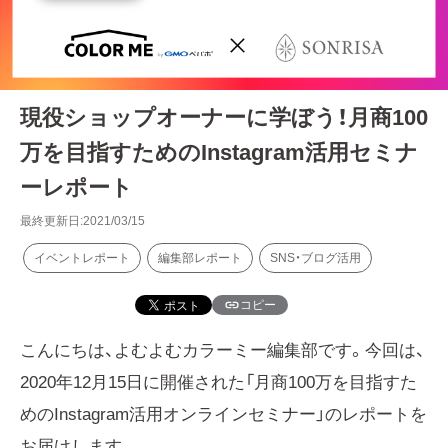
現役ショップオーナーに学ぼう！月商100
万を目指すためのInstagram活用セミナ
ーレポート
最終更新日:2021/03/15
イベントレポート
編集部レポート
SNS・ブログ活用
コピー
こんにちは、よむよむカラーミー編集部です。今回は、
2020年12月15日に開催された「月商100万を目指すた
めのInstagram活用オンラインセミナー」のレポートを
お届けします。