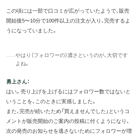
この頃には一部で口コミが広がっていたようで、販売
開始後5〜10分で100件以上の注文が入り、完売するよ
うになっていました。
やはり（フォロワーの）濃さというのが、大切です
よね。
勇上さん：
はい。売り上げを上げるにはフォロワー数ではないと
いうことを、このときに実感しました。
また、完売が続いたため「買えませんでした」というコ
メントが販売開始のご案内の投稿に付くようになり、
次の発売のお知らせを逃さないためにフォロワーが増