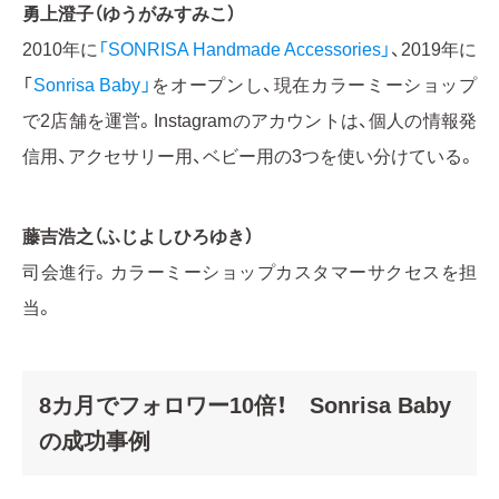
勇上澄子（ゆうがみすみこ）
2010年に
「SONRISA Handmade Accessories」
​、2019年に
「
Sonrisa Baby」
をオープンし、現在カラーミーショップ
で2店舗を運営。Instagramのアカウントは、個人の情報発
信用、アクセサリー用、ベビー用の3つを使い分けている。
藤吉浩之（ふじよしひろゆき）
司会進行。カラーミーショップカスタマーサクセスを担
当。
8カ月でフォロワー10倍！ Sonrisa Baby
の成功事例