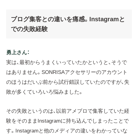
ブログ集客との違いを痛感。Instagramと
での失敗経験
勇上さん：
実は、最初からうまくいっていたかというと、そうで
はありません。SONRISAアクセサリーのアカウント
のほうはだいぶ前から試行錯誤していたのですが、失
敗が多くていろいろ悩みました。
その失敗というのは、以前アメブロで集客していた経
験をそのままInstagramに持ち込んでしまったことで
す。Instagramと他のメディアの違いをわかっていな