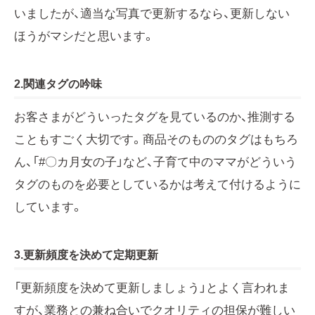
いましたが、適当な写真で更新するなら、更新しない
ほうがマシだと思います。
2.関連タグの吟味
お客さまがどういったタグを見ているのか、推測する
こともすごく大切です。商品そのもののタグはもちろ
ん、「#〇カ月女の子」など、子育て中のママがどういう
タグのものを必要としているかは考えて付けるように
しています。
3.更新頻度を決めて定期更新
「更新頻度を決めて更新しましょう」とよく言われま
すが、業務との兼ね合いでクオリティの担保が難しい