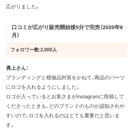
広がりました。
口コミが広がり販売開始後5分で完売（2020年6
月）
フォロワー数:2,000人
勇上さん：
ブランディングと模倣品対策をかねて、商品のパーツ
にロゴを入れるようにしました。
ロゴが入っているとお客さまがInstagramに投稿して
くださったときも、どのブランドのものか認知されや
すいので、ロゴを入れるのはとても重要だと思いま
す。