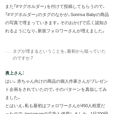
また「#マグホルダー」を付けて投稿してもらうので、
「#マグホルダー」のタグのなかが、Sonrisa Babyの商品
の写真で埋まっていきます。そのおかげで広く認知さ
れるようになり、新規フォロワーさんが増えました。
タグが埋まるということを、最初から狙っていた
のですか？
勇上さん：
はい。赤ちゃん向けの商品の個人作家さんがプレゼン
ト企画をされていたので、そのパターンを真似してみ
ました。
とはいえ、私も最初はフォロワーさんが450人程度だ
ったので、Instagramの広告も併用しました。1日700円