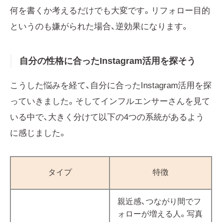
何を書くか考えるだけでも大変です。リフォロー目的
というのも嫌がられた場合、逆効果になります。
自分の性格に合ったInstagram活用を探そう
こうした悩みを経て、自分に合ったInstagram活用を探
っていきました。そしてインフルエンサーさんを見て
いる中で、大きく分けて以下の4つの系統があるよう
に感じました。
タイプ
特徴
親近感、つながり間でフ
ォローが増える人。写真