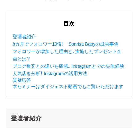
目次
登壇者紹介
8カ月でフォロワー10倍！ Sonrisa Babyの成功事例
フォロワーが増加した理由と、実施したプレゼント企
画とは？
ブログ集客との違いを痛感。Instagramとでの失敗経験
人気店を分析！ Instagramの活用方法
質疑応答
本セミナーはダイジェスト動画でもご覧いただけます
登壇者紹介