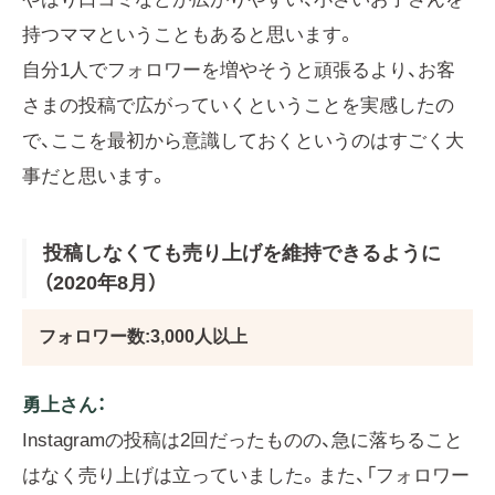
持つママということもあると思います。
自分1人でフォロワーを増やそうと頑張るより、お客
さまの投稿で広がっていくということを実感したの
で、ここを最初から意識しておくというのはすごく大
事だと思います。
投稿しなくても売り上げを維持できるように
（2020年8月）
フォロワー数:3,000人以上
勇上さん：
Instagramの投稿は2回だったものの、急に落ちること
はなく売り上げは立っていました。また、「フォロワー