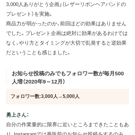
3,000人ありがとう企画」（レザーリボンヘアバンドの
プレゼント）を実施。
商品力が弱かったのか、前回ほどの効果はありません
でした。プレゼント企画は絶対に効果があるわけでは
なく、やり方とタイミングが大切で乱発すると逆効果
だということも感じました。
お知らせ投稿のみでもフォロワー数が毎月500
人増（2020年9～12月）
フォロワー数:3,000人→5,000人
勇上さん：
自分の作業量的に限界に近いところまできたこともあ
り、Instagramでは再販前のお知らせ投稿をするのみ