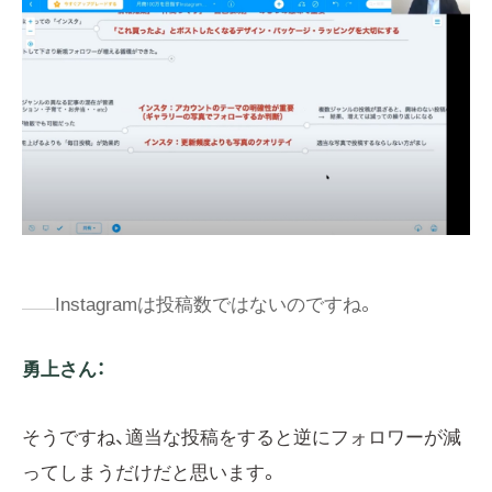
Instagramは投稿数ではないのですね。
勇上さん：
そうですね、適当な投稿をすると逆にフォロワーが減
ってしまうだけだと思います。