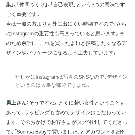
集」、「仲間づくり」、「自己表現」という3つの意味です
ごく重要です。
今は一般の方よりも外に出にくい時期ですので、さら
にInstagramの重要性も高まっていると思います。そ
のため余計に「これを買ったよ！」と投稿したくなるデ
ザインやパッケージになるよう工夫しています。
たしかにInstagramは写真のSNSなので、デザイン
というのは大事な部分ですよね。
勇上さん：
そうですね。とくに若い女性ということも
あって、ラッピングも含めてデザインはこだわってい
ます。そのおかげでお客さまがタグ付けしてくださっ
て、「Sonrisa Babyで買いました」とアカウントを紐付