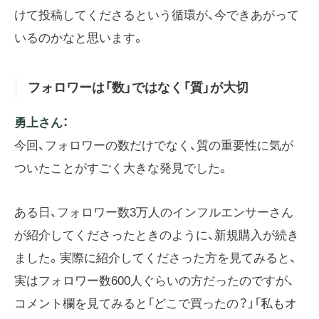
けて投稿してくださるという循環が、今できあがって
いるのかなと思います。
フォロワーは「数」ではなく「質」が大切
勇上さん：
今回、フォロワーの数だけでなく、質の重要性に気が
ついたことがすごく大きな発見でした。
ある日、フォロワー数3万人のインフルエンサーさん
が紹介してくださったときのように、新規購入が続き
ました。実際に紹介してくださった方を見てみると、
実はフォロワー数600人ぐらいの方だったのですが、
コメント欄を見てみると「どこで買ったの？」「私もオ