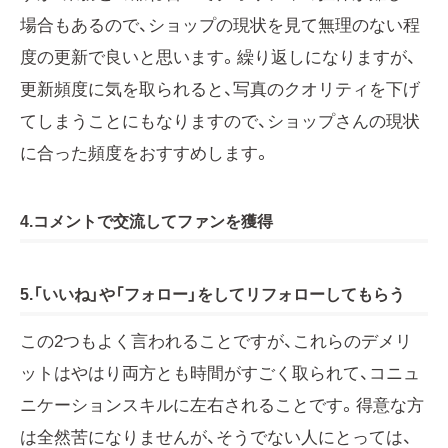
場合もあるので、ショップの現状を見て無理のない程
度の更新で良いと思います。繰り返しになりますが、
更新頻度に気を取られると、写真のクオリティを下げ
てしまうことにもなりますので、ショップさんの現状
に合った頻度をおすすめします。
4.コメントで交流してファンを獲得
5.「いいね」や「フォロー」をしてリフォローしてもらう
この2つもよく言われることですが、これらのデメリ
ットはやはり両方とも時間がすごく取られて、コニュ
ニケーションスキルに左右されることです。得意な方
は全然苦になりませんが、そうでない人にとっては、