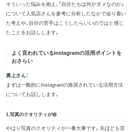
そういった悩みを抱え、「自分たちは何がダメなのか」
について人気店さんを参考に分析したなかで辿り着い
た考えや、自分の苦手はこうしたらいいのではと感じ
たことをお話しします。
よく言われているInstagramの活用ポイントを
おさらい
勇上さん：
まずは一般的にInstagramの推奨されている活用方法
についてお話しします。
1.写真のクオリティが命
やはり写真のクオリティが一番大事です。先ほども言