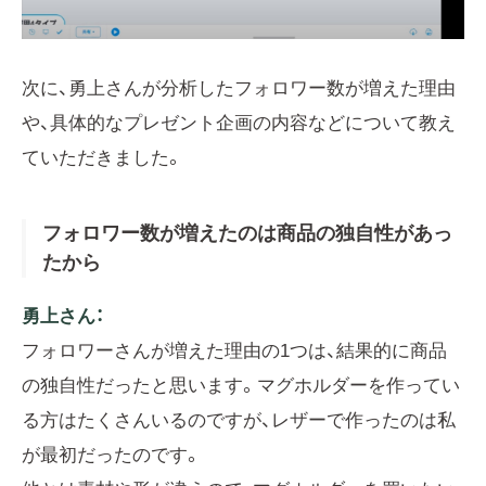
次に、勇上さんが分析したフォロワー数が増えた理由
や、具体的なプレゼント企画の内容などについて教え
ていただきました。
フォロワー数が増えたのは商品の独自性があっ
たから
勇上さん：
フォロワーさんが増えた理由の1つは、結果的に商品
の独自性だったと思います。マグホルダーを作ってい
る方はたくさんいるのですが、レザーで作ったのは私
が最初だったのです。