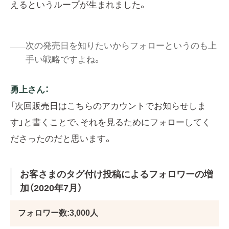
えるというループが生まれました。
次の発売日を知りたいからフォローというのも上
手い戦略ですよね。
勇上さん：
「次回販売日はこちらのアカウントでお知らせしま
す」と書くことで、それを見るためにフォローしてく
ださったのだと思います。
お客さまのタグ付け投稿によるフォロワーの増
加（2020年7月）
フォロワー数:3,000人