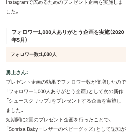
Instagramで広めるためのプレゼント企画を実施しま
した。
フォロワー1,000人ありがとう企画を実施（2020
年5月）
フォロワー数:1,000人
勇上さん：
プレゼント企画の効果でフォロワー数が倍増したので
「フォロワー1,000人ありがとう企画」として次の新作
「シューズクリップ」をプレゼントする企画を実施し
ました。
短期間に2回のプレゼント企画を行ったことで、
「Sonrisa Baby＝レザーのベビーグッズ」として認知が