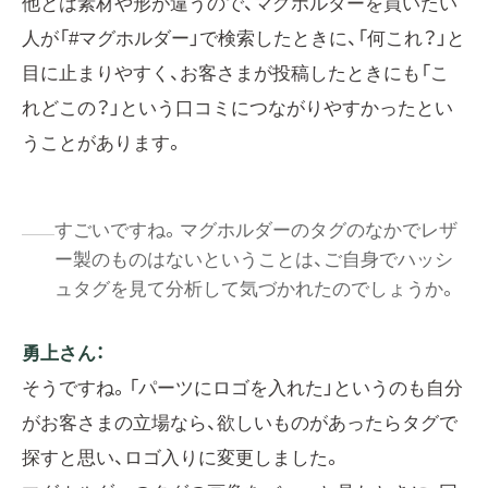
他とは素材や形が違うので、マグホルダーを買いたい
人が「#マグホルダー」で検索したときに、「何これ？」と
目に止まりやすく、お客さまが投稿したときにも「こ
れどこの？」という口コミにつながりやすかったとい
うことがあります。
すごいですね。マグホルダーのタグのなかでレザ
ー製のものはないということは、ご自身でハッシ
ュタグを見て分析して気づかれたのでしょうか。
勇上さん：
そうですね。「パーツにロゴを入れた」というのも自分
がお客さまの立場なら、欲しいものがあったらタグで
探すと思い、ロゴ入りに変更しました。