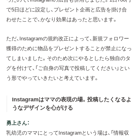
で5日ほどに設定し、プレゼント企画と広告を掛け合
わせたことで、かなり効果はあったと思います。
ただ、Instagramの規約改正によって、新規フォロワー
獲得のために物品をプレゼントすることが禁止になっ
てしまいました。そのため次にやるとしたら独自のタ
グを付けて、「ご自身の写真で投稿してください」とい
う形でやっていきたいと考えています。
Instagramはママの表現の場。投稿したくなるよ
うなデザインを心がける
勇上さん：
乳幼児のママにとってInstagramという場は、「情報収