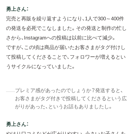
勇上さん：
完売と再販を繰り返すようになり、1人で300～400件
の発送を必死でこなしました。その発送と制作の忙し
さから、Instagramへの投稿は以前に比べて減少。
ですが、この頃は商品が届いたお客さまがタグ付けし
て投稿してくださることで、フォロワーが増えるとい
うサイクルになっていました。
プレミア感があったのでしょうか？発送すると、
お客さまがタグ付きで投稿してくださるという広
がりがあった、というお話もありましたし。
勇上さん：
やはり口コミなどが広がりやすい、小さいお子さんを