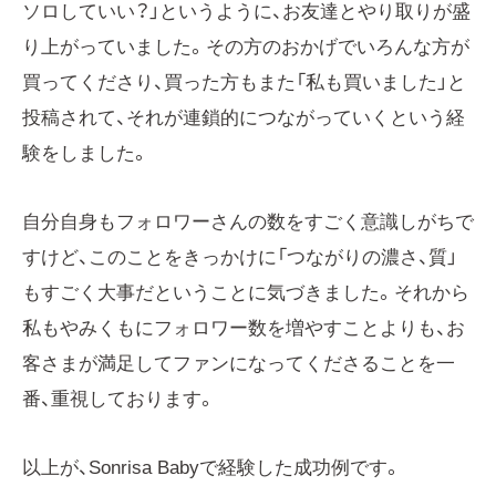
ソロしていい？」というように、お友達とやり取りが盛
り上がっていました。その方のおかげでいろんな方が
買ってくださり、買った方もまた「私も買いました」と
投稿されて、それが連鎖的につながっていくという経
験をしました。
自分自身もフォロワーさんの数をすごく意識しがちで
すけど、このことをきっかけに「つながりの濃さ、質」
もすごく大事だということに気づきました。それから
私もやみくもにフォロワー数を増やすことよりも、お
客さまが満足してファンになってくださることを一
番、重視しております。
以上が、Sonrisa Babyで経験した成功例です。