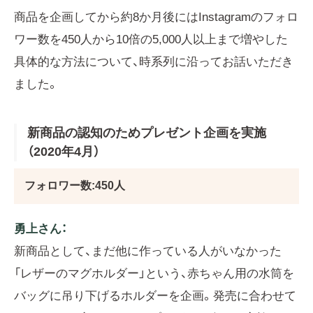
商品を企画してから約8か月後にはInstagramのフォロ
ワー数を450人から10倍の5,000人以上まで増やした
具体的な方法について、時系列に沿ってお話いただき
ました。
新商品の認知のためプレゼント企画を実施
（2020年4月）
フォロワー数:450人
勇上さん：
新商品として、まだ他に作っている人がいなかった
「レザーのマグホルダー」という、赤ちゃん用の水筒を
バッグに吊り下げるホルダーを企画。発売に合わせて