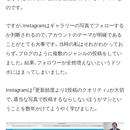
のです。
ですが、Instagramはギャラリーの写真でフォローする
か判断されるので、アカウントのテーマが明確である
ことがとても大事です。当時の私はそれがわかってお
らず、ブログのように複数のジャンルの投稿をしてい
ました。結果、フォロワーが全然増えないというドツ
ボにはまってしまいました。
Instagramは「更新頻度より1投稿のクオリティ」が大切
で、適当な写真で投稿するならしないほうがマシとい
うことを数年かけてようやく学びました。