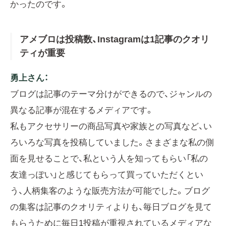
かったのです。
アメブロは投稿数、Instagramは1記事のクオリ
ティが重要
勇上さん：
ブログは記事のテーマ分けができるので、ジャンルの
異なる記事が混在するメディアです。
私もアクセサリーの商品写真や家族との写真など、い
ろいろな写真を投稿していました。さまざまな私の側
面を見せることで、私という人を知ってもらい「私の
友達っぽい」と感じてもらって買っていただくとい
う、人柄集客のような販売方法が可能でした。ブログ
の集客は記事のクオリティよりも、毎日ブログを見て
もらうために毎日1投稿が重視されているメディアな