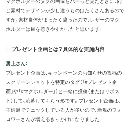
マグホルダーのタグの画像をバーっと見たときに、同
じ素材でデザインが少し違うものはたくさんあるので
すが、素材自体がまったく違ったので、レザーのマグ
ホルダーは目を惹きやすかったと思います。
プレゼント企画とは？具体的な実施内容
勇上さん：
プレゼント企画は、キャンペーンのお知らせの投稿の
スクリーンショットを特定のタグ（「#プレゼント企
画」や「#マグホルダー」）と一緒に投稿（またはリポス
ト）して、応募してもらう形です。プレゼント企画は、
主婦層でチェックしている人が多いので、新規のフォ
ロワーさんが増えるきっかけになりました。