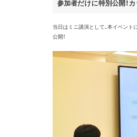
参加者だけに特別公開！
当日はミニ講演として、本イベント
公開！