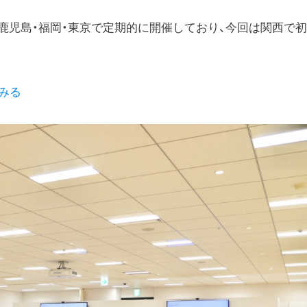
鹿児島・福岡・東京で定期的に開催しており、今回は関西で
てみる