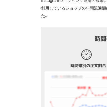
Instagramショッピング連携の
利用しているショップの年間流通額
た。