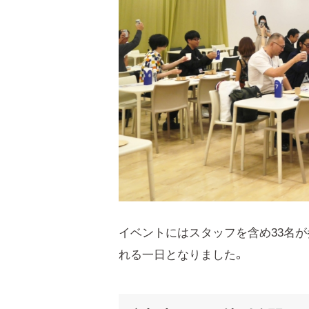
イベントにはスタッフを含め33名が
れる一日となりました。