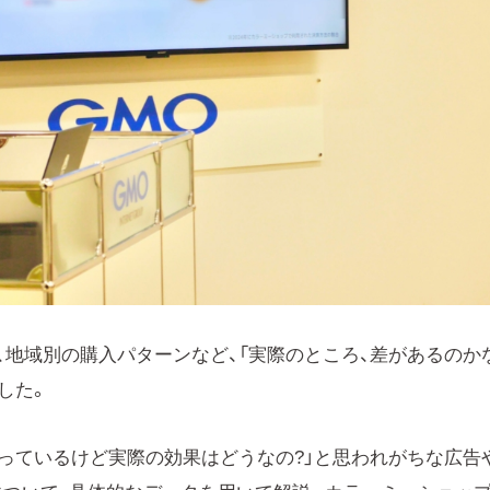
、地域別の購入パターンなど、「実際のところ、差があるのか
した。
かっているけど実際の効果はどうなの?」と思われがちな広告