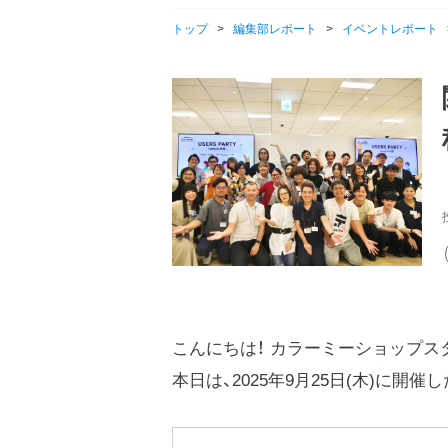
トップ
>
編集部レポート
>
イベントレポート
こんにちは！ カラーミーショップス
本日は、2025年9月25日(木)に開催し