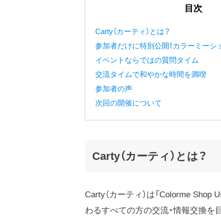
目次
Carty（カーティ）とは？
参加者だけに特別公開！カラーミーシ
イベントならではの質問タイム
交流タイムで和やかな時間を満喫
参加者の声
次回の開催について
Carty（カーティ）とは？
Carty（カーティ）は「Colorme Sh
わるすべての方の交流・情報交換を