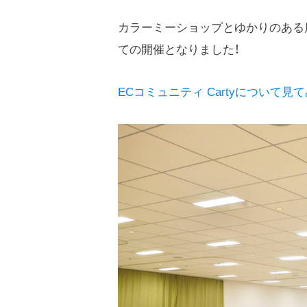
カラーミーショップとゆかりのある
ての開催となりました！
ECコミュニティ Cartyについて見