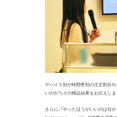
デバイス別や時間帯別の注文割合や
いのか?」その検証結果をお伝えしま
さらに、「やったほうがいいのは分