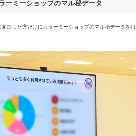
カラーミーショップのマル秘データ
に参加した方だけにカラーミーショップのマル秘データを特