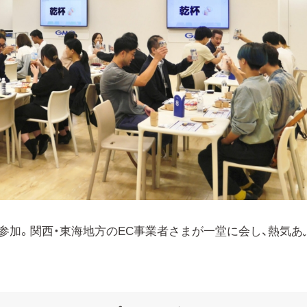
参加。関西・東海地方のEC事業者さまが一堂に会し、熱気あ