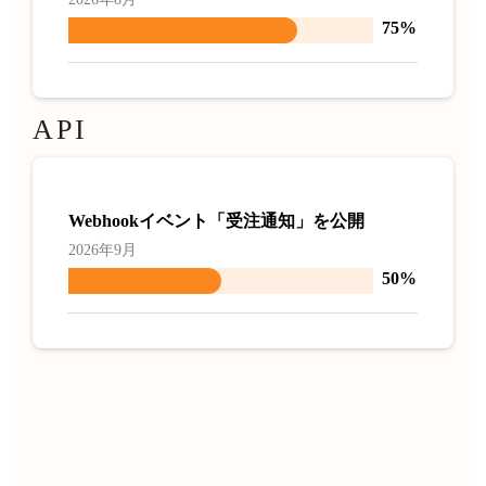
75%
API
Webhookイベント「受注通知」を公開
2026年9月
50%