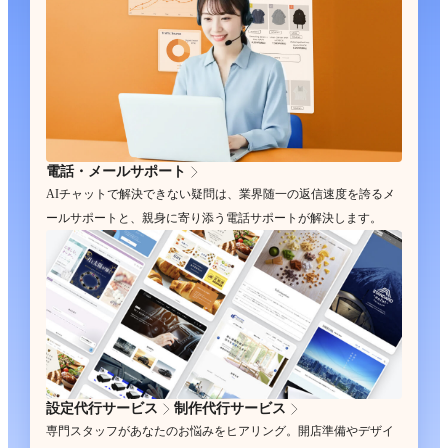
電話・メールサポート
AIチャットで解決できない疑問は、業界随一の返信速度を誇るメ
ールサポートと、親身に寄り添う電話サポートが解決します。
設定代行サービス
制作代行サービス
専門スタッフがあなたのお悩みをヒアリング。開店準備やデザイ