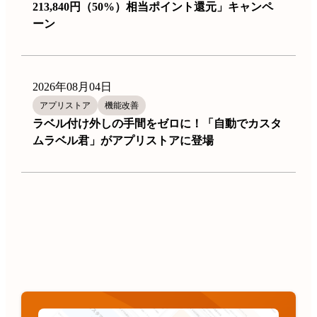
213,840円（50%）相当ポイント還元」キャンペ
ーン
2026年08月04日
アプリストア
機能改善
ラベル付け外しの手間をゼロに！「自動でカスタ
ムラベル君」がアプリストアに登場