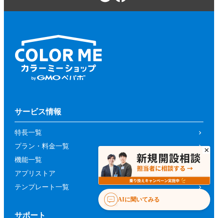
サービス情報
特長一覧
プラン・料金一覧
機能一覧
アプリストア
テンプレート一覧
AIに聞いてみる
サポート