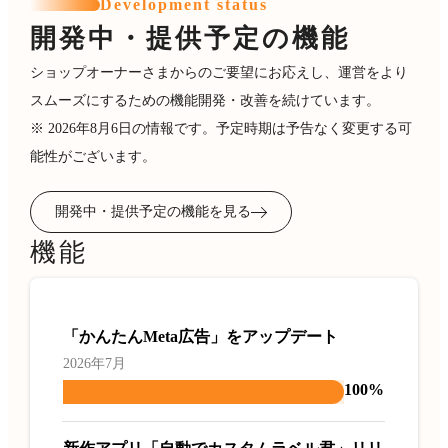
Development status
開発中・提供予定の機能
ショップオーナーさまからのご要望にお応えし、運営をより
スムーズにするための機能開発・改善を続けています。
※ 2026年8月6日の情報です。予定時期は予告なく変更する可
能性がございます。
開発中・提供予定の機能を見る
機能
「かんたんMeta広告」をアップデート
2026年7月
100%