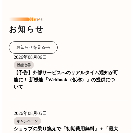
News
お知らせ
お知らせを見る
2026年08月06日
機能改善
【予告】外部サービスへのリアルタイム通知が可
能に！ 新機能「Webhook（仮称）」の提供につ
いて
2026年08月05日
キャンペーン
ショップの乗り換えで「初期費用無料」＋「最大