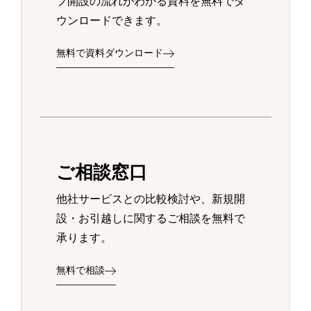
プ開設の流れがわかる資料を無料でダ
ウンロードできます。
無料で資料ダウンロード
ご相談窓口
他社サービスとの比較検討や、新規開
設・お引越しに関するご相談を無料で
承ります。
無料で相談