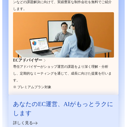
ンなどの課題解決に向けて、実績豊富な制作会社を無料でご紹介
します。
ECアドバイザー
専任アドバイザーがショップ運営の課題をより深く理解・分析
し、定期的なミーティングを通じて、成長に向けた提案を行いま
す。
※ プレミアムプラン対象
あなたのEC運営、
AIがもっとラクに
します
詳しく見る