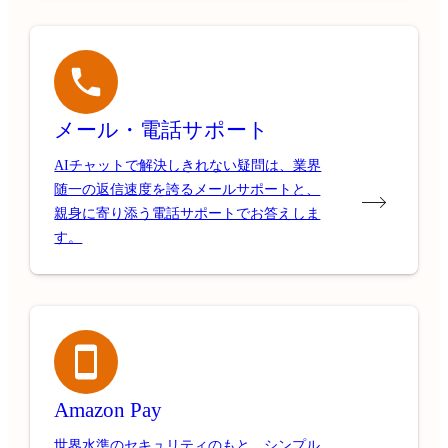
メール・電話サポート
AIチャットで解決しきれない疑問は、業界
随一の返信速度を誇るメールサポートと、
親身に寄り添う電話サポートでお答えしま
す。
Amazon Pay
世界水準のセキュリティのもと、シンプル