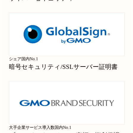
シェア国内No.1
暗号セキュリティ
/
SSLサーバー証明書
大手企業サービス導入数国内No.1