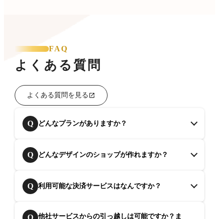
FAQ
よくある質問
よくある質問を見る
Q
どんなプランがありますか？
Q
どんなデザインのショップが作れますか？
Q
利用可能な決済サービスはなんですか？
他社サービスからの引っ越しは可能ですか？ま
Q