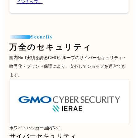
インナップ。
Security
万全のセキュリティ
国内No.1実績を誇るGMOグループのサイバーセキュリティ・
暗号化・ブランド保護により、安心してショップを運営でき
ます。
ホワイトハッカー国内No.1
サイバーセキュリティ