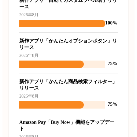
新作アプリ「自動でカスタムラベル君」リリ
ース
2026年8月
100%
新作アプリ「かんたんオプションボタン」リ
リース
2026年8月
75%
新作アプリ「かんたん商品検索フィルター」
リリース
2026年8月
75%
Amazon Pay「Buy Now」機能をアップデー
ト
2026年8月