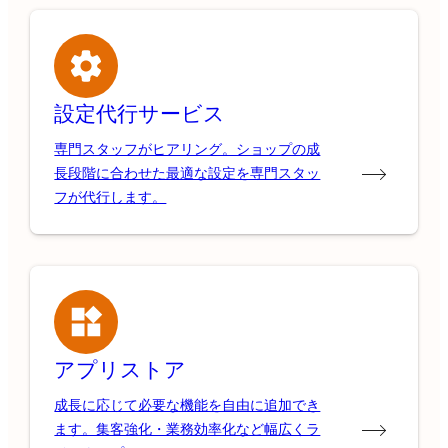
設定代行サービス
専門スタッフがヒアリング。ショップの成
長段階に合わせた最適な設定を専門スタッ
フが代行します。
アプリストア
成長に応じて必要な機能を自由に追加でき
ます。集客強化・業務効率化など幅広くラ