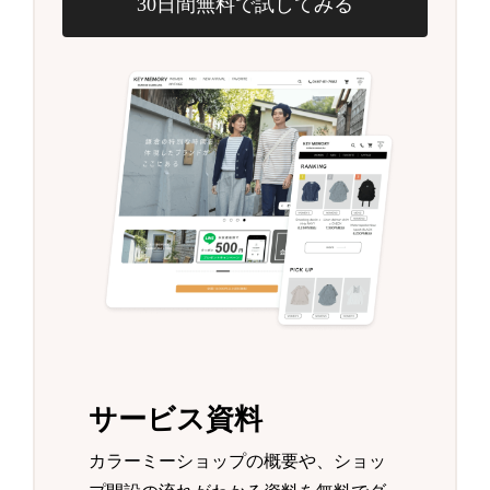
30日間無料で試してみる
サービス資料
カラーミーショップの概要や、ショッ