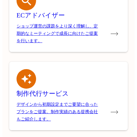
ECアドバイザー
ショップ運営の課題をより深く理解し、定
期的なミーティングで成長に向けたご提案
を行います。
制作代行サービス
デザインから初期設定までご要望に合った
プランをご提案。制作実績のある提携会社
もご紹介します。