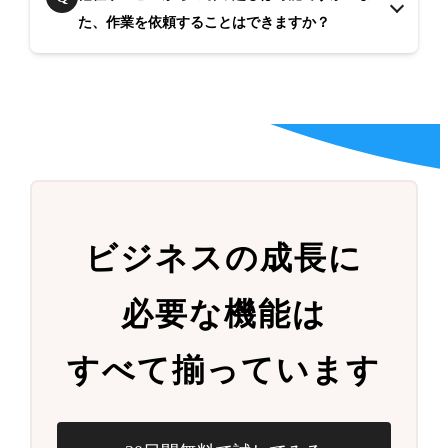
た、作業を依頼することはできますか？
ビジネスの成長に
必要な機能は
すべて揃っています