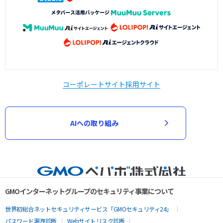
コーポレートサイト
採用サイト
AIへの取り組み
GMOインターネットグループのセキュリティ事業について
世界初総合ネットセキュリティサービス「GMOセキュリティ24」
パスワード漏洩診断
Webサイトリスク診断