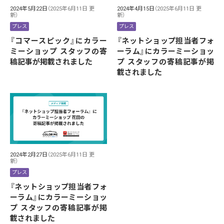
2024年5月22日
（2025年6月11日 更
2024年4月15日
（2025年6月11日 更
新）
新）
プレス
プレス
『コマースピック』にカラー
『ネットショップ担当者フォ
ミーショップ スタッフの寄
ーラム』にカラーミーショッ
稿記事が掲載されました
プ スタッフの寄稿記事が掲
載されました
2024年2月27日
（2025年6月11日 更
新）
プレス
『ネットショップ担当者フォ
ーラム』にカラーミーショッ
プ スタッフの寄稿記事が掲
載されました