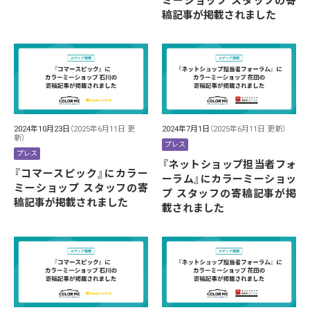
ミーショップ スタッフの寄
稿記事が掲載されました
2024年10月23日
（2025年6月11日 更
2024年7月1日
（2025年6月11日 更新）
新）
プレス
プレス
『ネットショップ担当者フォ
『コマースピック』にカラー
ーラム』にカラーミーショッ
ミーショップ スタッフの寄
プ スタッフの寄稿記事が掲
稿記事が掲載されました
載されました