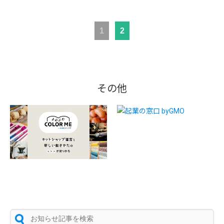
1
2
その他