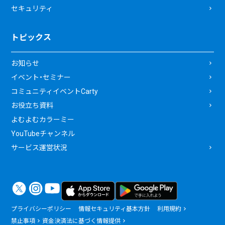
セキュリティ
トピックス
お知らせ
イベント・セミナー
コミュニティイベントCarty
お役立ち資料
よむよむカラーミー
YouTubeチャンネル
サービス運営状況
プライバシーポリシー
情報セキュリティ基本方針
利用規約
禁止事項
資金決済法に基づく情報提供