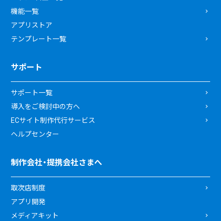
機能一覧
アプリストア
テンプレート一覧
サポート
サポート一覧
導入をご検討中の方へ
ECサイト制作代行サービス
ヘルプセンター
制作会社・提携会社さまへ
取次店制度
アプリ開発
メディアキット