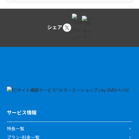
シェア
サービス情報
特長一覧
プラン・料金一覧