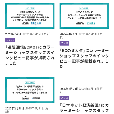
2025年7月5日
（2025年8月12日 更新）
2025年4月17日
（2025年6月11日 更
新）
プレス
プレス
『通販通信ECMO』にカラー
『ECのミカタ』にカラーミー
ミーショップスタッフのイ
ショップスタッフのインタ
ンタビュー記事が掲載され
ビュー記事が掲載されまし
ました
た
2025年3月24日
（2025年6月11日 更
新）
プレス
『日本ネット経済新聞』にカ
2025年3月26日
（2025年6月11日 更
ラーミーショップスタッフ
新）