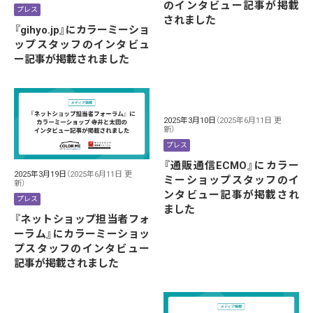
のインタビュー記事が掲載
プレス
されました
『gihyo.jp⁠』にカラーミーショ
ップスタッフのインタビュ
ー記事が掲載されました
2025年3月10日
（2025年6月11日 更
新）
プレス
『通販通信ECMO』にカラー
2025年3月19日
（2025年6月11日 更
ミーショップスタッフのイ
新）
ンタビュー記事が掲載され
プレス
ました
『ネットショップ担当者フォ
ーラム』にカラーミーショッ
プスタッフのインタビュー
記事が掲載されました