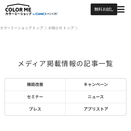
無料お試し
カラーミーショップ トップ
お知らせ トップ
メディア掲載情報の記事一覧
機能改善
キャンペーン
セミナー
ニュース
プレス
アプリストア