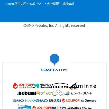
Cookie使用に関するポリシー
会社概要
採用情報
©GMO Pepabo, Inc. All rights reserved.