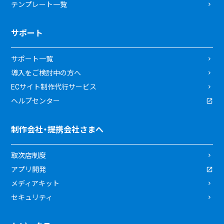
テンプレート一覧
サポート
サポート一覧
導入をご検討中の方へ
ECサイト制作代行サービス
ヘルプセンター
制作会社・提携会社さまへ
取次店制度
アプリ開発
メディアキット
セキュリティ