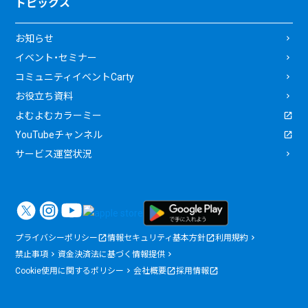
トピックス
お知らせ
イベント・セミナー
コミュニティイベントCarty
お役立ち資料
よむよむカラーミー
YouTubeチャンネル
サービス運営状況
プライバシーポリシー
情報セキュリティ基本方針
利用規約
禁止事項
資金決済法に基づく情報提供
Cookie使用に関するポリシー
会社概要
採用情報