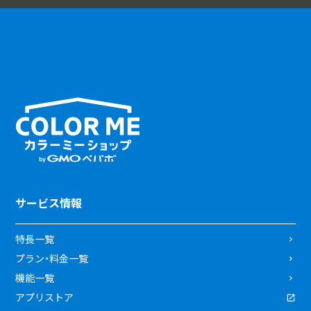
サービス情報
特長一覧
プラン・料金一覧
機能一覧
アプリストア