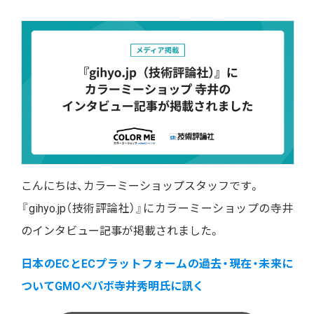
こんにちは、カラーミーショップスタッフです。
『gihyo.jp⁠（技術評論社）』にカラーミーショップの寺井
のインタビュー記事が掲載されました。
日本のECとECプラットフォームの過去⁠⁠・現在⁠⁠・未来に
ついてGMOペパボ寺井秀明氏に訊く