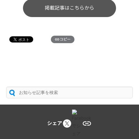
掲載記事はこちらから
コピー
シェア