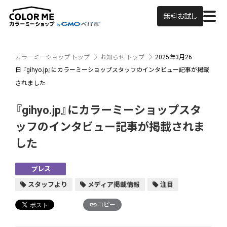
無料お試し
カラーミーショップ トップ
お知らせ トップ
2025年3月26
日
『gihyo.jp⁠』にカラーミーショップスタッフのインタビュー記事が掲載
されました
『gihyo.jp⁠』にカラーミーショップスタ
ッフのインタビュー記事が掲載されま
した
プレス
スタッフより
メディア掲載情報
注目
コピー