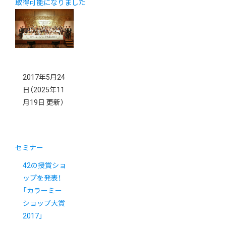
取得可能になりました
2017年5月24
日
（2025年11
月19日 更新）
セミナー
42の授賞ショ
ップを発表！
「カラーミー
ショップ大賞
2017」