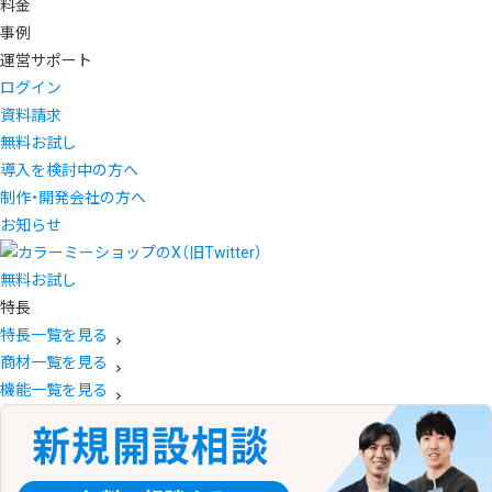
料金
事例
運営サポート
ログイン
資料請求
無料お試し
導入を検討中の方へ
制作・開発会社の方へ
お知らせ
無料お試し
特長
特長一覧を見る
商材一覧を見る
機能一覧を見る