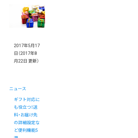
2017年5月17
日
（2017年8
月22日 更新）
ニュース
ギフト対応に
も役立つ！送
料・お届け先
の詳細設定な
ど便利機能5
選