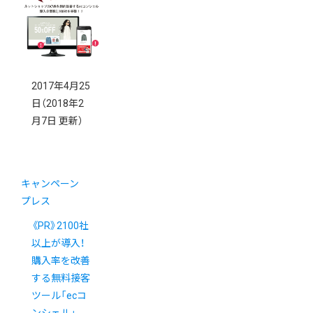
2017年4月25
日
（2018年2
月7日 更新）
キャンペーン
プレス
《PR》2100社
以上が導入！
購入率を改善
する無料接客
ツール「ecコ
ンシェル」