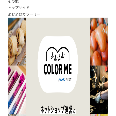
その他
トップサイド
よむよむカラーミー