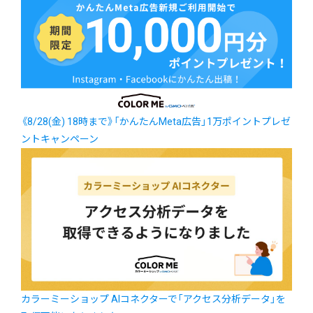
《8/28(金) 18時まで》「かんたんMeta広告」1万ポイントプレゼ
ントキャンペーン
カラーミーショップ AIコネクターで「アクセス分析データ」を