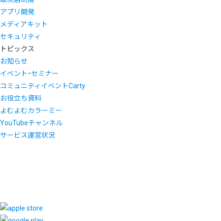
アプリ開発
メディアキット
セキュリティ
トピックス
お知らせ
イベント・セミナー
コミュニティイベントCarty
お役立ち資料
よむよむカラーミー
YouTubeチャンネル
サービス運営状況