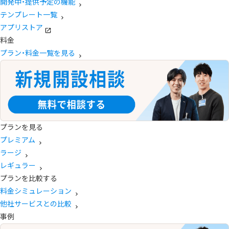
開発中・提供予定の機能
テンプレート一覧
アプリストア
料金
プラン・料金一覧を見る
プランを見る
プレミアム
ラージ
レギュラー
プランを比較する
料金シミュレーション
他社サービスとの比較
事例