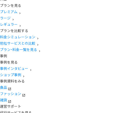
プランを見る
プレミアム
ラージ
レギュラー
プランを比較する
料金シミュレーション
他社サービスとの比較
プラン・料金一覧を見る
事例
事例を見る
事例インタビュー
ショップ事例
事例資料をみる
食品
ファッション
雑貨
運営サポート
代行サービスを見る