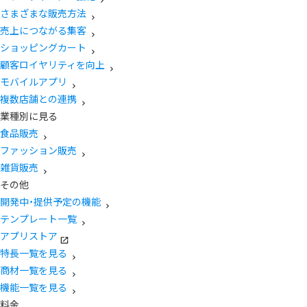
さまざまな販売方法
売上につながる集客
ショッピングカート
顧客ロイヤリティを向上
モバイルアプリ
複数店舗との連携
業種別に見る
食品販売
ファッション販売
雑貨販売
その他
開発中・提供予定の機能
テンプレート一覧
アプリストア
特長一覧を見る
商材一覧を見る
機能一覧を見る
料金