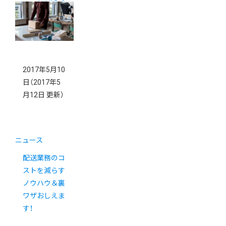
入説明会 in
東京
2017年5月10
日
（2017年5
月12日 更新）
ニュース
配送業務のコ
ストを減らす
ノウハウ＆裏
ワザおしえま
す！