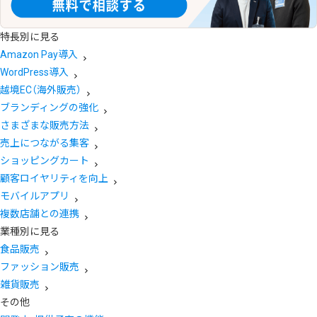
特長別に見る
Amazon Pay導入
WordPress導入
越境EC（海外販売）
ブランディングの強化
さまざまな販売方法
売上につながる集客
ショッピングカート
顧客ロイヤリティを向上
モバイルアプリ
複数店舗との連携
業種別に見る
食品販売
ファッション販売
雑貨販売
その他