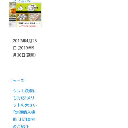
2017年4月25
日
（2019年9
月30日 更新）
ニュース
クレカ決済に
も対応！メリ
ットの大きい
「定期購入機
能」利用事例
のご紹介