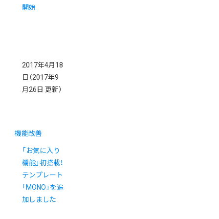
開始
2017年4月18
日
（2017年9
月26日 更新）
機能改善
「お気に入り
機能」初搭載！
テンプレート
「MONO」を追
加しました