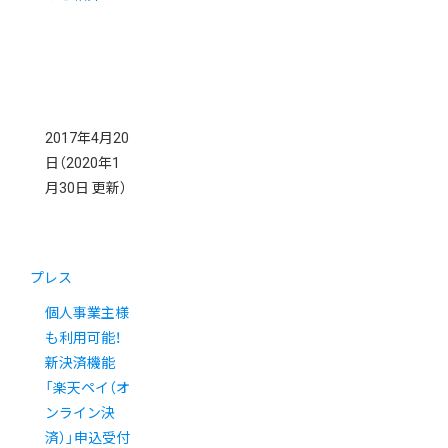
2017年4月20
日
（2020年1
月30日 更新）
プレス
個人事業主様
も利用可能！
新決済機能
「楽天ペイ（オ
ンライン決
済）」申込受付