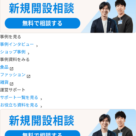
事例を見る
事例インタビュー
ショップ事例
事例資料をみる
食品
ファッション
雑貨
運営サポート
サポート一覧を見る
お役立ち資料を見る