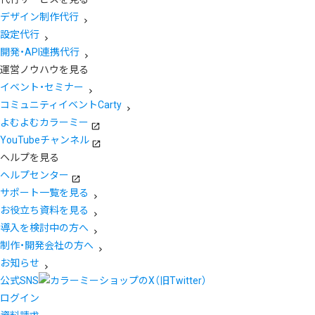
デザイン制作代行
設定代行
開発・API連携代行
運営ノウハウを見る
イベント・セミナー
コミュニティイベントCarty
よむよむカラーミー
YouTubeチャンネル
ヘルプを見る
ヘルプセンター
サポート一覧を見る
お役立ち資料を見る
導入を検討中の方へ
制作・開発会社の方へ
お知らせ
公式SNS
ログイン