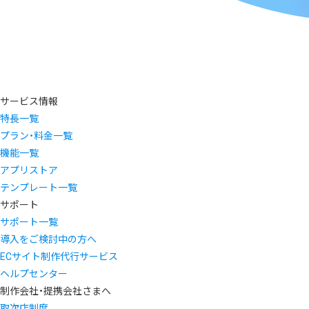
サービス情報
特長一覧
プラン・料金一覧
機能一覧
アプリストア
テンプレート一覧
サポート
サポート一覧
導入をご検討中の方へ
ECサイト制作代行サービス
ヘルプセンター
制作会社・提携会社さまへ
取次店制度