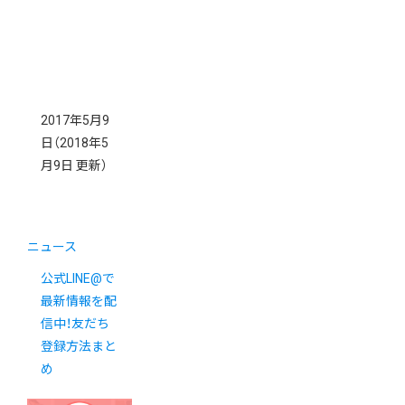
2017年5月9
日
（2018年5
月9日 更新）
ニュース
公式LINE@で
最新情報を配
信中！友だち
登録方法まと
め