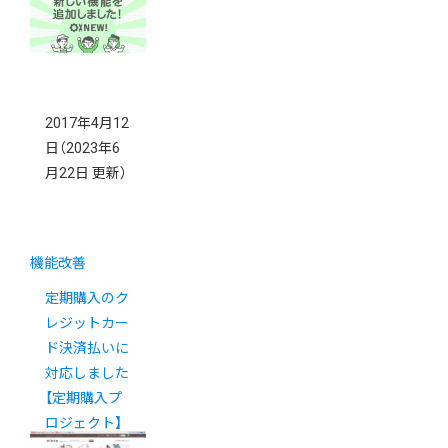
2017年4月12
日
（2023年6
月22日 更新）
機能改善
定期購入のク
レジットカー
ド決済払いに
対応しました
【定期購入プ
ロジェクト】
（2023年6月