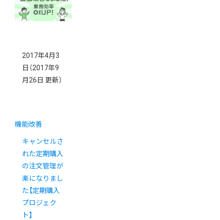
力
2017年4月3
日
（2017年9
月26日 更新）
機能改善
キャンセルさ
れた定期購入
の注文管理が
楽になりまし
た【定期購入
プロジェク
ト】