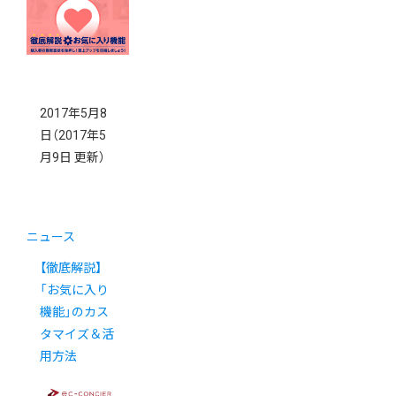
2017年5月8
日
（2017年5
月9日 更新）
ニュース
【徹底解説】
「お気に入り
機能」のカス
タマイズ＆活
用方法