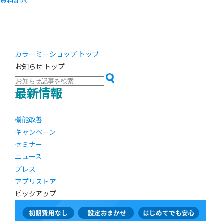
資料請求
カラーミーショップ トップ
お知らせ トップ
最新情報
機能改善
キャンペーン
セミナー
ニュース
プレス
アプリストア
ピックアップ