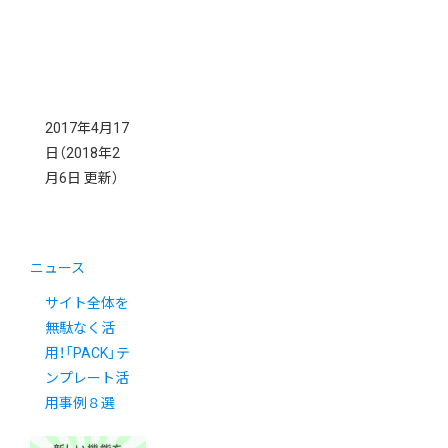
2017年4月17
日
（2018年2
月6日 更新）
ニュース
サイト全体を
無駄なく活
用！「PACK」テ
ンプレート活
用事例８選