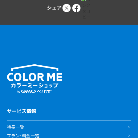
シェア
サービス情報
特長一覧
プラン・料金一覧