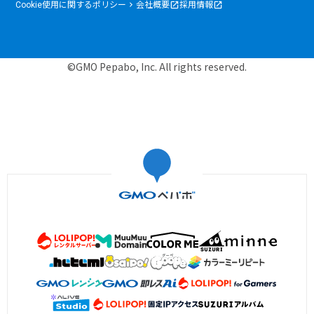
Cookie使用に関するポリシー
会社概要
採用情報
©GMO Pepabo, Inc. All rights reserved.