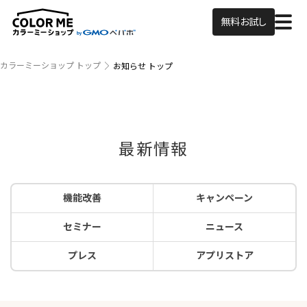
無料お試し
カラーミーショップ トップ
お知らせ トップ
最新情報
機能改善
キャンペーン
セミナー
ニュース
プレス
アプリストア