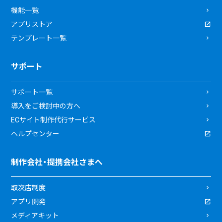
機能一覧
アプリストア
テンプレート一覧
サポート
サポート一覧
導入をご検討中の方へ
ECサイト制作代行サービス
ヘルプセンター
制作会社・提携会社さまへ
取次店制度
アプリ開発
メディアキット