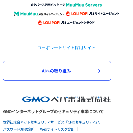
コーポレートサイト
採用サイト
AIへの取り組み
GMOインターネットグループのセキュリティ事業について
世界初総合ネットセキュリティサービス「GMOセキュリティ24」
パスワード漏洩診断
Webサイトリスク診断