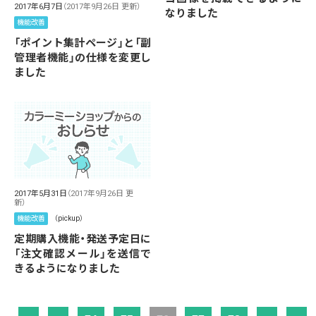
2017年6月7日
（2017年9月26日 更新）
なりました
機能改善
「ポイント集計ページ」と「副
管理者機能」の仕様を変更し
ました
2017年5月31日
（2017年9月26日 更
新）
機能改善
（pickup）
定期購入機能・発送予定日に
「注文確認メール」を送信で
きるようになりました