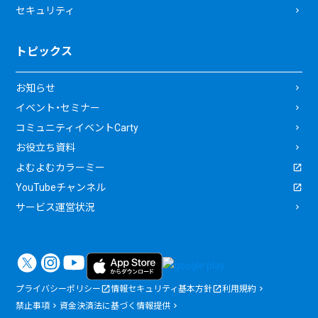
セキュリティ
トピックス
お知らせ
イベント・セミナー
コミュニティイベントCarty
お役立ち資料
よむよむカラーミー
YouTubeチャンネル
サービス運営状況
プライバシーポリシー
情報セキュリティ基本方針
利用規約
禁止事項
資金決済法に基づく情報提供