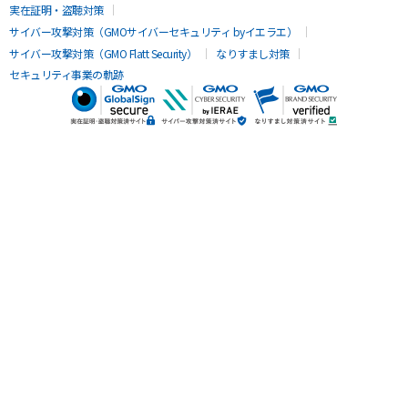
実在証明・盗聴対策
サイバー攻撃対策（GMOサイバーセキュリティ byイエラエ）
サイバー攻撃対策（GMO Flatt Security）
なりすまし対策
セキュリティ事業の軌跡