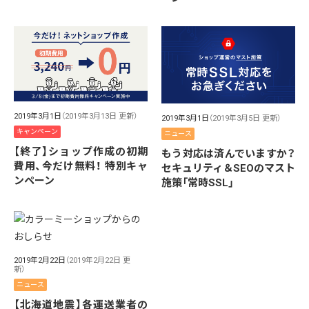
2019年3月1日
（2019年3月13日 更新）
2019年3月1日
（2019年3月5日 更新）
キャンペーン
ニュース
【終了】ショップ作成の初期
もう対応は済んでいますか？
費用、今だけ無料！ 特別キャ
セキュリティ＆SEOのマスト
ンペーン
施策「常時SSL」
2019年2月22日
（2019年2月22日 更
新）
ニュース
【北海道地震】各運送業者の