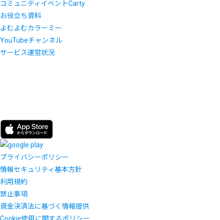
コミュニティイベントCarty
お役立ち資料
よむよむカラーミー
YouTubeチャンネル
サービス運営状況
プライバシーポリシー
情報セキュリティ基本方針
利用規約
禁止事項
資金決済法に基づく情報提供
Cookie使用に関するポリシー