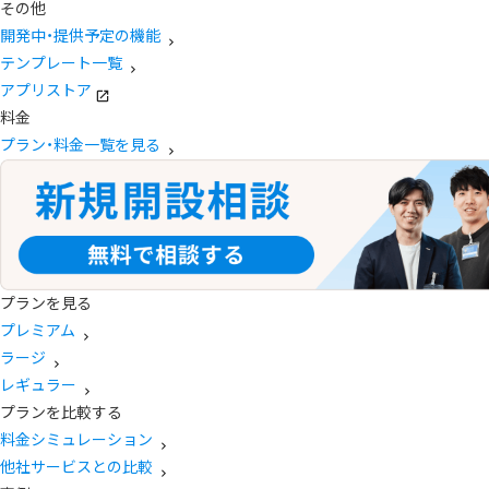
その他
開発中・提供予定の機能
テンプレート一覧
アプリストア
料金
プラン・料金一覧を見る
プランを見る
プレミアム
ラージ
レギュラー
プランを比較する
料金シミュレーション
他社サービスとの比較