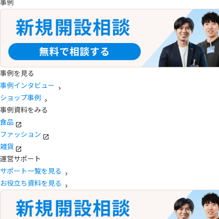
事例
事例を見る
事例インタビュー
ショップ事例
事例資料をみる
食品
ファッション
雑貨
運営サポート
サポート一覧を見る
お役立ち資料を見る