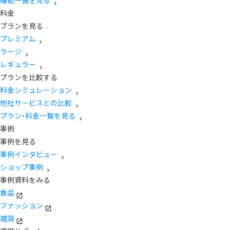
機能一覧を見る
料金
プランを見る
プレミアム
ラージ
レギュラー
プランを比較する
料金シミュレーション
他社サービスとの比較
プラン・料金一覧を見る
事例
事例を見る
事例インタビュー
ショップ事例
事例資料をみる
食品
ファッション
雑貨