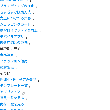
ブランディングの強化
さまざまな販売方法
売上につながる集客
ショッピングカート
顧客ロイヤリティを向上
モバイルアプリ
複数店舗との連携
業種別に見る
食品販売
ファッション販売
雑貨販売
その他
開発中・提供予定の機能
テンプレート一覧
アプリストア
特長一覧を見る
商材一覧を見る