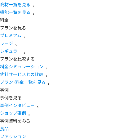
商材一覧を見る
機能一覧を見る
料金
プランを見る
プレミアム
ラージ
レギュラー
プランを比較する
料金シミュレーション
他社サービスとの比較
プラン・料金一覧を見る
事例
事例を見る
事例インタビュー
ショップ事例
事例資料をみる
食品
ファッション