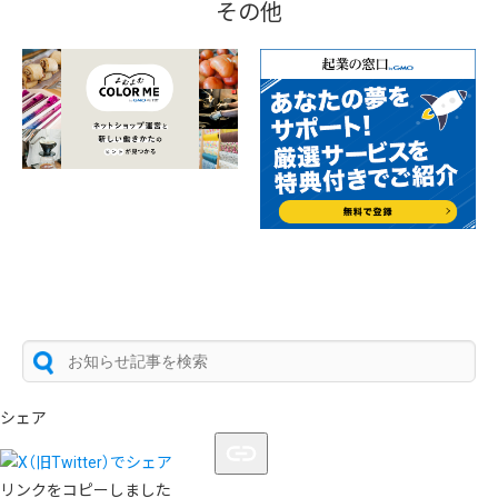
その他
シェア
リンクをコピーしました