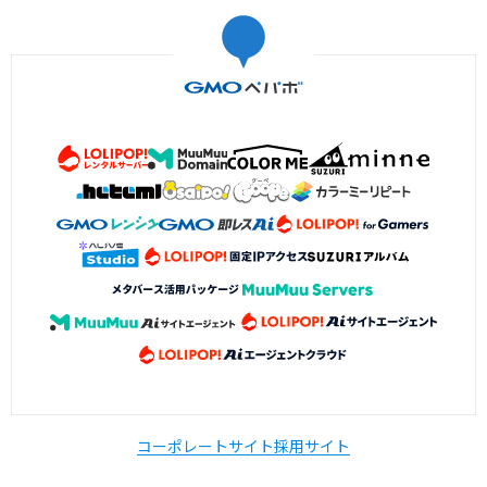
コーポレートサイト
採用サイト