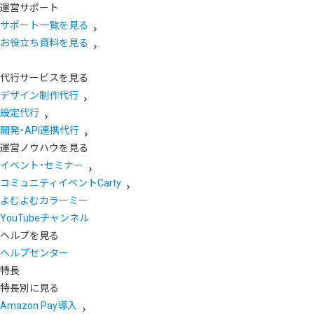
運営サポート
サポート一覧を見る
お役立ち資料を見る
代行サービスを見る
デザイン制作代行
設定代行
開発・API連携代行
運営ノウハウを見る
イベント・セミナー
コミュニティイベントCarty
よむよむカラーミー
YouTubeチャンネル
ヘルプを見る
ヘルプセンター
特長
特長別に見る
Amazon Pay導入