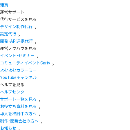
雑貨
運営サポート
代行サービスを見る
デザイン制作代行
設定代行
開発・API連携代行
運営ノウハウを見る
イベント・セミナー
コミュニティイベントCarty
よむよむカラーミー
YouTubeチャンネル
ヘルプを見る
ヘルプセンター
サポート一覧を見る
お役立ち資料を見る
導入を検討中の方へ
制作・開発会社の方へ
お知らせ