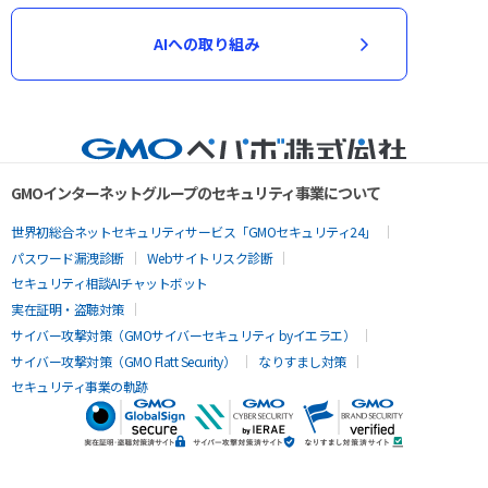
AIへの取り組み
GMOインターネットグループのセキュリティ事業について
世界初総合ネットセキュリティサービス「GMOセキュリティ24」
パスワード漏洩診断
Webサイトリスク診断
セキュリティ相談AIチャットボット
実在証明・盗聴対策
サイバー攻撃対策（GMOサイバーセキュリティ byイエラエ）
サイバー攻撃対策（GMO Flatt Security）
なりすまし対策
セキュリティ事業の軌跡