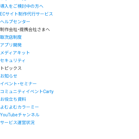
導入をご検討中の方へ
ECサイト制作代行サービス
ヘルプセンター
制作会社・提携会社さまへ
取次店制度
アプリ開発
メディアキット
セキュリティ
トピックス
お知らせ
イベント・セミナー
コミュニティイベントCarty
お役立ち資料
よむよむカラーミー
YouTubeチャンネル
サービス運営状況