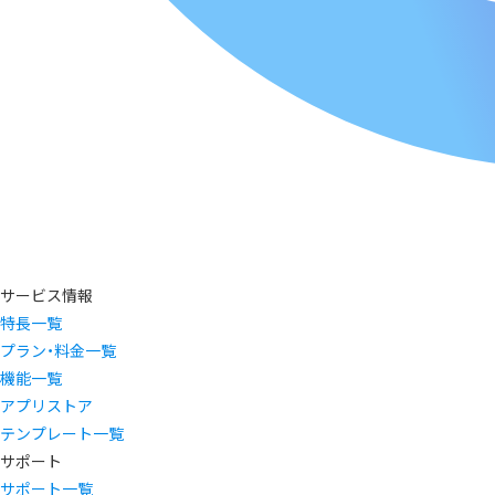
サービス情報
特長一覧
プラン・料金一覧
機能一覧
アプリストア
テンプレート一覧
サポート
サポート一覧