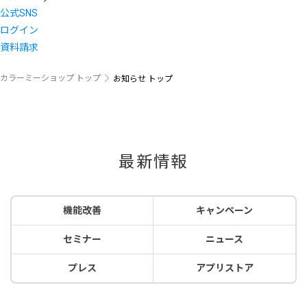
公式SNS
ログイン
資料請求
カラーミーショップ トップ
お知らせ トップ
最新情報
機能改善
キャンペーン
セミナー
ニュース
プレス
アプリストア