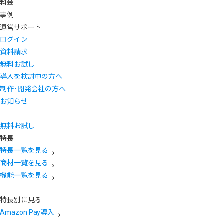
料金
事例
運営サポート
ログイン
資料請求
無料お試し
導入を検討中の方へ
制作・開発会社の方へ
お知らせ
無料お試し
特長
特長一覧を見る
商材一覧を見る
機能一覧を見る
特長別に見る
Amazon Pay導入