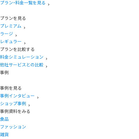
プラン・料金一覧を見る
プランを見る
プレミアム
ラージ
レギュラー
プランを比較する
料金シミュレーション
他社サービスとの比較
事例
事例を見る
事例インタビュー
ショップ事例
事例資料をみる
食品
ファッション
雑貨