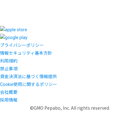
プライバシーポリシー
情報セキュリティ基本方針
利用規約
禁止事項
資金決済法に基づく情報提供
Cookie使用に関するポリシー
会社概要
採用情報
©GMO Pepabo, Inc. All rights reserved.