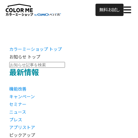
無料お試し
カラーミーショップ トップ
お知らせ トップ
最新情報
機能改善
キャンペーン
セミナー
ニュース
プレス
アプリストア
ピックアップ