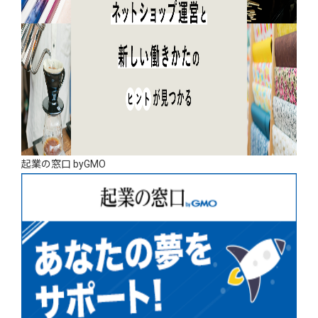
起業の窓口 byGMO