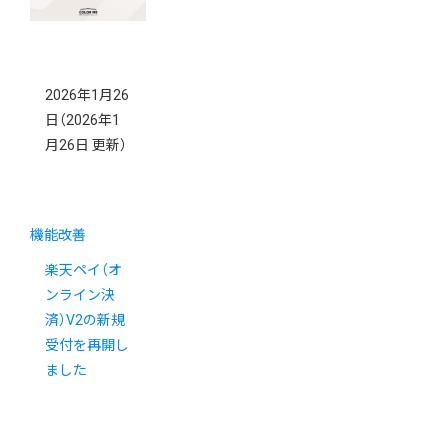
2026年1月26
日
（2026年1
月26日 更新）
機能改善
楽天ペイ（オ
ンライン決
済）V2の新規
受付を再開し
ました