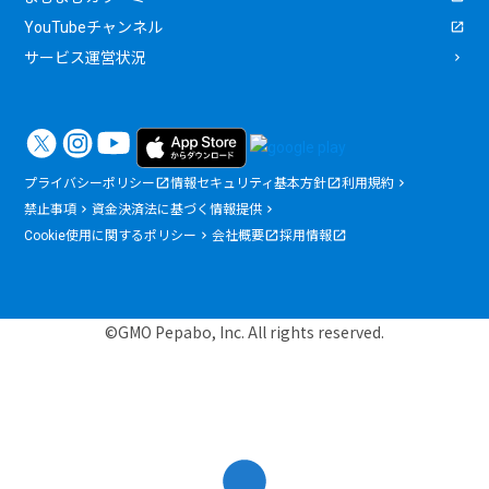
YouTubeチャンネル
サービス運営状況
プライバシーポリシー
情報セキュリティ基本方針
利用規約
禁止事項
資金決済法に基づく情報提供
Cookie使用に関するポリシー
会社概要
採用情報
©GMO Pepabo, Inc. All rights reserved.