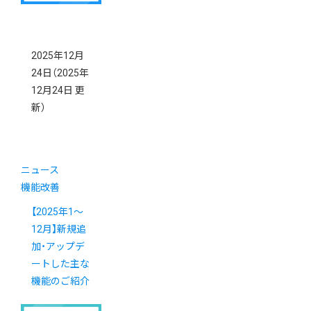
2025年12月
24日
（2025年
12月24日 更
新）
ニュース
機能改善
【2025年1～
12月】新規追
加・アップデ
ートした主な
機能のご紹介