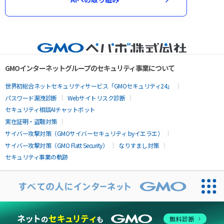
GMOインターネットグループのセキュリティ事業について
世界初総合ネットセキュリティサービス「GMOセキュリティ24」
パスワード漏洩診断
Webサイトリスク診断
セキュリティ相談AIチャットボット
実在証明・盗聴対策
サイバー攻撃対策（GMOサイバーセキュリティ byイエラエ）
サイバー攻撃対策（GMO Flatt Security）
なりすまし対策
セキュリティ事業の軌跡
無料診断
お問い合わせ