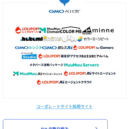
コーポレートサイト
採用サイト
AIへの取り組み