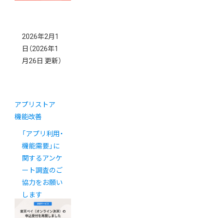
2026年2月1
日
（2026年1
月26日 更新）
アプリストア
機能改善
「アプリ利用・
機能需要」に
関するアンケ
ート調査のご
協力をお願い
します