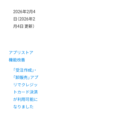
2026年2月4
日
（2026年2
月4日 更新）
アプリストア
機能改善
「受注作成」・
「卸販売」アプ
リでクレジッ
トカード決済
が利用可能に
なりました