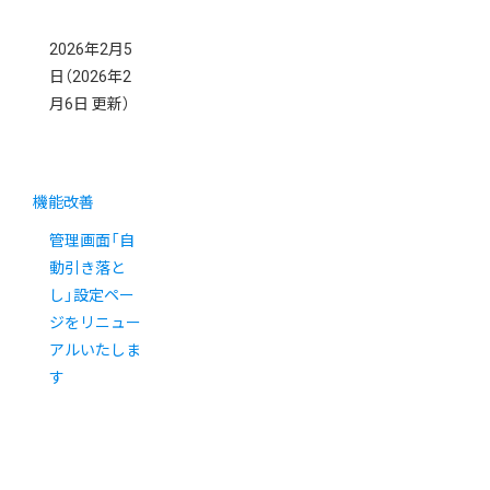
2026年2月5
日
（2026年2
月6日 更新）
機能改善
管理画面「自
動引き落と
し」設定ペー
ジをリニュー
アルいたしま
す