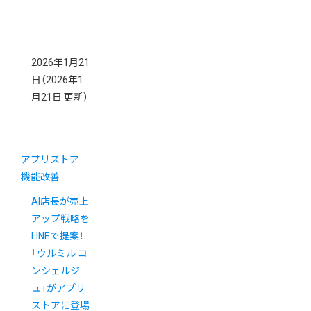
2026年1月21
日
（2026年1
月21日 更新）
アプリストア
機能改善
AI店長が売上
アップ戦略を
LINEで提案！
「ウルミル コ
ンシェルジ
ュ」がアプリ
ストアに登場