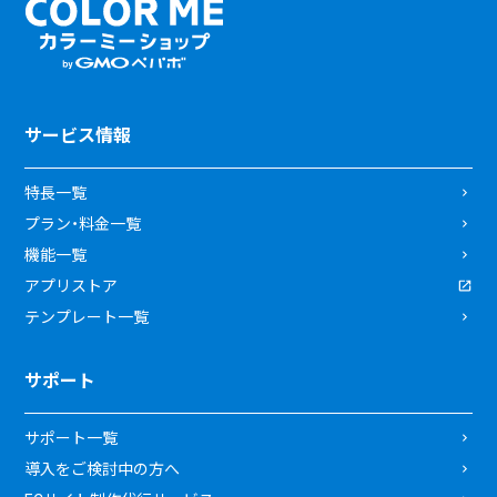
サービス情報
特長一覧
プラン・料金一覧
機能一覧
アプリストア
テンプレート一覧
サポート
サポート一覧
導入をご検討中の方へ