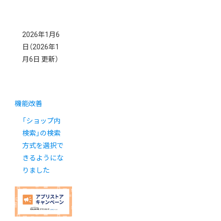
2026年1月6
日
（2026年1
月6日 更新）
機能改善
「ショップ内
検索」の検索
方式を選択で
きるようにな
りました