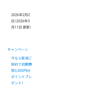
2026年2月2
日
（2026年3
月11日 更新）
キャンペーン
今なら新規ご
契約で初期費
用3,300円分
ポイントプレ
ゼント！