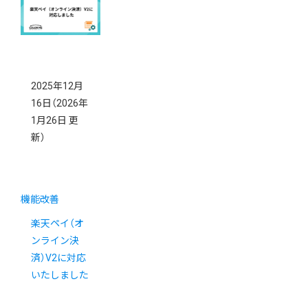
2025年12月
16日
（2026年
1月26日 更
新）
機能改善
楽天ペイ（オ
ンライン決
済）V2に対応
いたしました