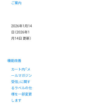
ご案内
2026年1月14
日
（2026年1
月14日 更新）
機能改善
カート内「メ
ールマガジン
受信」に関す
るラベルの仕
様を一部変更
します