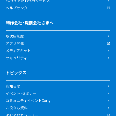
ECサイト制作代行サービス
ヘルプセンター
制作会社・提携会社さまへ
取次店制度
アプリ開発
メディアキット
セキュリティ
トピックス
お知らせ
イベント・セミナー
コミュニティイベントCarty
お役立ち資料
よむよむカラーミー