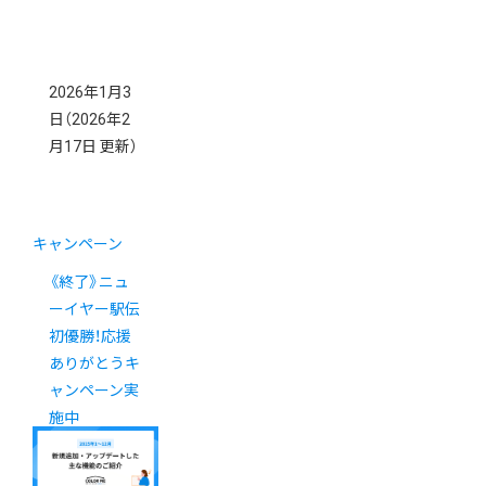
2026年1月3
日
（2026年2
月17日 更新）
キャンペーン
《終了》ニュ
ーイヤー駅伝
初優勝！応援
ありがとうキ
ャンペーン実
施中