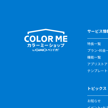
サービス情
特長一覧
プラン・料金
機能一覧
アプリストア
テンプレート
トピックス
お知らせ
イベント・セ