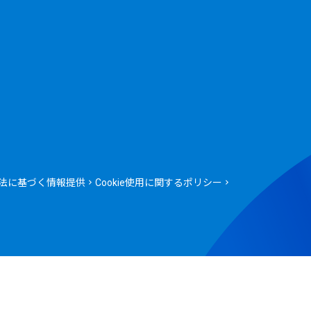
法に基づく情報提供
Cookie使用に関するポリシー