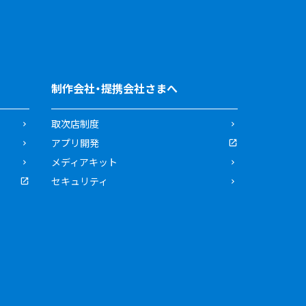
制作会社・提携会社さまへ
取次店制度
アプリ開発
メディアキット
セキュリティ