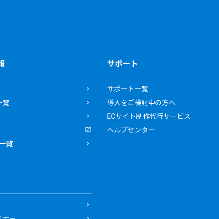
報
サポート
サポート一覧
一覧
導入をご検討中の方へ
ECサイト制作代行サービス
ヘルプセンター
一覧
ミナー