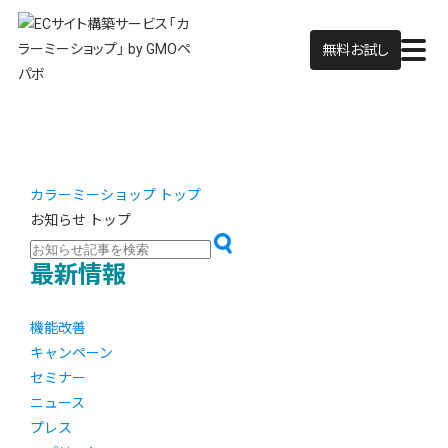
無料お試し
カラーミーショップ トップ
お知らせ トップ
最新情報
機能改善
キャンペーン
セミナー
ニュース
プレス