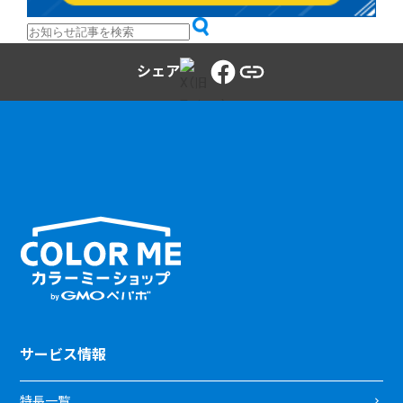
シェア
サービス情報
特長一覧