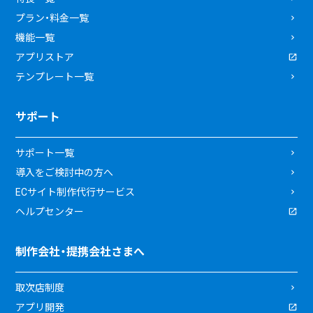
プラン・料金一覧
機能一覧
アプリストア
テンプレート一覧
サポート
サポート一覧
導入をご検討中の方へ
ECサイト制作代行サービス
ヘルプセンター
制作会社・提携会社さまへ
取次店制度
アプリ開発