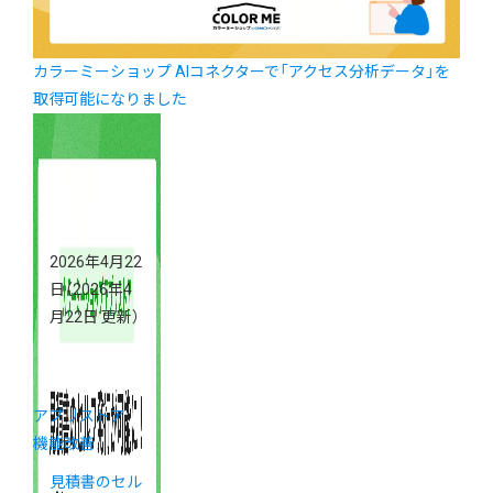
カラーミーショップ AIコネクターで「アクセス分析データ」を
取得可能になりました
2026年4月22
日
（2026年4
月22日 更新）
アプリストア
機能改善
見積書のセル