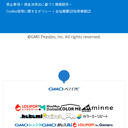
禁止事項
資金決済法に基づく情報提供
Cookie使用に関するポリシー
会社概要
採用情報
©GMO Pepabo, Inc. All rights reserved.