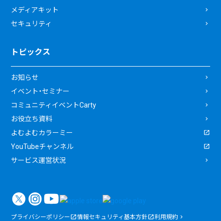
メディアキット
セキュリティ
トピックス
お知らせ
イベント・セミナー
コミュニティイベントCarty
お役立ち資料
よむよむカラーミー
YouTubeチャンネル
サービス運営状況
プライバシーポリシー
情報セキュリティ基本方針
利用規約