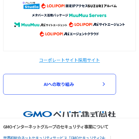
コーポレートサイト
採用サイト
AIへの取り組み
GMOインターネットグループのセキュリティ事業について
世界初総合ネットセキュリティサービス「GMOセキュリティ24」