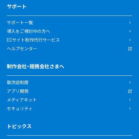
サポート
サポート一覧
導入をご検討中の方へ
ECサイト制作代行サービス
ヘルプセンター
制作会社・提携会社さまへ
取次店制度
アプリ開発
メディアキット
セキュリティ
トピックス