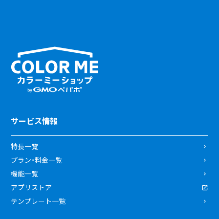
サービス情報
特長一覧
プラン・料金一覧
機能一覧
アプリストア
テンプレート一覧