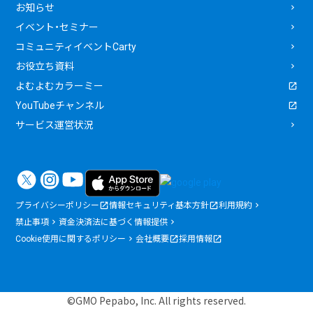
お知らせ
イベント・セミナー
コミュニティイベントCarty
お役立ち資料
よむよむカラーミー
YouTubeチャンネル
サービス運営状況
プライバシーポリシー
情報セキュリティ基本方針
利用規約
禁止事項
資金決済法に基づく情報提供
Cookie使用に関するポリシー
会社概要
採用情報
©GMO Pepabo, Inc. All rights reserved.