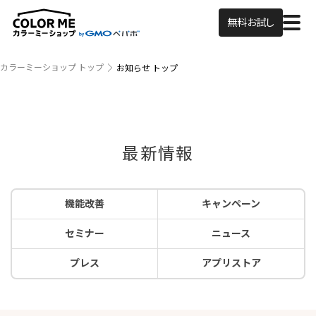
無料お試し
カラーミーショップ トップ
お知らせ トップ
最新情報
機能改善
キャンペーン
セミナー
ニュース
プレス
アプリストア