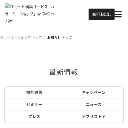
無料お試し
カラーミーショップ トップ
お知らせ トップ
最新情報
機能改善
キャンペーン
セミナー
ニュース
プレス
アプリストア