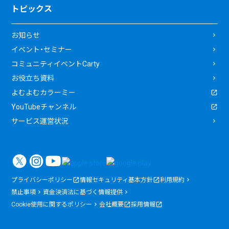
トピックス
お知らせ
イベント・セミナー
コミュニティイベントCarty
お役立ち資料
よむよむカラーミー
YouTubeチャンネル
サービス運営状況
プライバシーポリシー
情報セキュリティ基本方針
利用規約
禁止事項
資金決済法に基づく情報提供
Cookie使用に関するポリシー
会社概要
採用情報