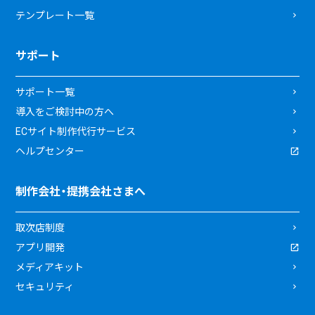
テンプレート一覧
サポート
サポート一覧
導入をご検討中の方へ
ECサイト制作代行サービス
ヘルプセンター
制作会社・提携会社さまへ
取次店制度
アプリ開発
メディアキット
セキュリティ