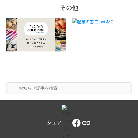
その他
シェア