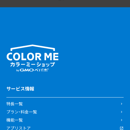
サービス情報
特長一覧
プラン・料金一覧
機能一覧
アプリストア