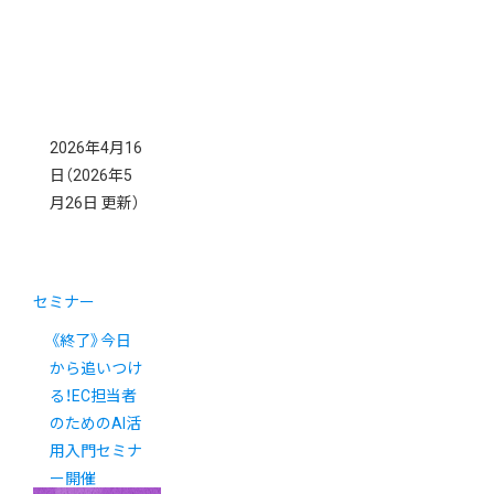
2026年4月16
日
（2026年5
月26日 更新）
セミナー
《終了》今日
から追いつけ
る！EC担当者
のためのAI活
用入門セミナ
ー開催