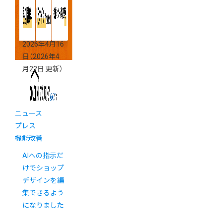
2026年4月16
日
（2026年4
月22日 更新）
ニュース
プレス
機能改善
AIへの指示だ
けでショップ
デザインを編
集できるよう
になりました