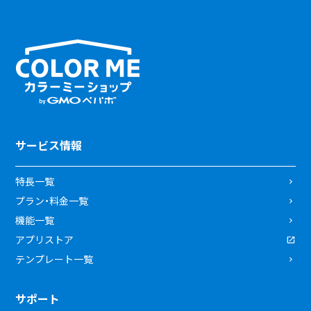
サービス情報
特長一覧
プラン・料金一覧
機能一覧
アプリストア
テンプレート一覧
サポート