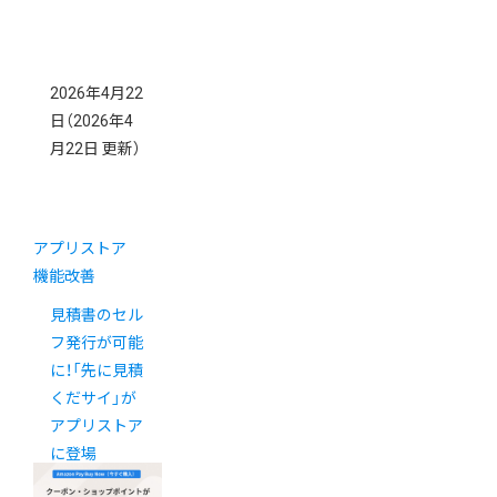
2026年4月22
日
（2026年4
月22日 更新）
アプリストア
機能改善
見積書のセル
フ発行が可能
に！「先に見積
くだサイ」が
アプリストア
に登場