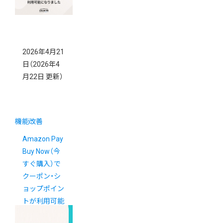
2026年4月21
日
（2026年4
月22日 更新）
機能改善
Amazon Pay
Buy Now（今
すぐ購入）で
クーポン・シ
ョップポイン
トが利用可能
になりました