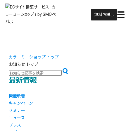
無料お試し
カラーミーショップ トップ
お知らせ トップ
最新情報
機能改善
キャンペーン
セミナー
ニュース
プレス