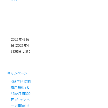
2026年4月6
日
（2026年4
月20日 更新）
キャンペーン
《終了》「初期
費用無料」＆
「3か月間300
円」キャンペ
ーン開催中！