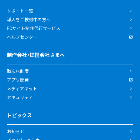
サポート一覧
導入をご検討中の方へ
ECサイト制作代行サービス
ヘルプセンター
制作会社・提携会社さまへ
取次店制度
アプリ開発
メディアキット
セキュリティ
トピックス
お知らせ