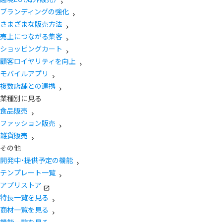
ブランディングの強化
さまざまな販売方法
売上につながる集客
ショッピングカート
顧客ロイヤリティを向上
モバイルアプリ
複数店舗との連携
業種別に見る
食品販売
ファッション販売
雑貨販売
その他
開発中・提供予定の機能
テンプレート一覧
アプリストア
特長一覧を見る
商材一覧を見る