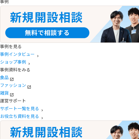
事例
事例を見る
事例インタビュー
ショップ事例
事例資料をみる
食品
ファッション
雑貨
運営サポート
サポート一覧を見る
お役立ち資料を見る