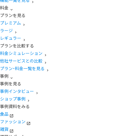
機能一覧を見る
料金
プランを見る
プレミアム
ラージ
レギュラー
プランを比較する
料金シミュレーション
他社サービスとの比較
プラン・料金一覧を見る
事例
事例を見る
事例インタビュー
ショップ事例
事例資料をみる
食品
ファッション
雑貨