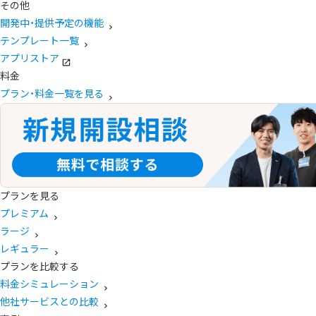
その他
開発中・提供予定の機能
テンプレート一覧
アプリストア
料金
プラン・料金一覧を見る
プランを見る
プレミアム
ラージ
レギュラー
プランを比較する
料金シミュレーション
他社サービスとの比較