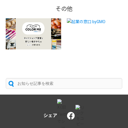
その他
シェア