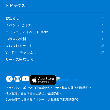
トピックス
お知らせ
イベント・セミナー
コミュニティイベントCarty
お役立ち資料
よむよむカラーミー
YouTubeチャンネル
サービス運営状況
プライバシーポリシー
情報セキュリティ基本方針
利用規約
禁止事項
資金決済法に基づく情報提供
Cookie使用に関するポリシー
会社概要
採用情報