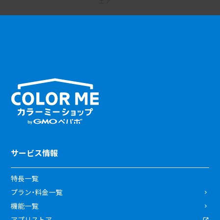
サービス情報
特長一覧
プラン・料金一覧
機能一覧