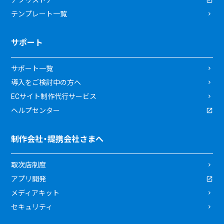
アプリストア
テンプレート一覧
サポート
サポート一覧
導入をご検討中の方へ
ECサイト制作代行サービス
ヘルプセンター
制作会社・提携会社さまへ
取次店制度
アプリ開発
メディアキット
セキュリティ