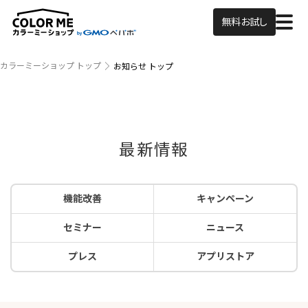
無料お試し
カラーミーショップ トップ
お知らせ トップ
最新情報
機能改善
キャンペーン
セミナー
ニュース
プレス
アプリストア