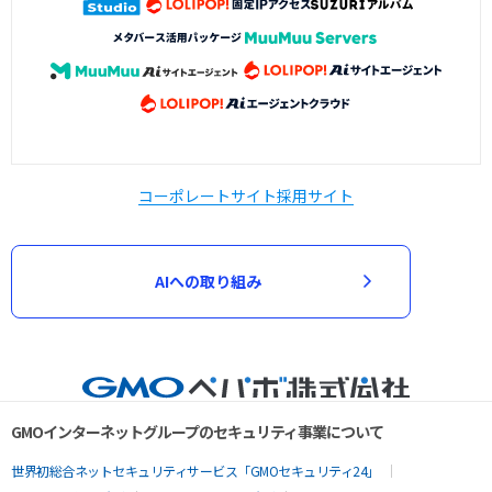
コーポレートサイト
採用サイト
AIへの取り組み
GMOインターネットグループのセキュリティ事業について
世界初総合ネットセキュリティサービス「GMOセキュリティ24」