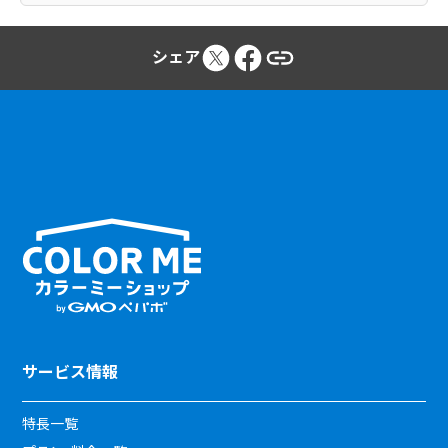
シェア
サービス情報
特長一覧