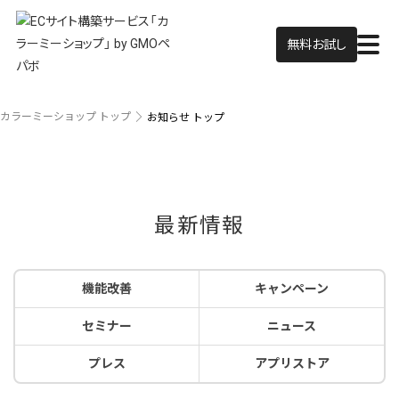
無料お試し
カラーミーショップ トップ
お知らせ トップ
最新情報
機能改善
キャンペーン
セミナー
ニュース
プレス
アプリストア