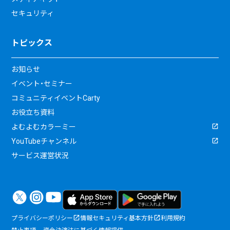
セキュリティ
トピックス
お知らせ
イベント・セミナー
コミュニティイベントCarty
お役立ち資料
よむよむカラーミー
YouTubeチャンネル
サービス運営状況
プライバシーポリシー
情報セキュリティ基本方針
利用規約