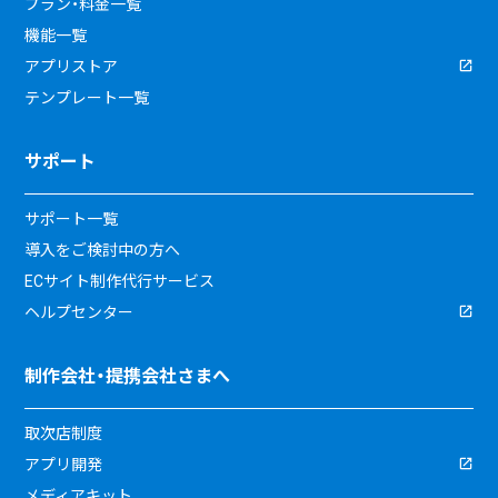
プラン・料金一覧
機能一覧
アプリストア
テンプレート一覧
サポート
サポート一覧
導入をご検討中の方へ
ECサイト制作代行サービス
ヘルプセンター
制作会社・提携会社さまへ
取次店制度
アプリ開発
メディアキット