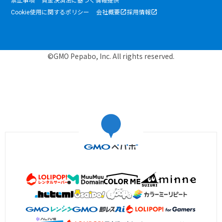
禁止事項
資金決済法に基づく情報提供
Cookie使用に関するポリシー
会社概要
採用情報
©GMO Pepabo, Inc. All rights reserved.