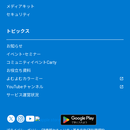
メディアキット
セキュリティ
トピックス
お知らせ
イベント・セミナー
コミュニティイベントCarty
お役立ち資料
よむよむカラーミー
YouTubeチャンネル
サービス運営状況