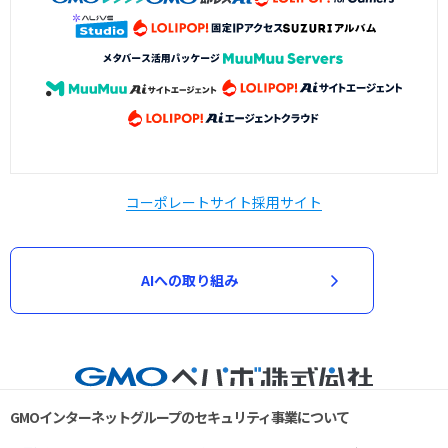
コーポレートサイト
採用サイト
AIへの取り組み
GMOインターネットグループのセキュリティ事業について