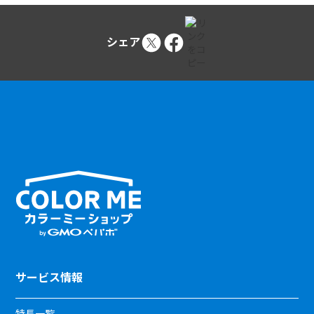
シェア
サービス情報