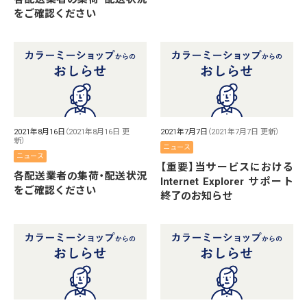
をご確認ください
2021年8月16日
（2021年8月16日 更
2021年7月7日
（2021年7月7日 更新）
新）
ニュース
ニュース
【重要】当サービスにおける
各配送業者の集荷・配送状況
Internet Explorer サポート
をご確認ください
終了のお知らせ