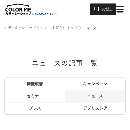
無料お試し
カラーミーショップ トップ
お知らせ トップ
ニュース
ニュースの記事一覧
機能改善
キャンペーン
セミナー
ニュース
プレス
アプリストア