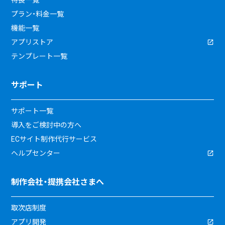
特長一覧
プラン・料金一覧
機能一覧
アプリストア
テンプレート一覧
サポート
サポート一覧
導入をご検討中の方へ
ECサイト制作代行サービス
ヘルプセンター
制作会社・提携会社さまへ
取次店制度
アプリ開発