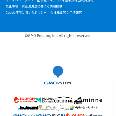
プライバシーポリシー
情報セキュリティ基本方針
利用規約
禁止事項
資金決済法に基づく情報提供
Cookie使用に関するポリシー
会社概要
採用情報
©GMO Pepabo, Inc. All rights reserved.